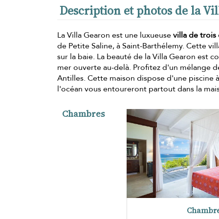
Description et photos de la Vi
La Villa Gearon est une luxueuse
villa de tro
de Petite Saline, à Saint-Barthélemy. Cette vil
sur la baie. La beauté de la Villa Gearon est 
mer ouverte au-delà. Profitez d'un mélange d
Antilles. Cette maison dispose d'une piscine
l'océan vous entoureront partout dans la mai
Chambres
Chambre