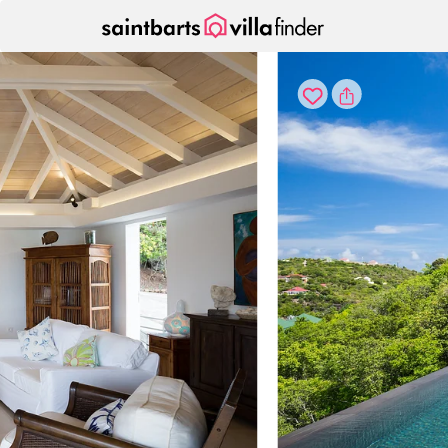
Vos paramètres de cookies