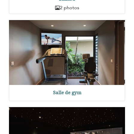
2 photos
Salle de gym