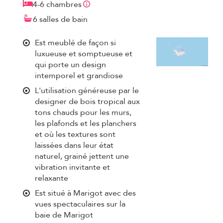
4-6 chambres
6 salles de bain
Est meublé de façon si
luxueuse et somptueuse et
qui porte un design
intemporel et grandiose
L'utilisation généreuse par le
designer de bois tropical aux
tons chauds pour les murs,
les plafonds et les planchers
et où les textures sont
laissées dans leur état
naturel, grainé jettent une
vibration invitante et
relaxante
Est situé à Marigot avec des
vues spectaculaires sur la
baie de Marigot