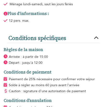
Ménage
lundi-samedi, saut les jours fériés
Plus d'informations :
12 pers. max.
Conditions spécifiques
Règles de la maison
Arrivée : à partir de 15:00
Départ : jusqu'à 12:00
Conditions de paiement
Paiement de 25% nécessaire pour confirmer votre séjour
Solde à régler au moins 60 jours avant l'arrivée
Caution : signature d'une autorisation de paiement
Conditions d'annulation