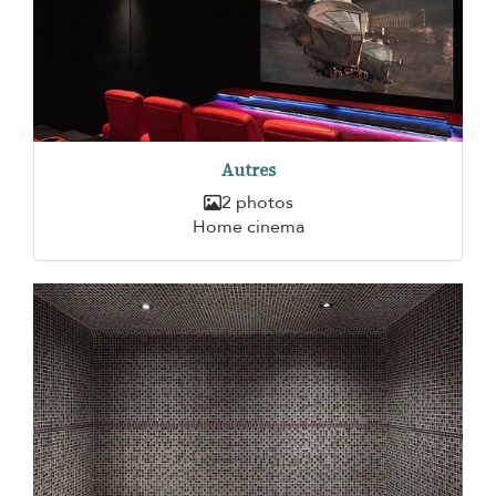
Autres
2 photos
Home cinema