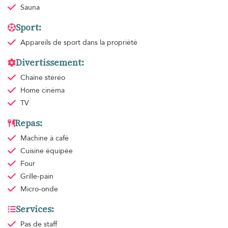
Sauna
Sport:
Appareils de sport
dans la propriété
Divertissement:
Chaîne stéréo
Home cinéma
TV
Repas:
Machine à café
Cuisine équipée
Four
Grille-pain
Micro-onde
Services:
Pas de staff