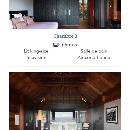
Chambre 3
5 photos
Lit king-size
Salle de bain
Télévision
Air conditionné