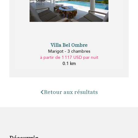
Villa Bel Ombre
Marigot - 3 chambres
à partir de 1 117 USD par nuit
0.1 km
Retour aux résultats