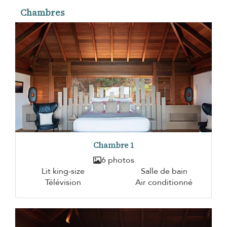
Chambres
Chambre 1
6 photos
Lit king-size
Salle de bain
Télévision
Air conditionné