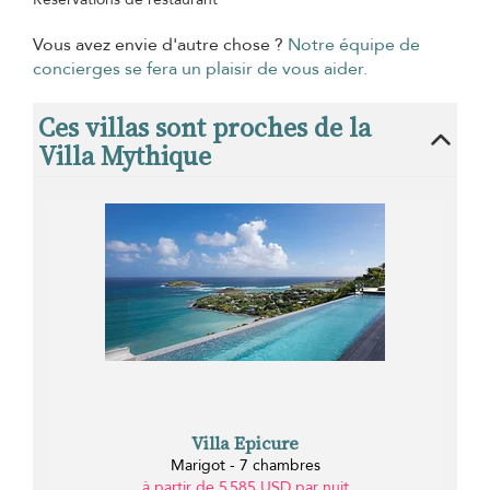
Vous avez envie d'autre chose ?
Notre équipe de
concierges se fera un plaisir de vous aider.
Ces villas sont proches de la
Villa Mythique
Villa Epicure
Marigot - 7 chambres
à partir de 5 585 USD par nuit