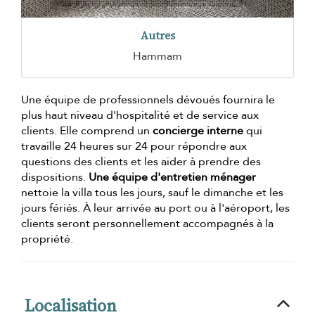
Autres
Hammam
Une équipe de professionnels dévoués fournira le
plus haut niveau d'hospitalité et de service aux
clients. Elle comprend un
concierge interne
qui
travaille 24 heures sur 24 pour répondre aux
questions des clients et les aider à prendre des
dispositions.
Une équipe d'entretien ménager
nettoie la villa tous les jours, sauf le dimanche et les
jours fériés. À leur arrivée au port ou à l'aéroport, les
clients seront personnellement accompagnés à la
propriété.
Localisation