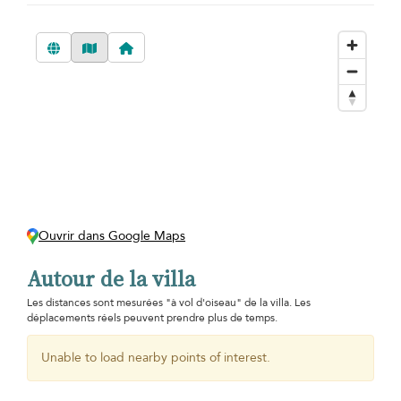
Ouvrir dans Google Maps
Autour de la villa
Les distances sont mesurées "à vol d'oiseau" de la villa. Les
déplacements réels peuvent prendre plus de temps.
Unable to load nearby points of interest.