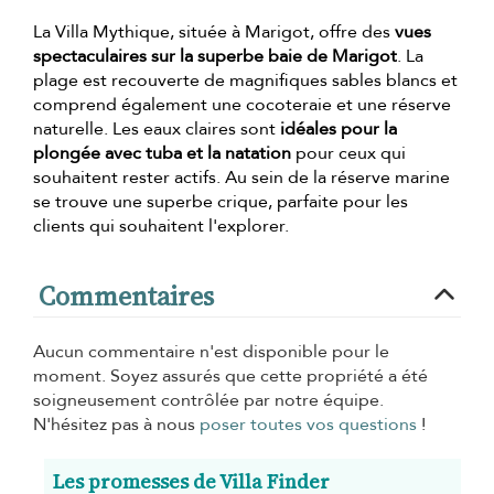
La Villa Mythique, située à Marigot, offre des
vues
spectaculaires sur la superbe baie de Marigot
. La
plage est recouverte de magnifiques sables blancs et
comprend également une cocoteraie et une réserve
naturelle. Les eaux claires sont
idéales pour la
plongée avec tuba et la natation
pour ceux qui
souhaitent rester actifs. Au sein de la réserve marine
se trouve une superbe crique, parfaite pour les
clients qui souhaitent l'explorer.
Commentaires
Aucun commentaire n'est disponible pour le
moment. Soyez assurés que cette propriété a été
soigneusement contrôlée par notre équipe.
N'hésitez pas à nous
poser toutes vos questions
!
Les promesses de Villa Finder