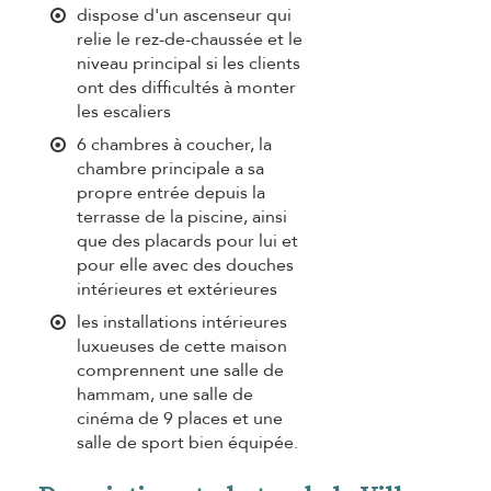
dispose d'un ascenseur qui
relie le rez-de-chaussée et le
niveau principal si les clients
ont des difficultés à monter
les escaliers
6 chambres à coucher, la
chambre principale a sa
propre entrée depuis la
terrasse de la piscine, ainsi
que des placards pour lui et
pour elle avec des douches
intérieures et extérieures
les installations intérieures
luxueuses de cette maison
comprennent une salle de
hammam, une salle de
cinéma de 9 places et une
salle de sport bien équipée.