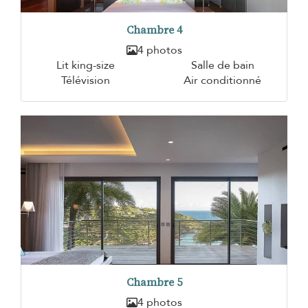
Chambre 4
4 photos
Lit king-size
Salle de bain
Télévision
Air conditionné
Chambre 5
4 photos