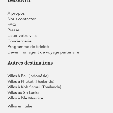
Découvrir
À propos
Nous contacter
FAQ
Presse
Lister votre villa
Conciergerie
Programme de fidélité
Devenir un agent de voyage partenaire
Autres destinations
Villas à Bali (Indonésie)
Villas à Phuket (Thaïlande)
Villas à Koh Samui (Thaïlande)
Villas au Sri Lanka
Villas à l'île Maurice
Villas en Italie