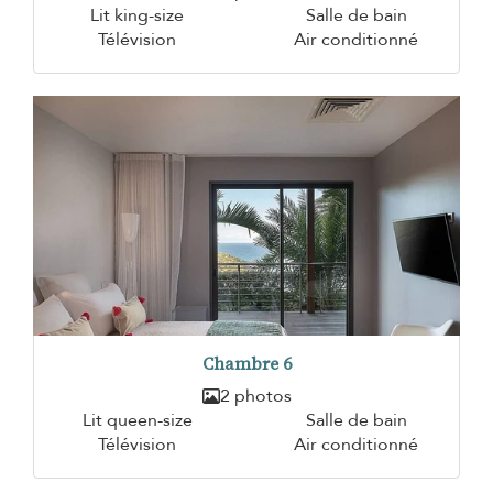
Lit king-size
Salle de bain
Télévision
Air conditionné
Chambre 6
2 photos
Lit queen-size
Salle de bain
Télévision
Air conditionné