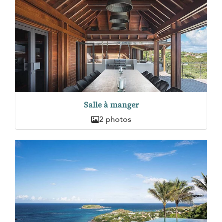
Salle à manger
2 photos