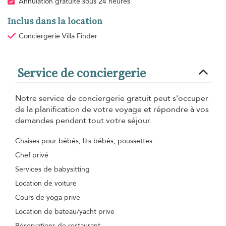
Annulation gratuite sous 24 heures
Inclus dans la location
Conciergerie Villa Finder
Service de conciergerie
Notre service de conciergerie gratuit peut s'occuper
de la planification de votre voyage et répondre à vos
demandes pendant tout votre séjour.
Chaises pour bébés, lits bébés, poussettes
Chef privé
Services de babysitting
Location de voiture
Cours de yoga privé
Location de bateau/yacht privé
Réservations de restaurant