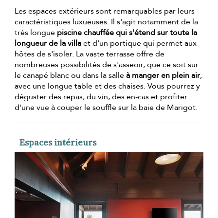
Les espaces extérieurs sont remarquables par leurs
caractéristiques luxueuses. Il s'agit notamment de la
très longue
piscine chauffée qui s'étend sur toute la
longueur de la villa
et d'un portique qui permet aux
hôtes de s'isoler. La vaste terrasse offre de
nombreuses possibilités de s'asseoir, que ce soit sur
le canapé blanc ou dans la salle
à manger en plein air
,
avec une longue table et des chaises. Vous pourrez y
déguster des repas, du vin, des en-cas et profiter
d'une vue à couper le souffle sur la baie de Marigot.
Espaces intérieurs