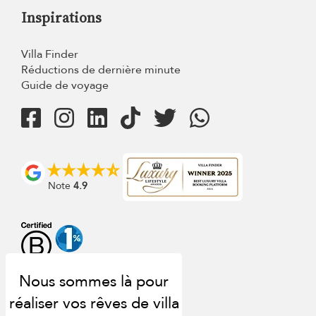
Inspirations
Villa Finder
Réductions de dernière minute
Guide de voyage
Note
4.9