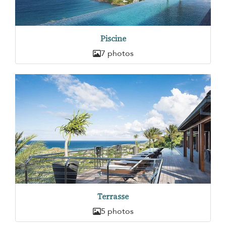
Piscine
7 photos
Terrasse
5 photos