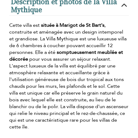
Description et photos de la Villa
Mythique
Cette villa est
située à Marigot de St Bart's
,
construite et aménagée avec un design intemporel
et grandiose. La Villa Mythique est une luxueuse villa
de 6 chambres à coucher pouvant accueillir 12
personnes. Elle a été
somptueusement meublée et
décorée
pour vous assurer un séjour relaxant.
L'aspect luxueux de la villa est équilibré par une
atmosphère relaxante et accueillante grâce à
l'utilisation généreuse de bois dur tropical aux tons
chauds pour les murs, les plafonds et le sol. Cette
villa est unique car elle préserve le grain naturel du
bois avec lequel elle est construite, au lieu de le
blanchir ou de le polir. La villa dispose d'un ascenseur
qui relie le niveau principal et le rez-de-chaussée, ce
qui est une caractéristique rare pour les villas de
cette île.