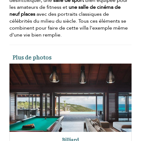
désintoxiquer, une
salle de sport
bien équipée pour
les amateurs de fitness et
une salle de cinéma de
neuf places
avec des portraits classiques de
célébrités du milieu du siècle. Tous ces éléments se
combinent pour faire de cette villa l'exemple même
d'une vie bien remplie.
Plus de photos
Billiard