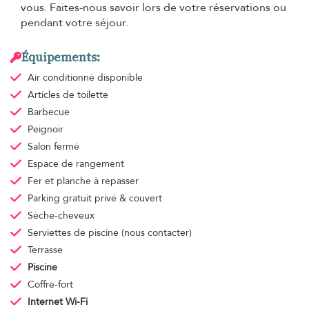
vous. Faites-nous savoir lors de votre réservations ou
pendant votre séjour.
Équipements:
Air conditionné
disponible
Articles de toilette
Barbecue
Peignoir
Salon fermé
Espace de rangement
Fer et planche à repasser
Parking gratuit
privé & couvert
Sèche-cheveux
Serviettes de piscine
(nous contacter)
Terrasse
Piscine
Coffre-fort
Internet Wi-Fi