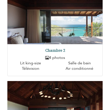
Chambre 2
4 photos
Lit king-size
Salle de bain
Télévision
Air conditionné