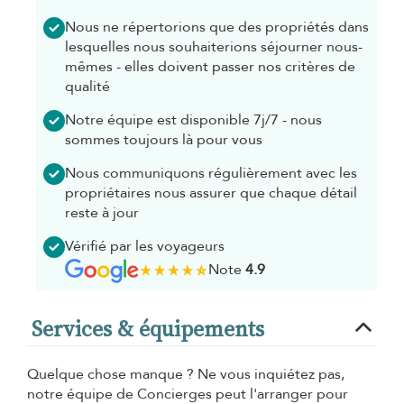
Nous ne répertorions que des propriétés dans
lesquelles nous souhaiterions séjourner nous-
mêmes - elles doivent passer nos critères de
qualité
Notre équipe est disponible 7j/7 - nous
sommes toujours là pour vous
Nous communiquons régulièrement avec les
propriétaires nous assurer que chaque détail
reste à jour
Vérifié par les voyageurs
Note
4.9
Services & équipements
Quelque chose manque ? Ne vous inquiétez pas,
notre équipe de Concierges peut l'arranger pour