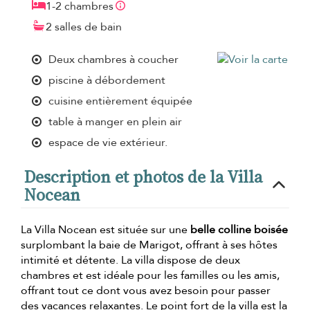
1-2 chambres
2 salles de bain
Deux chambres à coucher
piscine à débordement
cuisine entièrement équipée
table à manger en plein air
espace de vie extérieur.
Description et photos de la Villa
Nocean
La Villa Nocean est située sur une
belle colline boisée
surplombant la baie de Marigot, offrant à ses hôtes
intimité et détente. La villa dispose de deux
chambres et est idéale pour les familles ou les amis,
offrant tout ce dont vous avez besoin pour passer
des vacances relaxantes. Le point fort de la villa est la