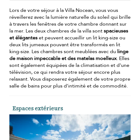
Lors de votre séjour à la Villa Nocean, vous vous
réveillerez avec la lumière naturelle du soleil qui brille
à travers les fenêtres de votre chambre donnant sur
la mer. Les deux chambres de la villa sont
spacieuses
et élégantes
et peuvent accueillir un lit king-size ou
deux lits jumeaux pouvant être transformés en lit
king-size. Les chambres sont meublées avec du
linge
de maison impeccable et des matelas moelleux
. Elles
sont également équipées de la climatisation et d'une
télévision, ce qui rendra votre séjour encore plus
relaxant. Vous disposerez également de votre propre
salle de bains pour plus d'intimité et de commodité.
Espaces extérieurs