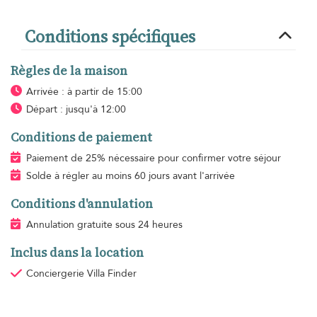
Conditions spécifiques
Règles de la maison
Arrivée : à partir de 15:00
Départ : jusqu'à 12:00
Conditions de paiement
Paiement de 25% nécessaire pour confirmer votre séjour
Solde à régler au moins 60 jours avant l'arrivée
Conditions d'annulation
Annulation gratuite sous 24 heures
Inclus dans la location
Conciergerie Villa Finder