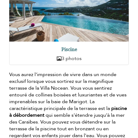
Piscine
3 photos
Vous aurez l'impression de vivre dans un monde
exclusif lorsque vous sortirez sur la magnifique
terrasse de la Villa Nocean. Vous vous sentirez
entouré de collines boisées et luxuriantes et de vues
imprenables sur la baie de Marigot. La
caractéristique principale de la terrasse est la
piscine
à débordement
qui semble s'étendre jusqu'à la mer
des Caraïbes. Vous pouvez vous détendre sur la
terrasse de la piscine tout en bronzant ou en
regardant vos enfants jouer dans l'eau. Vous pouvez