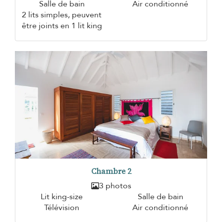
Salle de bain
Air conditionné
2 lits simples, peuvent
être joints en 1 lit king
Chambre 2
3 photos
Lit king-size
Salle de bain
Télévision
Air conditionné