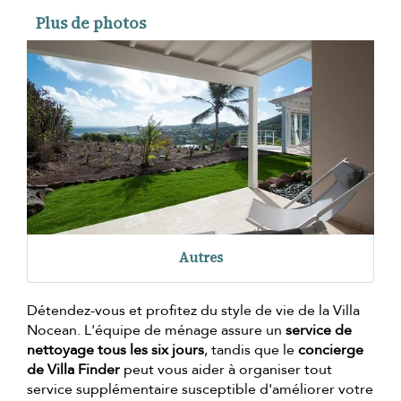
Plus de photos
Autres
Détendez-vous et profitez du style de vie de la Villa
Nocean. L'équipe de ménage assure un
service de
nettoyage tous les six jours
, tandis que le
concierge
de Villa Finder
peut vous aider à organiser tout
service supplémentaire susceptible d'améliorer votre