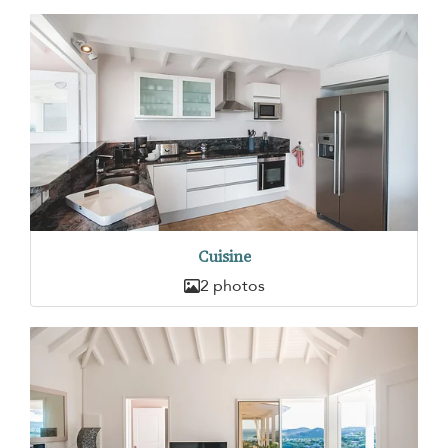
Cuisine
2 photos