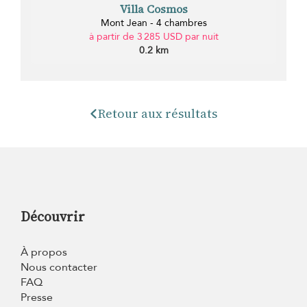
Villa Cosmos
Mont Jean - 4 chambres
à partir de 3 285 USD par nuit
0.2 km
Retour aux résultats
Découvrir
À propos
Nous contacter
FAQ
Presse