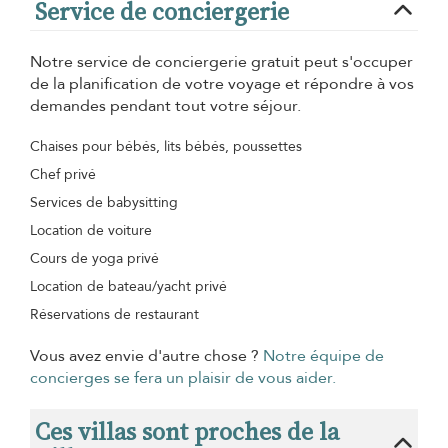
Service de conciergerie
Notre service de conciergerie gratuit peut s'occuper
de la planification de votre voyage et répondre à vos
demandes pendant tout votre séjour.
Chaises pour bébés, lits bébés, poussettes
Chef privé
Services de babysitting
Location de voiture
Cours de yoga privé
Location de bateau/yacht privé
Réservations de restaurant
Vous avez envie d'autre chose ?
Notre équipe de
concierges se fera un plaisir de vous aider.
Ces villas sont proches de la