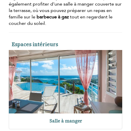
également profiter d'une salle à manger couverte sur
la terrasse, où vous pouvez préparer un repas en
famille sur le
barbecue à gaz
tout en regardant le
coucher du soleil.
Espaces intérieurs
Salle à manger