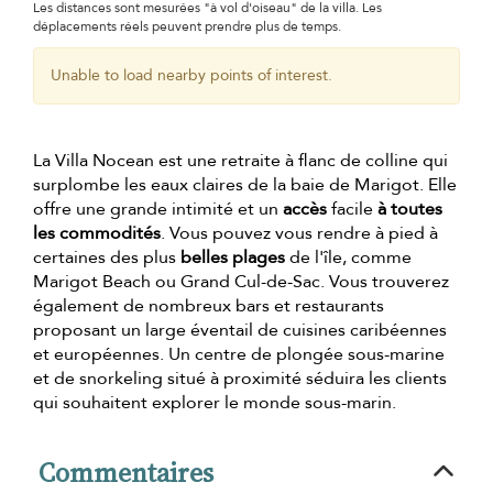
Les distances sont mesurées "à vol d'oiseau" de la villa. Les
déplacements réels peuvent prendre plus de temps.
Unable to load nearby points of interest.
La Villa Nocean est une retraite à flanc de colline qui
surplombe les eaux claires de la baie de Marigot. Elle
offre une grande intimité et un
accès
facile
à toutes
les commodités
. Vous pouvez vous rendre à pied à
certaines des plus
belles plages
de l'île, comme
Marigot Beach ou Grand Cul-de-Sac. Vous trouverez
également de nombreux bars et restaurants
proposant un large éventail de cuisines caribéennes
et européennes. Un centre de plongée sous-marine
et de snorkeling situé à proximité séduira les clients
qui souhaitent explorer le monde sous-marin.
Commentaires