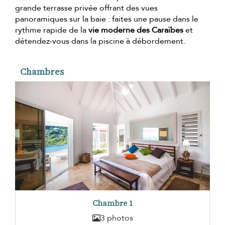
grande terrasse privée offrant des vues
panoramiques sur la baie : faites une pause dans le
rythme rapide de la
vie moderne des Caraïbes
et
détendez-vous dans la piscine à débordement.
Chambres
Chambre 1
3 photos