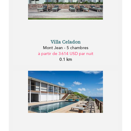
Villa Celadon
Mont Jean - 5 chambres
à partir de 3 614 USD par nuit
0.1 km