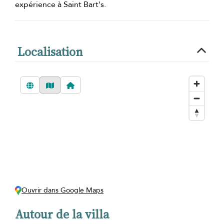
expérience à Saint Bart's.
Localisation
Ouvrir dans Google Maps
Autour de la villa