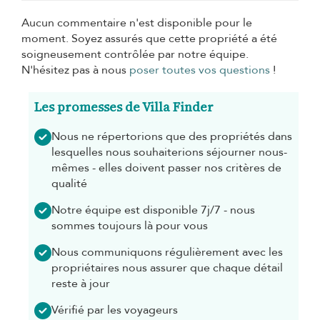
Aucun commentaire n'est disponible pour le
moment. Soyez assurés que cette propriété a été
soigneusement contrôlée par notre équipe.
N'hésitez pas à nous
poser toutes vos questions
!
Les promesses de Villa Finder
Nous ne répertorions que des propriétés dans
lesquelles nous souhaiterions séjourner nous-
mêmes - elles doivent passer nos critères de
qualité
Notre équipe est disponible 7j/7 - nous
sommes toujours là pour vous
Nous communiquons régulièrement avec les
propriétaires nous assurer que chaque détail
reste à jour
Vérifié par les voyageurs