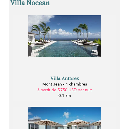
Villa Nocean
Villa Antares
Mont Jean - 4 chambres
à partir de 5 750 USD par nuit
0.1 km