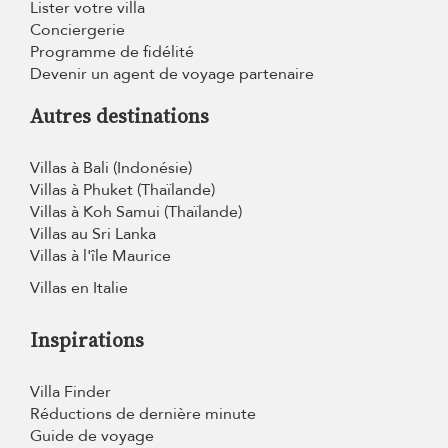
Lister votre villa
Conciergerie
Programme de fidélité
Devenir un agent de voyage partenaire
Autres destinations
Villas à Bali (Indonésie)
Villas à Phuket (Thaïlande)
Villas à Koh Samui (Thaïlande)
Villas au Sri Lanka
Villas à l'île Maurice
Villas en Italie
Inspirations
Villa Finder
Réductions de dernière minute
Guide de voyage