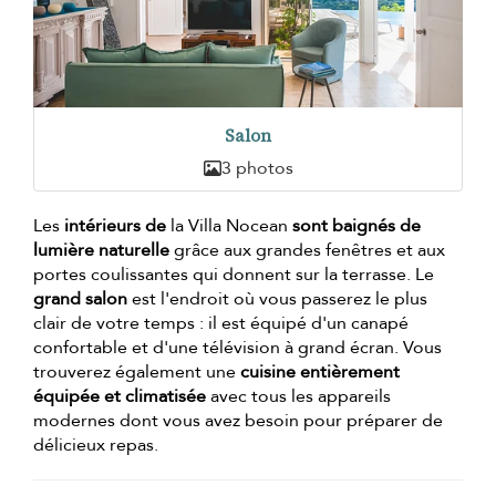
Salon
3 photos
Les
intérieurs de
la Villa Nocean
sont baignés de
lumière naturelle
grâce aux grandes fenêtres et aux
portes coulissantes qui donnent sur la terrasse. Le
grand salon
est l'endroit où vous passerez le plus
clair de votre temps : il est équipé d'un canapé
confortable et d'une télévision à grand écran. Vous
trouverez également une
cuisine entièrement
équipée et climatisée
avec tous les appareils
modernes dont vous avez besoin pour préparer de
délicieux repas.