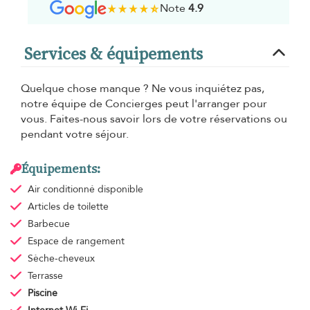
Note
4.9
Services & équipements
Quelque chose manque ? Ne vous inquiétez pas,
notre équipe de Concierges peut l'arranger pour
vous. Faites-nous savoir lors de votre réservations ou
pendant votre séjour.
Équipements:
Air conditionné
disponible
Articles de toilette
Barbecue
Espace de rangement
Sèche-cheveux
Terrasse
Piscine