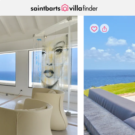
Vos paramètres de cookies