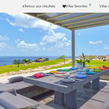
0
Retour aux résultats
Villas favorites
Villas