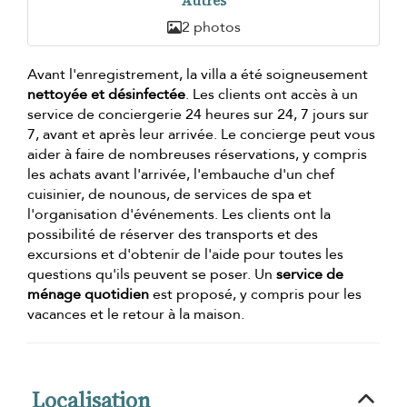
Autres
2 photos
Avant l'enregistrement, la villa a été soigneusement
nettoyée et désinfectée
. Les clients ont accès à un
service de conciergerie 24 heures sur 24, 7 jours sur
7, avant et après leur arrivée. Le concierge peut vous
aider à faire de nombreuses réservations, y compris
les achats avant l'arrivée, l'embauche d'un chef
cuisinier, de nounous, de services de spa et
l'organisation d'événements. Les clients ont la
possibilité de réserver des transports et des
excursions et d'obtenir de l'aide pour toutes les
questions qu'ils peuvent se poser. Un
service de
ménage quotidien
est proposé, y compris pour les
vacances et le retour à la maison.
Localisation