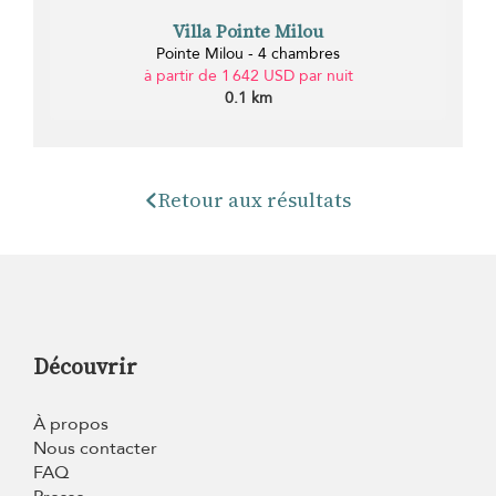
Villa Pointe Milou
Pointe Milou - 4 chambres
à partir de 1 642 USD par nuit
0.1 km
Retour aux résultats
Découvrir
À propos
Nous contacter
FAQ