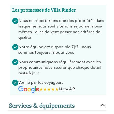
Les promesses de Villa Finder
Nous ne répertorions que des propriétés dans
lesquelles nous souhaiterions séjourner nous-
mêmes - elles doivent passer nos critères de
qualité
Notre équipe est disponible 7j/7 - nous
sommes toujours là pour vous
Nous communiquons régulièrement avec les
propriétaires nous assurer que chaque détail
reste à jour
Vérifié par les voyageurs
Note
4.9
Services & équipements