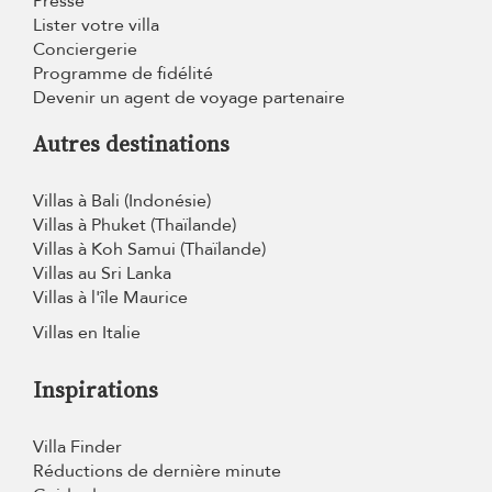
Presse
Lister votre villa
Conciergerie
Programme de fidélité
Devenir un agent de voyage partenaire
Autres destinations
Villas à Bali (Indonésie)
Villas à Phuket (Thaïlande)
Villas à Koh Samui (Thaïlande)
Villas au Sri Lanka
Villas à l'île Maurice
Villas en Italie
Inspirations
Villa Finder
Réductions de dernière minute