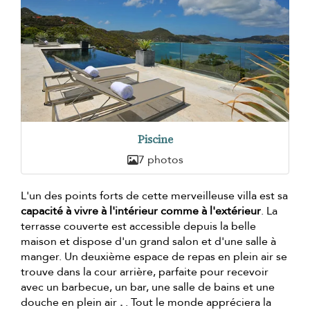
Piscine
7 photos
L'un des points forts de cette merveilleuse villa est sa
capacité à vivre à l'intérieur comme à l'extérieur
. La
terrasse couverte est accessible depuis la belle
maison et dispose d'un grand salon et d'une salle à
manger. Un deuxième espace de repas en plein air se
trouve dans la cour arrière, parfaite pour recevoir
avec un barbecue, un bar, une salle de bains et une
douche en plein air
.
. Tout le monde appréciera la