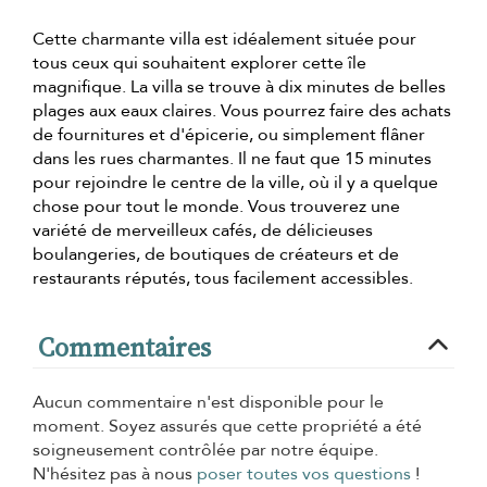
Cette charmante villa est idéalement située pour
tous ceux qui souhaitent explorer cette île
magnifique. La villa se trouve à dix minutes de belles
plages aux eaux claires. Vous pourrez faire des achats
de fournitures et d'épicerie, ou simplement flâner
dans les rues charmantes. Il ne faut que 15 minutes
pour rejoindre le centre de la ville, où il y a quelque
chose pour tout le monde. Vous trouverez une
variété de merveilleux cafés, de délicieuses
boulangeries, de boutiques de créateurs et de
restaurants réputés, tous facilement accessibles.
Commentaires
Aucun commentaire n'est disponible pour le
moment. Soyez assurés que cette propriété a été
soigneusement contrôlée par notre équipe.
N'hésitez pas à nous
poser toutes vos questions
!