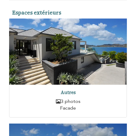
Espaces extérieurs
Autres
3 photos
Facade