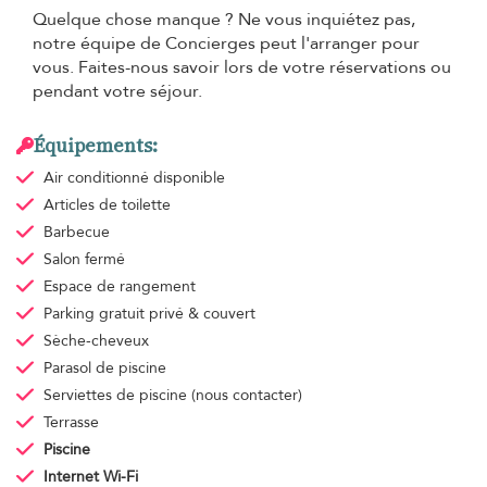
Quelque chose manque ? Ne vous inquiétez pas,
notre équipe de Concierges peut l'arranger pour
vous. Faites-nous savoir lors de votre réservations ou
pendant votre séjour.
Équipements:
Air conditionné
disponible
Articles de toilette
Barbecue
Salon fermé
Espace de rangement
Parking gratuit
privé & couvert
Sèche-cheveux
Parasol de piscine
Serviettes de piscine
(nous contacter)
Terrasse
Piscine
Internet Wi-Fi