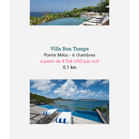
Villa Bon Temps
Pointe Milou - 6 chambres
à partir de 4 764 USD par nuit
0.1 km