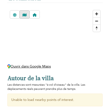
Ouvrir dans Google Maps
Autour de la villa
Les distances sont mesurées "à vol d'oiseau" de la villa. Les
déplacements réels peuvent prendre plus de temps.
Unable to load nearby points of interest.