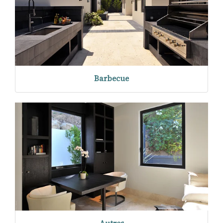
Barbecue