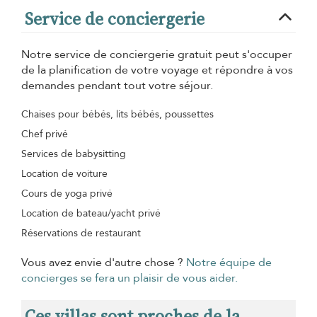
Service de conciergerie
Notre service de conciergerie gratuit peut s'occuper
de la planification de votre voyage et répondre à vos
demandes pendant tout votre séjour.
Chaises pour bébés, lits bébés, poussettes
Chef privé
Services de babysitting
Location de voiture
Cours de yoga privé
Location de bateau/yacht privé
Réservations de restaurant
Vous avez envie d'autre chose ?
Notre équipe de
concierges se fera un plaisir de vous aider.
Ces villas sont proches de la