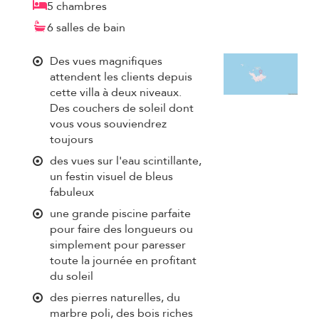
5 chambres
6 salles de bain
Des vues magnifiques
attendent les clients depuis
cette villa à deux niveaux.
Des couchers de soleil dont
vous vous souviendrez
toujours
des vues sur l'eau scintillante,
un festin visuel de bleus
fabuleux
une grande piscine parfaite
pour faire des longueurs ou
simplement pour paresser
toute la journée en profitant
du soleil
des pierres naturelles, du
marbre poli, des bois riches