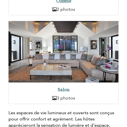
Cuisine
2 photos
Salon
3 photos
Les espaces de vie lumineux et ouverts sont conçus
pour offrir confort et agrément. Les hôtes
apprécieront la sensation de lumière et d'espace,