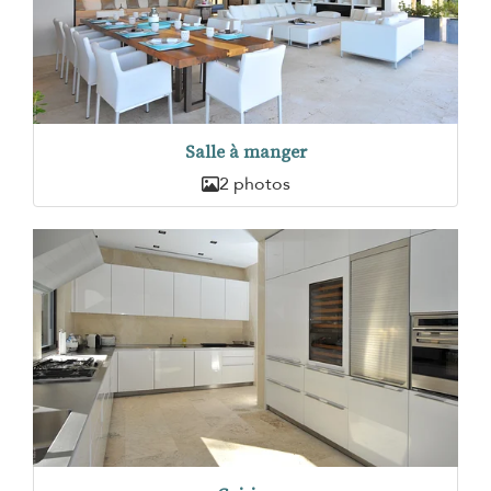
Salle à manger
2 photos