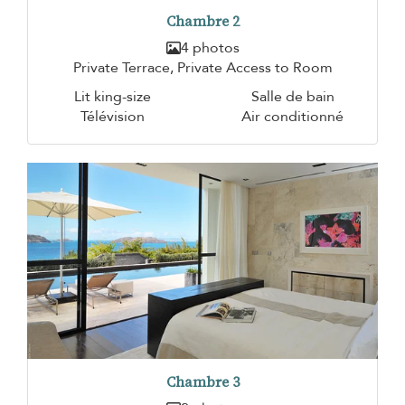
Chambre 2
4 photos
Private Terrace, Private Access to Room
Lit king-size
Salle de bain
Télévision
Air conditionné
Chambre 3