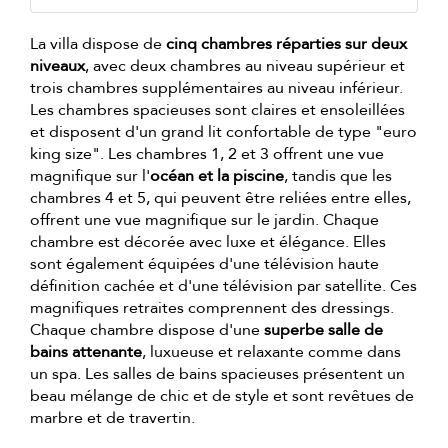
La villa dispose de
cinq chambres réparties sur deux
niveaux
, avec deux chambres au niveau supérieur et
trois chambres supplémentaires au niveau inférieur.
Les chambres spacieuses sont claires et ensoleillées
et disposent d'un grand lit confortable de type "euro
king size". Les chambres 1, 2 et 3 offrent une vue
magnifique sur l'
océan et la piscine
, tandis que les
chambres 4 et 5, qui peuvent être reliées entre elles,
offrent une vue magnifique sur le jardin. Chaque
chambre est décorée avec luxe et élégance. Elles
sont également équipées d'une télévision haute
définition cachée et d'une télévision par satellite. Ces
magnifiques retraites comprennent des dressings.
Chaque chambre dispose d'une
superbe salle de
bains attenante
, luxueuse et relaxante comme dans
un spa. Les salles de bains spacieuses présentent un
beau mélange de chic et de style et sont revêtues de
marbre et de travertin.