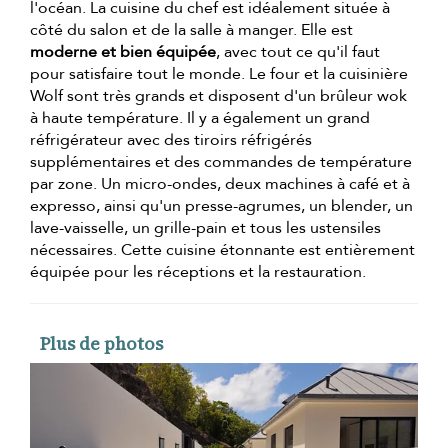
l'océan. La cuisine du chef est idéalement située à
côté du salon et de la salle à manger. Elle est
moderne et bien équipée
, avec tout ce qu'il faut
pour satisfaire tout le monde. Le four et la cuisinière
Wolf sont très grands et disposent d'un brûleur wok
à haute température. Il y a également un grand
réfrigérateur avec des tiroirs réfrigérés
supplémentaires et des commandes de température
par zone. Un micro-ondes, deux machines à café et à
expresso, ainsi qu'un presse-agrumes, un blender, un
lave-vaisselle, un grille-pain et tous les ustensiles
nécessaires. Cette cuisine étonnante est entièrement
équipée pour les réceptions et la restauration.
Plus de photos