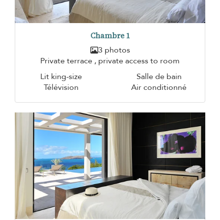
Chambre 1
3 photos
Private terrace , private access to room
Lit king-size
Salle de bain
Télévision
Air conditionné