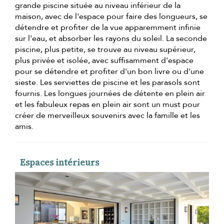
grande piscine située au niveau inférieur de la
maison, avec de l'espace pour faire des longueurs, se
détendre et profiter de la vue apparemment infinie
sur l'eau, et absorber les rayons du soleil. La seconde
piscine, plus petite, se trouve au niveau supérieur,
plus privée et isolée, avec suffisamment d'espace
pour se détendre et profiter d'un bon livre ou d'une
sieste. Les serviettes de piscine et les parasols sont
fournis. Les longues journées de détente en plein air
et les fabuleux repas en plein air sont un must pour
créer de merveilleux souvenirs avec la famille et les
amis.
Espaces intérieurs