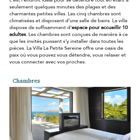
seulement quelques minutes des plages et des
charmantes petites villes. Les cinq chambres sont
climatisées et disposent d'une salle de bains. La villa
dispose de suffisamment d'
espace pour accueillir 10
adultes
. Les chambres sont conçues de manière à ce
que les invités puissent s'y installer dans toutes les
pièces. La Villa La Petite Sereine offre une oasis de
paix où vous pouvez vous détendre, vous relaxer et
vous connecter avec vos proches.
Chambres