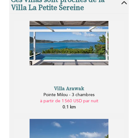
Villa La Petite Sereine
Villa Arawak
Pointe Milou - 3 chambres
à partir de 1 560 USD par nuit
0.1 km