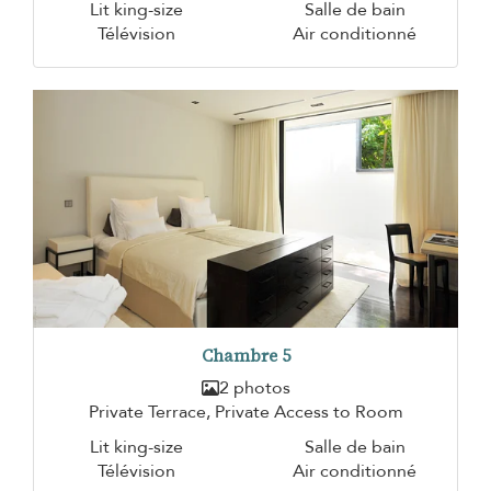
Lit king-size
Salle de bain
Télévision
Air conditionné
Chambre 5
2 photos
Private Terrace, Private Access to Room
Lit king-size
Salle de bain
Télévision
Air conditionné