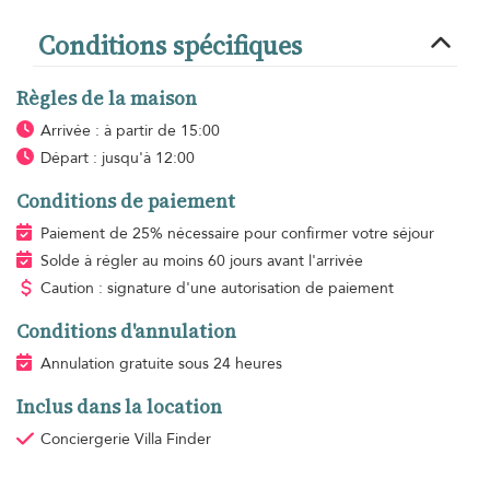
Conditions spécifiques
Règles de la maison
Arrivée : à partir de 15:00
Départ : jusqu'à 12:00
Conditions de paiement
Paiement de 25% nécessaire pour confirmer votre séjour
Solde à régler au moins 60 jours avant l'arrivée
Caution : signature d'une autorisation de paiement
Conditions d'annulation
Annulation gratuite sous 24 heures
Inclus dans la location
Conciergerie Villa Finder