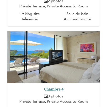
2 photos
Private Terrace, Private Access to Room
Lit king-size
Salle de bain
Télévision
Air conditionné
Chambre 4
3 photos
Private Terrace, Private Access to Room