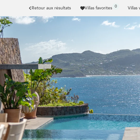
0
Retour aux résultats
Villas favorites
Villas