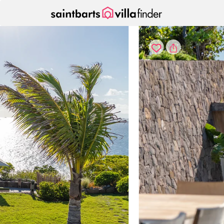
Vos paramètres de cookies