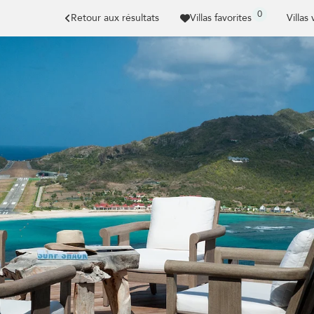
0
Retour aux résultats
Villas favorites
Villas