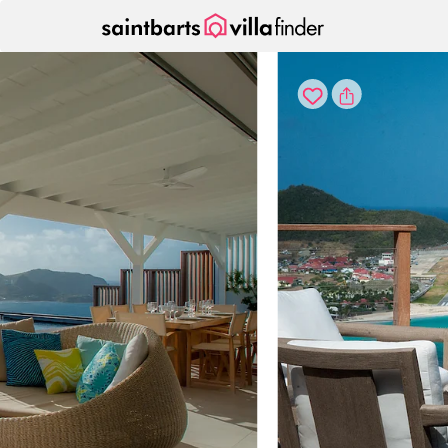
Vos paramètres de cookies