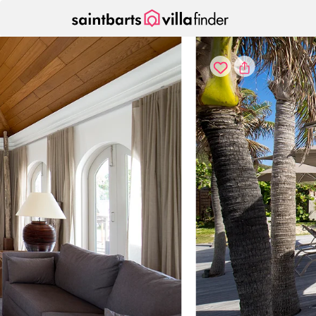
Vos paramètres de cookies