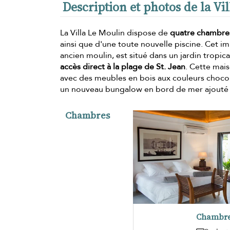
Description et photos de la Vi
La Villa Le Moulin dispose de
quatre chambres
ainsi que d'une toute nouvelle piscine. Cet i
ancien moulin, est situé dans un jardin tropica
accès direct à la plage de St. Jean
. Cette mai
avec des meubles en bois aux couleurs chocola
un nouveau bungalow en bord de mer ajouté à 
Chambres
Chambre