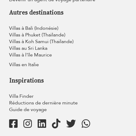
Autres destinations
Villas à Bali (Indonésie)
Villas à Phuket (Thaïlande)
Villas à Koh Samui (Thaïlande)
Villas au Sri Lanka
Villas à l'île Maurice
Villas en Italie
Inspirations
Villa Finder
Réductions de dernière minute
Guide de voyage