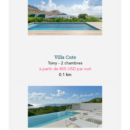
Villa Cute
Toiny - 2 chambres
à partir de 805 USD par nuit
0.1 km