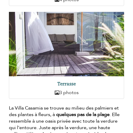
Terrasse
3 photos
La Villa Casamia se trouve au milieu des palmiers et
des plantes à fleurs, à
quelques pas de la plage
. Elle
ressemble à une oasis privée avec toute la verdure
qui l'entoure. Juste après la verdure, une haute