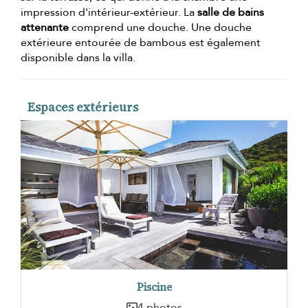
impression d'intérieur-extérieur. La
salle de bains
attenante
comprend une douche. Une douche
extérieure entourée de bambous est également
disponible dans la villa.
Espaces extérieurs
Piscine
4 photos