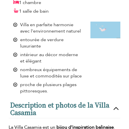
1 chambre
1 salle de bain
Villa en parfaite harmonie
avec l'environnement naturel
entourée de verdure
luxuriante
intérieur au décor moderne
et élégant
nombreux équipements de
luxe et commodités sur place
proche de plusieurs plages
pittoresques.
Description et photos de la Villa
Casamia
La Villa Casamia est un
bijou d'inspiration balinaise
.