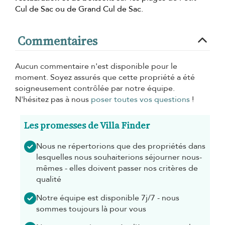
Cul de Sac ou de Grand Cul de Sac.
Commentaires
Aucun commentaire n'est disponible pour le
moment. Soyez assurés que cette propriété a été
soigneusement contrôlée par notre équipe.
N'hésitez pas à nous
poser toutes vos questions
!
Les promesses de Villa Finder
Nous ne répertorions que des propriétés dans
lesquelles nous souhaiterions séjourner nous-
mêmes - elles doivent passer nos critères de
qualité
Notre équipe est disponible 7j/7 - nous
sommes toujours là pour vous