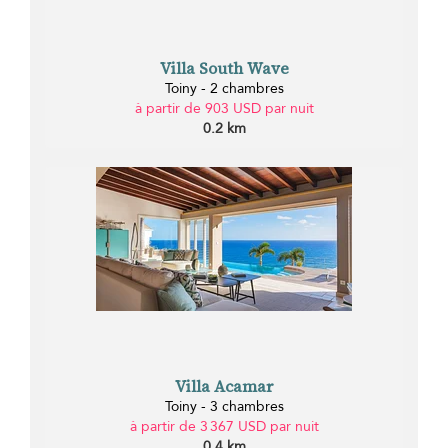
Villa South Wave
Toiny - 2 chambres
à partir de 903 USD par nuit
0.2 km
Villa Acamar
Toiny - 3 chambres
à partir de 3 367 USD par nuit
0.4 km