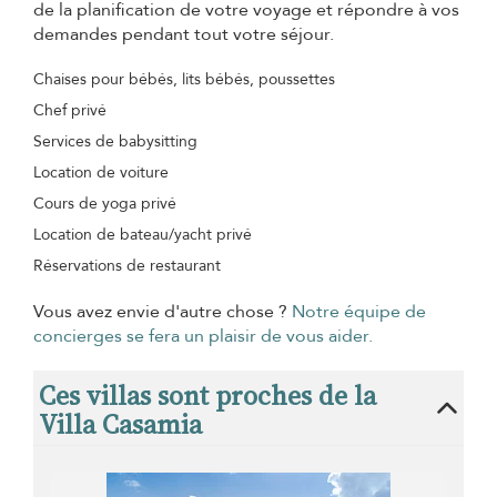
de la planification de votre voyage et répondre à vos
demandes pendant tout votre séjour.
Chaises pour bébés, lits bébés, poussettes
Chef privé
Services de babysitting
Location de voiture
Cours de yoga privé
Location de bateau/yacht privé
Réservations de restaurant
Vous avez envie d'autre chose ?
Notre équipe de
concierges se fera un plaisir de vous aider.
Ces villas sont proches de la
Villa Casamia