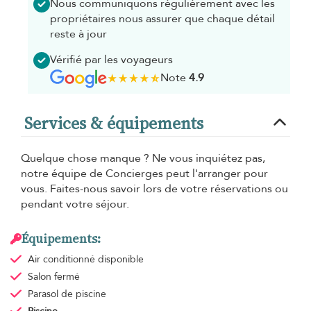
Nous communiquons régulièrement avec les
propriétaires nous assurer que chaque détail
reste à jour
Vérifié par les voyageurs
Note
4.9
Services & équipements
Quelque chose manque ? Ne vous inquiétez pas,
notre équipe de Concierges peut l'arranger pour
vous. Faites-nous savoir lors de votre réservations ou
pendant votre séjour.
Équipements:
Air conditionné
disponible
Salon fermé
Parasol de piscine