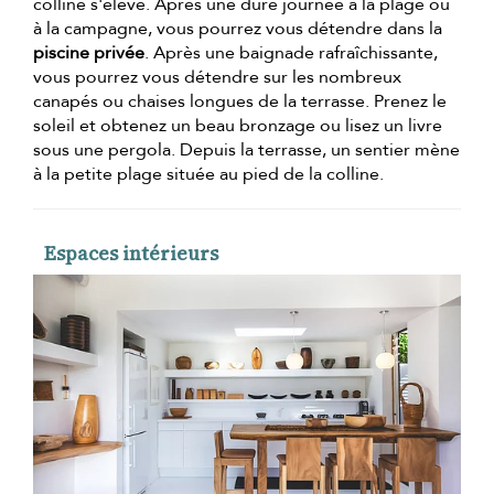
colline s'élève. Après une dure journée à la plage ou
à la campagne, vous pourrez vous détendre dans la
piscine privée
. Après une baignade rafraîchissante,
vous pourrez vous détendre sur les nombreux
canapés ou chaises longues de la terrasse. Prenez le
soleil et obtenez un beau bronzage ou lisez un livre
sous une pergola. Depuis la terrasse, un sentier mène
à la petite plage située au pied de la colline.
Espaces intérieurs