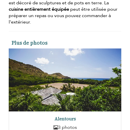
est décoré de sculptures et de pots en terre. La
cuisine entièrement équipée
peut être utilisée pour
préparer un repas ou vous pouvez commander à
l'extérieur.
Plus de photos
Alentours
3 photos