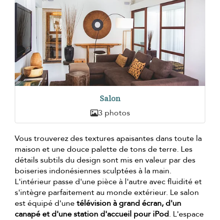
Salon
3 photos
Vous trouverez des textures apaisantes dans toute la
maison et une douce palette de tons de terre. Les
détails subtils du design sont mis en valeur par des
boiseries indonésiennes sculptées à la main.
L'intérieur passe d'une pièce à l'autre avec fluidité et
s'intègre parfaitement au monde extérieur. Le salon
est équipé d'une
télévision à grand écran, d'un
canapé et d'une station d'accueil pour iPod
. L'espace