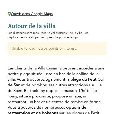
Ouvrir dans Google Maps
Autour de la villa
Les distances sont mesurées "à vol d'oiseau" de la villa. Les
déplacements réels peuvent prendre plus de temps.
Unable to load nearby points of interest.
Les clients de la Villa Casamia peuvent accéder à une
petite plage située juste en bas de la colline de la
villa. Vous trouverez également la
plage du Petit Cul
de Sac
et de nombreuses autres attractions sur l'île
de Saint-Barthélemy depuis la maison. L'hôtel Le
Toiny, situé à proximité, propose un spa, un
restaurant, un bar et un centre de remise en forme.
Vous trouverez de nombreuses
options de
restauration et de boissons
sur les plages de Petit