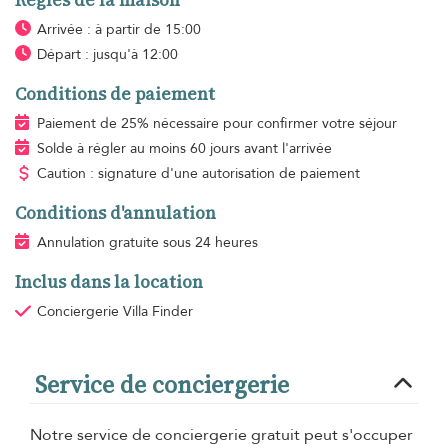
Arrivée : à partir de 15:00
Départ : jusqu'à 12:00
Conditions de paiement
Paiement de 25% nécessaire pour confirmer votre séjour
Solde à régler au moins 60 jours avant l'arrivée
Caution : signature d'une autorisation de paiement
Conditions d'annulation
Annulation gratuite sous 24 heures
Inclus dans la location
Conciergerie Villa Finder
Service de conciergerie
Notre service de conciergerie gratuit peut s'occuper