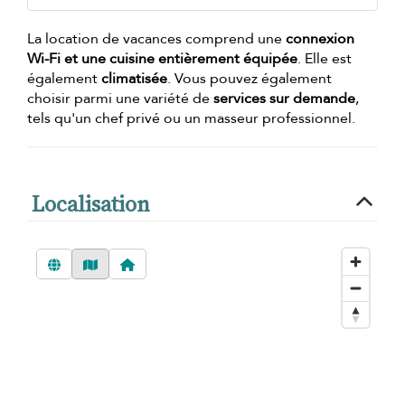
La location de vacances comprend une
connexion
Wi-Fi et une cuisine entièrement équipée
. Elle est
également
climatisée
. Vous pouvez également
choisir parmi une variété de
services sur demande
,
tels qu'un chef privé ou un masseur professionnel.
Localisation