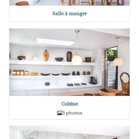
Salle à manger
Cuisine
3 photos