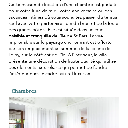
Cette maison de location d'une chambre est parfaite
pour votre lune de miel, votre anniversaire ou des
vacances intimes où vous souhaitez passer du temps
seul avec votre partenaire, loin du bruit et de la foule
des grands hôtels. Elle est située dans un coin
paisible et tranquille
de l'île de St Bart. La vue
imprenable sur le paysage environnant est offerte
par son emplacement au sommet de la colline de
Toiny, sur le côté est de l'île. À l'intérieur, la villa
présente une décoration de haute qualité qui utilise
des éléments naturels, ce qui permet de fondre
l'intérieur dans le cadre naturel luxuriant.
Chambres