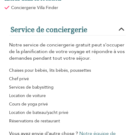
Conciergerie Villa Finder
Service de conciergerie
Notre service de conciergerie gratuit peut s'occuper
de la planification de votre voyage et répondre à vos
demandes pendant tout votre séjour.
Chaises pour bébés, lits bébés, poussettes
Chef privé
Services de babysitting
Location de voiture
Cours de yoga privé
Location de bateau/yacht privé
Réservations de restaurant
Vous avez envie d'autre chose ?
Notre équipe de