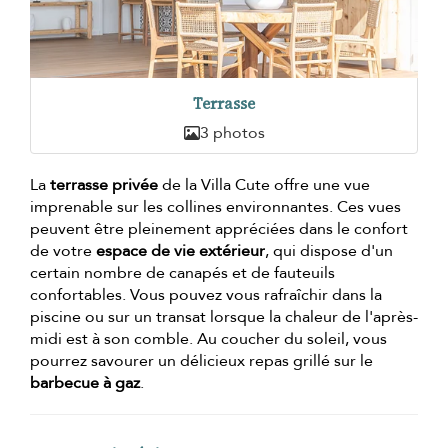
Terrasse
3 photos
La
terrasse privée
de la Villa Cute offre une vue
imprenable sur les collines environnantes. Ces vues
peuvent être pleinement appréciées dans le confort
de votre
espace de vie extérieur
, qui dispose d'un
certain nombre de canapés et de fauteuils
confortables. Vous pouvez vous rafraîchir dans la
piscine ou sur un transat lorsque la chaleur de l'après-
midi est à son comble. Au coucher du soleil, vous
pourrez savourer un délicieux repas grillé sur le
barbecue à gaz
.