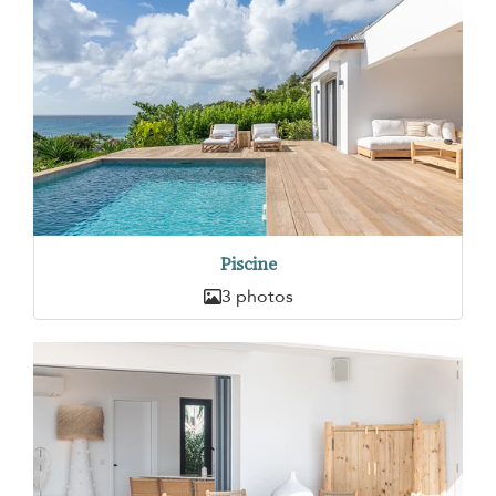
Piscine
3 photos