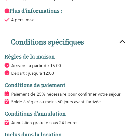
Plus d'informations :
4 pers. max.
Conditions spécifiques
Règles de la maison
Arrivée : à partir de 15:00
Départ : jusqu'à 12:00
Conditions de paiement
Paiement de 25% nécessaire pour confirmer votre séjour
Solde à régler au moins 60 jours avant l'arrivée
Conditions d'annulation
Annulation gratuite sous 24 heures
Inclus dans la location