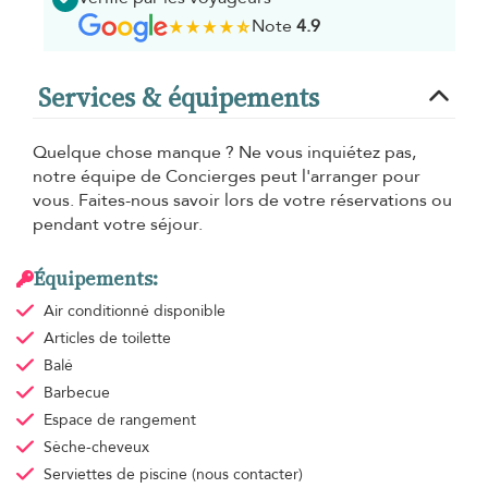
Note
4.9
Services & équipements
Quelque chose manque ? Ne vous inquiétez pas,
notre équipe de Concierges peut l'arranger pour
vous. Faites-nous savoir lors de votre réservations ou
pendant votre séjour.
Équipements:
Air conditionné
disponible
Articles de toilette
Balé
Barbecue
Espace de rangement
Sèche-cheveux
Serviettes de piscine
(nous contacter)