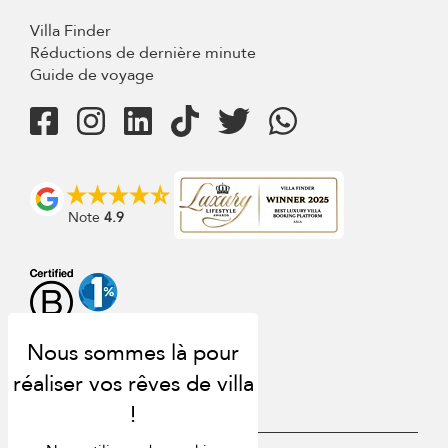
Villa Finder
Réductions de dernière minute
Guide de voyage
Note
4.9