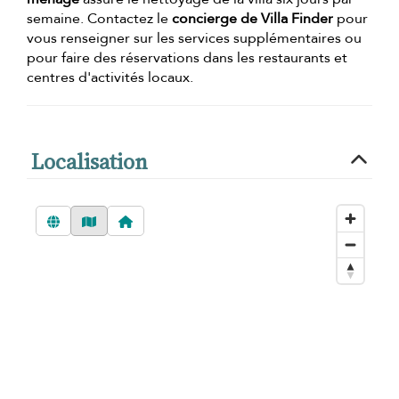
semaine. Contactez le
concierge de Villa Finder
pour
vous renseigner sur les services supplémentaires ou
pour faire des réservations dans les restaurants et
centres d'activités locaux.
Localisation