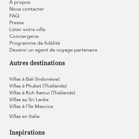
À propos
Nous contacter
FAQ
Presse
Lister votre villa
Conciergerie
Programme de fidélité
Devenir un agent de voyage partenaire
Autres destinations
Villas à Bali (Indonésie)
Villas à Phuket (Thaïlande)
Villas à Koh Samui (Thaïlande)
Villas au Sri Lanka
Villas à l'île Maurice
Villas en Italie
Inspirations