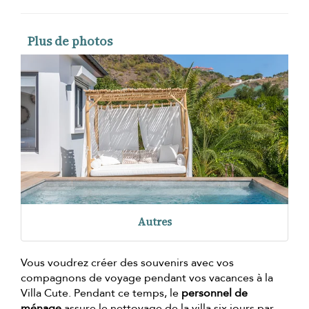
Plus de photos
Autres
Vous voudrez créer des souvenirs avec vos
compagnons de voyage pendant vos vacances à la
Villa Cute. Pendant ce temps, le
personnel de
ménage
assure le nettoyage de la villa six jours par