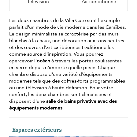
Télévision
Air conditionné
Les deux chambres de la Villa Cute sont l'exemple
parfait d'un mode de vie moderne dans les Caraïbes.
Le design minimaliste se caractérise par des murs
blanchis à la chaux, une décoration aux tons neutres
et des œuvres d'art caribéennes traditionnelles
comme source d'inspiration. Vous pourrez
apercevoir l'
océan
à travers les portes coulissantes
en verre depuis n'importe quelle pièce. Chaque
chambre dispose d'une variété d'équipements
modernes tels que des coffres-forts programmables
ou une télévision à haute définition. Pour votre
confort, les deux chambres sont climatisées et
disposent d'une
salle de bains privative avec des
équipements modernes
.
Espaces extérieurs