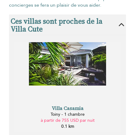
concierges se fera un plaisir de vous aider.
Ces villas sont proches de la
Villa Cute
Villa Casamia
Toiny - 1 chambre
à partir de 755 USD par nuit
0.1 km