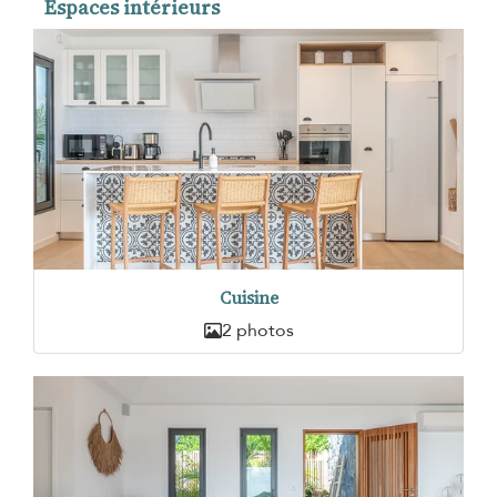
Espaces intérieurs
Cuisine
2 photos