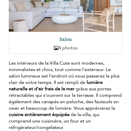
Salon
4 photos
Les intérieurs de la Villa Cute sont modernes,
minimalistes et chics, tout comme l'extérieur. Le
salon lumineux est l'endroit où vous passerez le plus
clair de votre temps. Il est rempli de
lumière
naturelle et d'air frais de la mer
grâce aux portes
rétractables qui s'ouvrent sur la terrasse. Il comprend
également des canapés en peluche, des fauteuils en
osier et beaucoup de lumière. Vous apprécierez la
cuisine entièrement équipée
de la villa, qui
comprend une cuisinière, un four et un
réfrigérateur/congélateur.