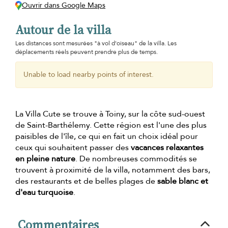
Ouvrir dans Google Maps
Autour de la villa
Les distances sont mesurées "à vol d'oiseau" de la villa. Les
déplacements réels peuvent prendre plus de temps.
Unable to load nearby points of interest.
La Villa Cute se trouve à Toiny, sur la côte sud-ouest
de Saint-Barthélemy. Cette région est l'une des plus
paisibles de l'île, ce qui en fait un choix idéal pour
ceux qui souhaitent passer des
vacances relaxantes
en pleine nature
. De nombreuses commodités se
trouvent à proximité de la villa, notamment des bars,
des restaurants et de belles plages de
sable blanc et
d'eau turquoise
.
Commentaires