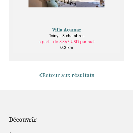
Villa Acamar
Toiny - 3 chambres
à partir de 3 367 USD par nuit
0.2 km
Retour aux résultats
Découvrir