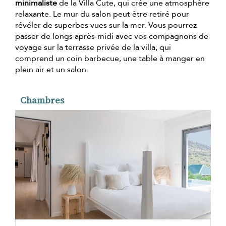
minimaliste
de la Villa Cute, qui crée une atmosphère
relaxante. Le mur du salon peut être retiré pour
révéler de superbes vues sur la mer. Vous pourrez
passer de longs après-midi avec vos compagnons de
voyage sur la terrasse privée de la villa, qui
comprend un coin barbecue, une table à manger en
plein air et un salon.
Chambres