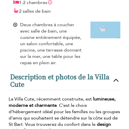
1-2 chambres
2 salles de bain
Deux chambres à coucher
avec salle de bain, une
cuisine entièrement équipée,
un salon confortable, une
piscine, une terrasse donnant
sur la mer, une table pour les
repas en plein air.
Description et photos de la Villa
Cute
La Villa Cute, récemment construite, est
lumineuse,
moderne et charmante
. C'est le choix
d'hébergement idéal pour les familles ou les groupes
d'amis qui souhaitent se détendre sur la côte sud de
St Bart. Vous trouverez du confort dans le
design