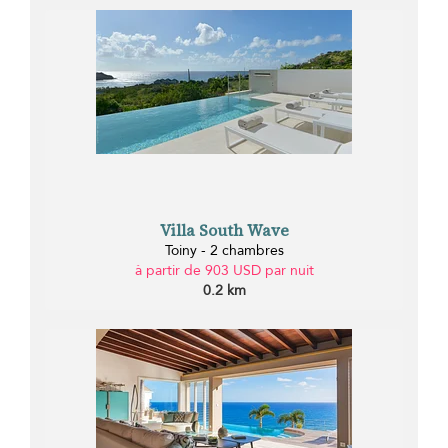
Villa South Wave
Toiny - 2 chambres
à partir de 903 USD par nuit
0.2 km