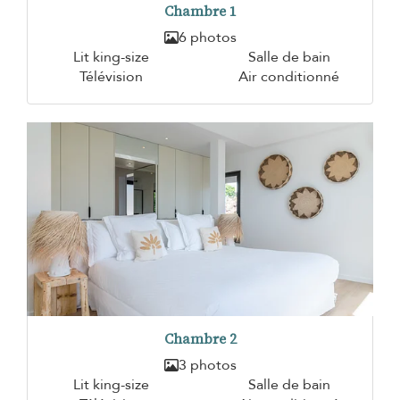
Chambre 1
6 photos
Lit king-size
Salle de bain
Télévision
Air conditionné
Chambre 2
3 photos
Lit king-size
Salle de bain