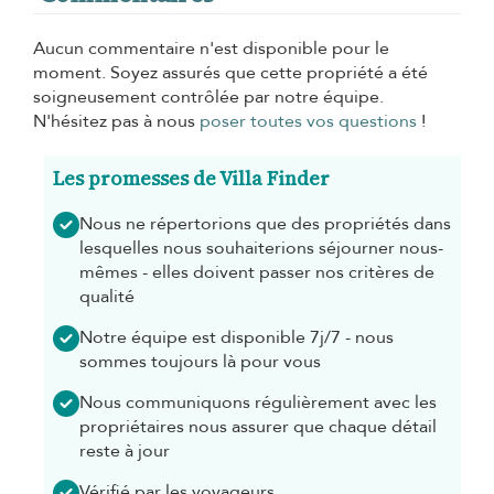
Aucun commentaire n'est disponible pour le
moment. Soyez assurés que cette propriété a été
soigneusement contrôlée par notre équipe.
N'hésitez pas à nous
poser toutes vos questions
!
Les promesses de Villa Finder
Nous ne répertorions que des propriétés dans
lesquelles nous souhaiterions séjourner nous-
mêmes - elles doivent passer nos critères de
qualité
Notre équipe est disponible 7j/7 - nous
sommes toujours là pour vous
Nous communiquons régulièrement avec les
propriétaires nous assurer que chaque détail
reste à jour
Vérifié par les voyageurs