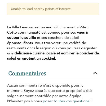
Unable to load nearby points of interest.
La Villa Feyrouz est un endroit charmant à Vitet.
Cette communauté est connue pour ses
vues à
couper le souffle
et ses couchers de soleil
époustouflants. Vous trouverez une variété de
restaurants dans la région où vous pourrez déguster
une
délicieuse cuisine locale et admirer le coucher de
soleil en sirotant un cocktail.
Commentaires
Aucun commentaire n'est disponible pour le
moment. Soyez assurés que cette propriété a été
soigneusement contrôlée par notre équipe.
N'hésitez pas à nous
poser toutes vos questions
!