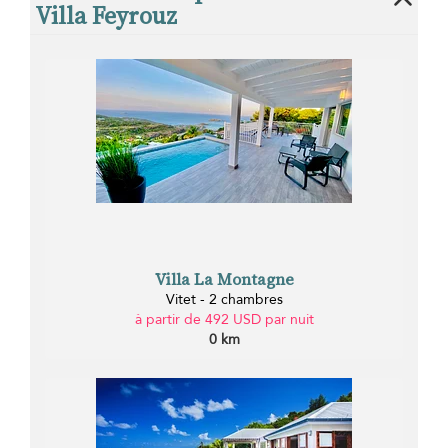
Villa Feyrouz
Villa La Montagne
Vitet - 2 chambres
à partir de 492 USD par nuit
0 km