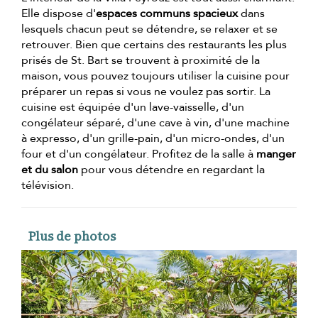
Elle dispose d'
espaces communs spacieux
dans
lesquels chacun peut se détendre, se relaxer et se
retrouver. Bien que certains des restaurants les plus
prisés de St. Bart se trouvent à proximité de la
maison, vous pouvez toujours utiliser la cuisine pour
préparer un repas si vous ne voulez pas sortir. La
cuisine est équipée d'un lave-vaisselle, d'un
congélateur séparé, d'une cave à vin, d'une machine
à expresso, d'un grille-pain, d'un micro-ondes, d'un
four et d'un congélateur. Profitez de la salle à
manger
et du salon
pour vous détendre en regardant la
télévision.
Plus de photos