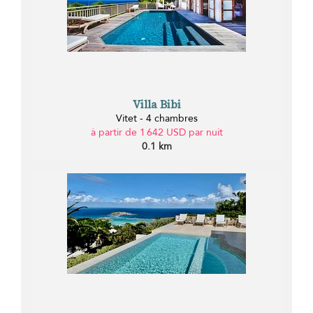
Villa Bibi
Vitet - 4 chambres
à partir de 1 642 USD par nuit
0.1 km