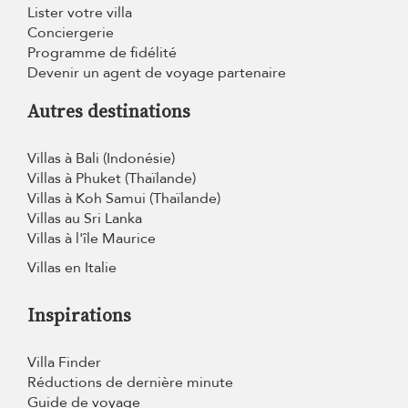
Lister votre villa
Conciergerie
Programme de fidélité
Devenir un agent de voyage partenaire
Autres destinations
Villas à Bali (Indonésie)
Villas à Phuket (Thaïlande)
Villas à Koh Samui (Thaïlande)
Villas au Sri Lanka
Villas à l'île Maurice
Villas en Italie
Inspirations
Villa Finder
Réductions de dernière minute
Guide de voyage