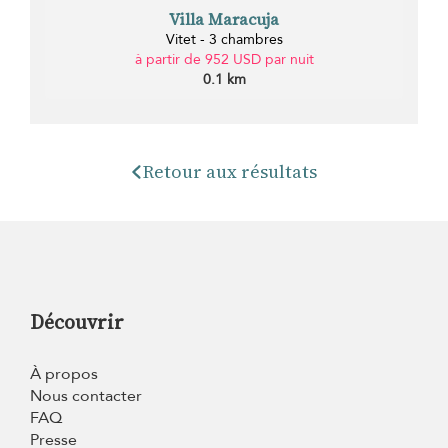
Villa Maracuja
Vitet - 3 chambres
à partir de 952 USD par nuit
0.1 km
Retour aux résultats
Découvrir
À propos
Nous contacter
FAQ
Presse