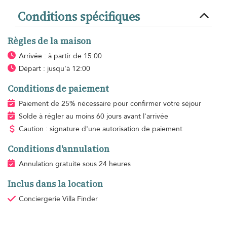
Conditions spécifiques
Règles de la maison
Arrivée : à partir de 15:00
Départ : jusqu'à 12:00
Conditions de paiement
Paiement de 25% nécessaire pour confirmer votre séjour
Solde à régler au moins 60 jours avant l'arrivée
Caution : signature d'une autorisation de paiement
Conditions d'annulation
Annulation gratuite sous 24 heures
Inclus dans la location
Conciergerie Villa Finder