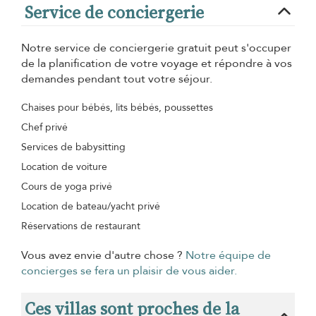
Service de conciergerie
Notre service de conciergerie gratuit peut s'occuper
de la planification de votre voyage et répondre à vos
demandes pendant tout votre séjour.
Chaises pour bébés, lits bébés, poussettes
Chef privé
Services de babysitting
Location de voiture
Cours de yoga privé
Location de bateau/yacht privé
Réservations de restaurant
Vous avez envie d'autre chose ?
Notre équipe de
concierges se fera un plaisir de vous aider.
Ces villas sont proches de la