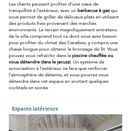
Les clients peuvent profiter d'une oasis de
tranquillité à l'extérieur, avec un
barbecue à gaz
qui
vous permet de griller de délicieux plats en utilisant
des produits frais provenant des marchés
environnants. Le terrain magnifiquement entretenu
de la villa comprend tout ce dont vous avez besoin
pour profiter du climat des Caraïbes, y compris une
chaise longue pour obtenir le bronzage de St. Vous
pouvez vous rafraîchir dans la
piscine chauffée ou
vous détendre dans le jacuzzi
. Un système de
sonorisation à l'extérieur ne fera que renforcer
l'atmosphère de détente, et vous pourrez vous
détendre dans cet espace en sirotant quelques
cocktails en soirée.
Espaces intérieurs