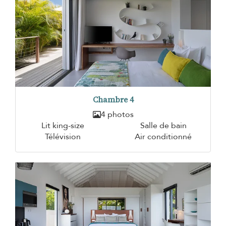
Chambre 4
4 photos
Lit king-size
Salle de bain
Télévision
Air conditionné