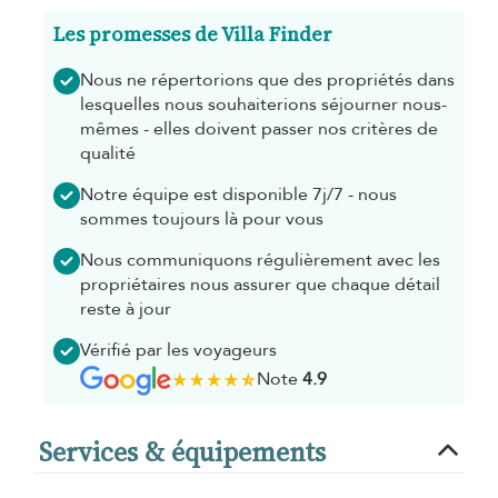
Les promesses de Villa Finder
Nous ne répertorions que des propriétés dans
lesquelles nous souhaiterions séjourner nous-
mêmes - elles doivent passer nos critères de
qualité
Notre équipe est disponible 7j/7 - nous
sommes toujours là pour vous
Nous communiquons régulièrement avec les
propriétaires nous assurer que chaque détail
reste à jour
Vérifié par les voyageurs
Note
4.9
Services & équipements