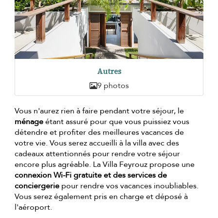
Autres
9 photos
Vous n'aurez rien à faire pendant votre séjour, le
ménage
étant assuré pour que vous puissiez vous
détendre et profiter des meilleures vacances de
votre vie. Vous serez accueilli à la villa avec des
cadeaux attentionnés pour rendre votre séjour
encore plus agréable. La Villa Feyrouz propose une
connexion Wi-Fi gratuite et des services de
conciergerie
pour rendre vos vacances inoubliables.
Vous serez également pris en charge et déposé à
l'aéroport.