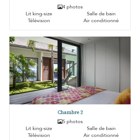
4 photos
Lit king-size
Salle de bain
Télévision
Air conditionné
Chambre 2
5 photos
Lit king-size
Salle de bain
Télévision
Air conditionné