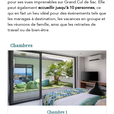
pour ses vues imprenables sur Grand Cul de Sac. Elle
peut également
accueillir jusqu'à 10 personnes
, ce
qui en fait un lieu idéal pour des événements tels que
les mariages à destination, les vacances en groupe et
les réunions de famille, ainsi que les retraites de
travail ou de bien-être.
Chambres
Chambre 1