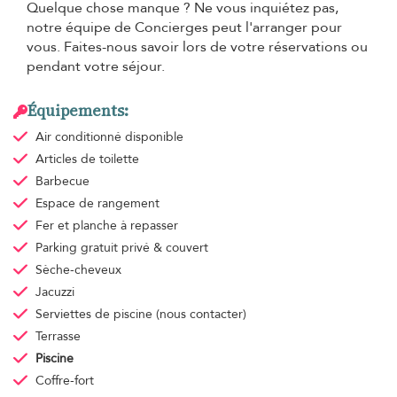
Quelque chose manque ? Ne vous inquiétez pas,
notre équipe de Concierges peut l'arranger pour
vous. Faites-nous savoir lors de votre réservations ou
pendant votre séjour.
Équipements:
Air conditionné
disponible
Articles de toilette
Barbecue
Espace de rangement
Fer et planche à repasser
Parking gratuit
privé & couvert
Sèche-cheveux
Jacuzzi
Serviettes de piscine
(nous contacter)
Terrasse
Piscine
Coffre-fort