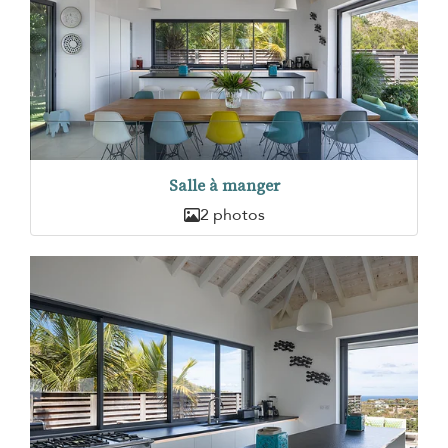
Salle à manger
2 photos