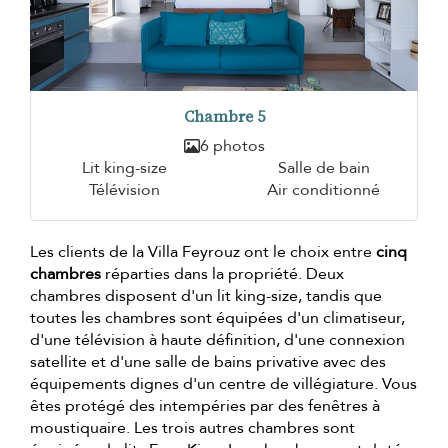
Chambre 5
6 photos
Lit king-size
Salle de bain
Télévision
Air conditionné
Les clients de la Villa Feyrouz ont le choix entre
cinq
chambres
réparties dans la propriété. Deux
chambres disposent d'un lit king-size, tandis que
toutes les chambres sont équipées d'un climatiseur,
d'une télévision à haute définition, d'une connexion
satellite et d'une salle de bains privative avec des
équipements dignes d'un centre de villégiature. Vous
êtes protégé des intempéries par des fenêtres à
moustiquaire. Les trois autres chambres sont