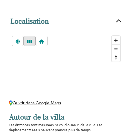
Localisation
Ouvrir dans Google Maps
Autour de la villa
Les distances sont mesurées "à vol d'oiseau" de la villa. Les
déplacements réels peuvent prendre plus de temps.