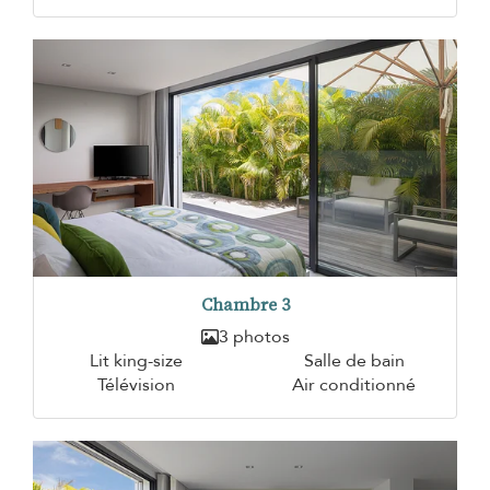
Chambre 3
3 photos
Lit king-size
Salle de bain
Télévision
Air conditionné