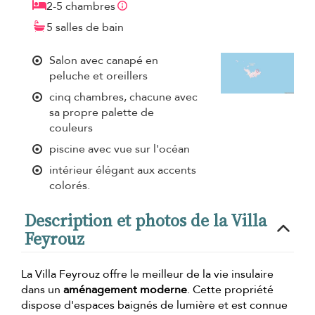
2-5 chambres
5 salles de bain
Salon avec canapé en
peluche et oreillers
cinq chambres, chacune avec
sa propre palette de
couleurs
piscine avec vue sur l'océan
intérieur élégant aux accents
colorés.
Description et photos de la Villa
Feyrouz
La Villa Feyrouz offre le meilleur de la vie insulaire
dans un
aménagement moderne
. Cette propriété
dispose d'espaces baignés de lumière et est connue