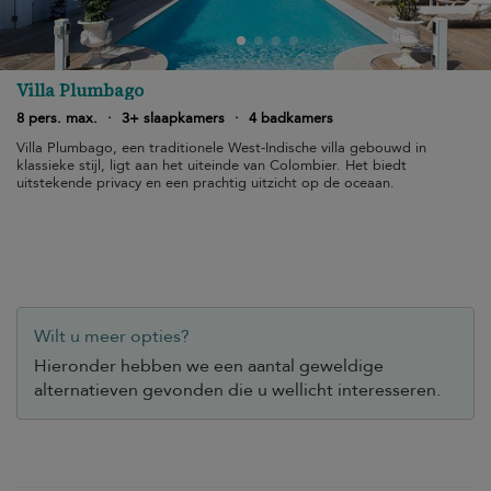
Villa Plumbago
8 pers. max.
·
3+ slaapkamers
·
4 badkamers
Villa Plumbago, een traditionele West-Indische villa gebouwd in
klassieke stijl, ligt aan het uiteinde van Colombier. Het biedt
uitstekende privacy en een prachtig uitzicht op de oceaan.
Wilt u meer opties?
Hieronder hebben we een aantal geweldige
alternatieven gevonden die u wellicht interesseren.