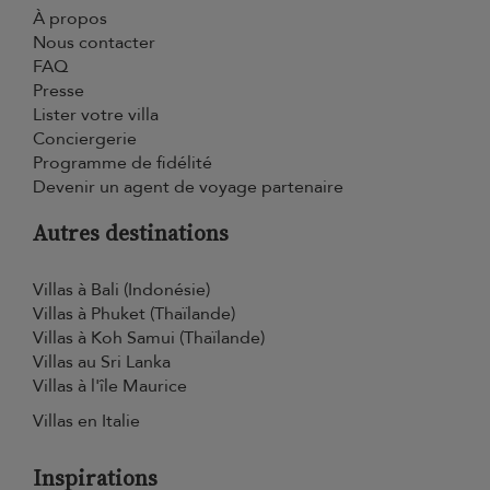
À propos
Nous contacter
FAQ
Presse
Lister votre villa
Conciergerie
Programme de fidélité
Devenir un agent de voyage partenaire
Autres destinations
Villas à Bali (Indonésie)
Villas à Phuket (Thaïlande)
Villas à Koh Samui (Thaïlande)
Villas au Sri Lanka
Villas à l'île Maurice
Villas en Italie
Inspirations