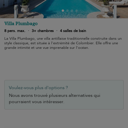
Villa Plumbago
8 pers. max.
·
3+ chambres
·
4 salles de bain
La Villa Plumbago, une villa antillaise traditionnelle construite dans un
style classique, est située à l'extrémité de Colombier. Elle offre une
grande intimité et une vue imprenable sur l'océan.
Voulez-vous plus d'options ?
Nous avons trouvé plusieurs alternatives qui
pourraient vous intéresser.