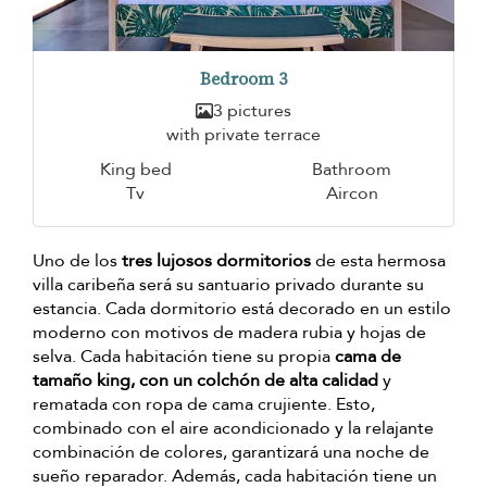
Bedroom 3
3 pictures
with private terrace
King bed
Bathroom
Tv
Aircon
Uno de los
tres lujosos dormitorios
de esta hermosa
villa caribeña será su santuario privado durante su
estancia. Cada dormitorio está decorado en un estilo
moderno con motivos de madera rubia y hojas de
selva. Cada habitación tiene su propia
cama de
tamaño king, con un colchón de alta calidad
y
rematada con ropa de cama crujiente. Esto,
combinado con el aire acondicionado y la relajante
combinación de colores, garantizará una noche de
sueño reparador. Además, cada habitación tiene un