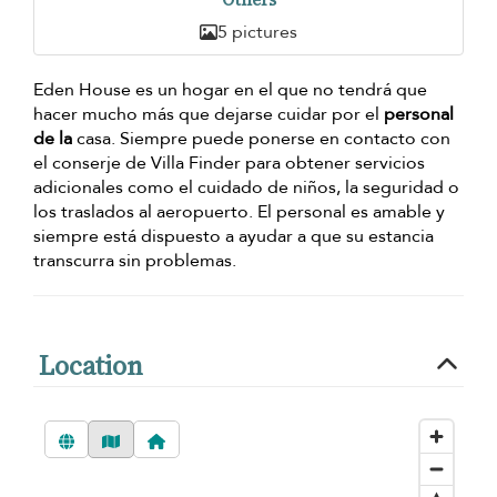
5 pictures
Eden House es un hogar en el que no tendrá que
hacer mucho más que dejarse cuidar por el
personal
de la
casa. Siempre puede ponerse en contacto con
el conserje de Villa Finder para obtener servicios
adicionales como el cuidado de niños, la seguridad o
los traslados al aeropuerto. El personal es amable y
siempre está dispuesto a ayudar a que su estancia
transcurra sin problemas.
Location