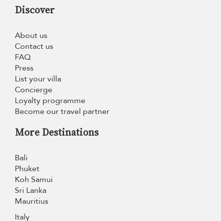
Discover
About us
Contact us
FAQ
Press
List your villa
Concierge
Loyalty programme
Become our travel partner
More Destinations
Bali
Phuket
Koh Samui
Sri Lanka
Mauritius
Italy