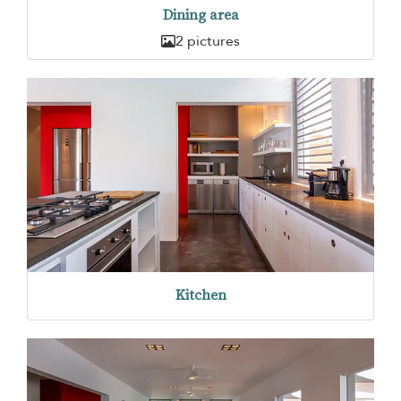
Dining area
2 pictures
Kitchen