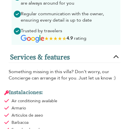
are always around for you
Regular communication with the owner,
ensuring every detail is up to date
Trusted by travelers
4.9
rating
Services & features
Something missing in this villa? Don't worry, our
Concierge can arrange it for you. Just let us know :)
Instalaciones:
Air conditioning
available
Armario
Articulos de aseo
Barbacoa