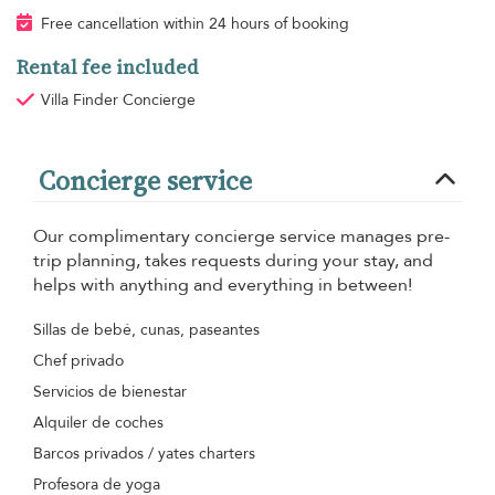
Free cancellation within 24 hours of booking
Rental fee included
Villa Finder Concierge
Concierge service
Our complimentary concierge service manages pre-
trip planning, takes requests during your stay, and
helps with anything and everything in between!
Sillas de bebé, cunas, paseantes
Chef privado
Servicios de bienestar
Alquiler de coches
Barcos privados / yates charters
Profesora de yoga