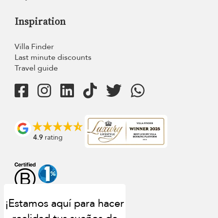
Inspiration
Villa Finder
Last minute discounts
Travel guide
4.9
rating