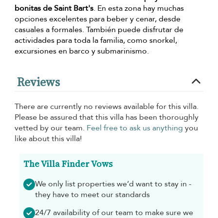
bonitas de Saint Bart's
. En esta zona hay muchas
opciones excelentes para beber y cenar, desde
casuales a formales. También puede disfrutar de
actividades para toda la familia, como snorkel,
excursiones en barco y submarinismo.
Reviews
There are currently no reviews available for this villa.
Please be assured that this villa has been thoroughly
vetted by our team.
Feel free to ask us anything
you
like about this villa!
The Villa Finder Vows
We only list properties we’d want to stay in -
they have to meet our standards
24/7 availability of our team to make sure we