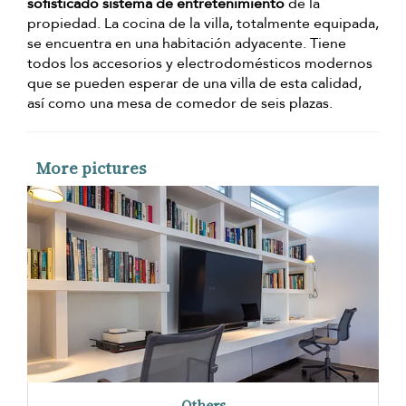
sofisticado sistema de entretenimiento
de la
propiedad. La cocina de la villa, totalmente equipada,
se encuentra en una habitación adyacente. Tiene
todos los accesorios y electrodomésticos modernos
que se pueden esperar de una villa de esta calidad,
así como una mesa de comedor de seis plazas.
More pictures
Others