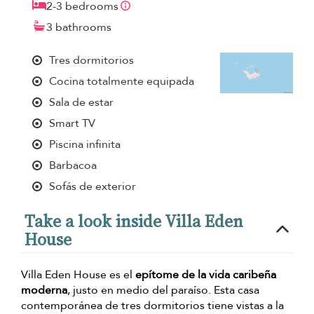
2-3 bedrooms
3 bathrooms
Tres dormitorios
Cocina totalmente equipada
Sala de estar
Smart TV
Piscina infinita
Barbacoa
Sofás de exterior
Take a look inside Villa Eden
House
Villa Eden House es el
epítome de la vida caribeña
moderna
, justo en medio del paraíso. Esta casa
contemporánea de tres dormitorios tiene vistas a la