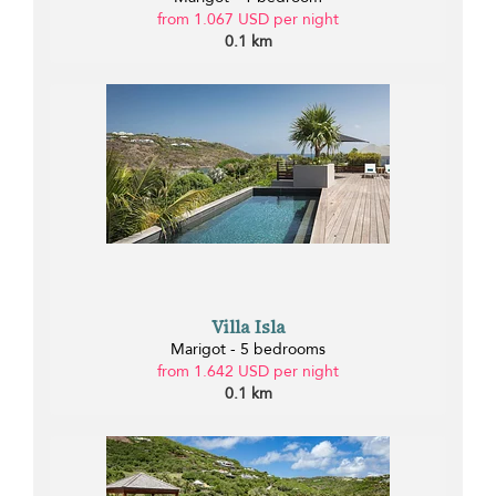
from 1.067 USD per night
0.1 km
Villa Isla
Marigot - 5 bedrooms
from 1.642 USD per night
0.1 km