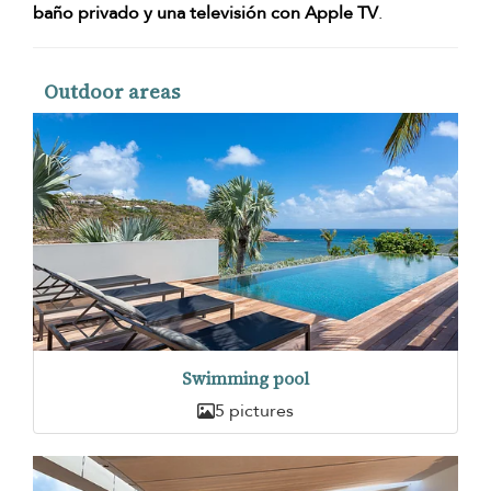
baño privado y una televisión con Apple TV
.
Outdoor areas
Swimming pool
5 pictures