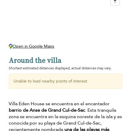
Open in Google Maps
Around the villa
Shortest estimated distances displayed, actual distances may vary.
Unable to load nearby points of interest.
Villa Eden House se encuentra en el encantador
barrio de Anse de Grand Cul-de-Sac
. Esta tranquila
zona se encuentra en la esquina noreste de la isla y es
conocida por su playa de Grand Cul-de-Sac,
recientemente nombrada
una de las playas más