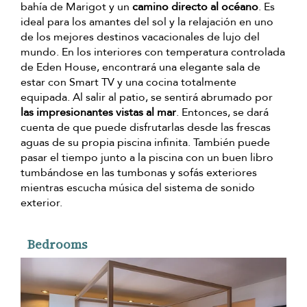
bahía de Marigot y un
camino directo al océano
. Es
ideal para los amantes del sol y la relajación en uno
de los mejores destinos vacacionales de lujo del
mundo. En los interiores con temperatura controlada
de Eden House, encontrará una elegante sala de
estar con Smart TV y una cocina totalmente
equipada. Al salir al patio, se sentirá abrumado por
las impresionantes vistas al mar
. Entonces, se dará
cuenta de que puede disfrutarlas desde las frescas
aguas de su propia piscina infinita. También puede
pasar el tiempo junto a la piscina con un buen libro
tumbándose en las tumbonas y sofás exteriores
mientras escucha música del sistema de sonido
exterior.
Bedrooms