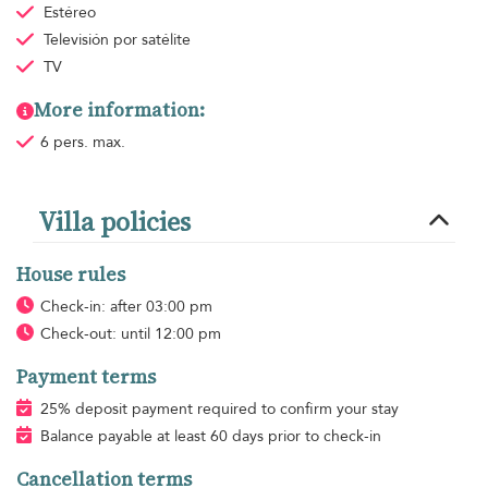
Estéreo
Televisión por satélite
TV
More information:
6 pers. max.
Villa policies
House rules
Check-in: after 03:00 pm
Check-out: until 12:00 pm
Payment terms
25% deposit payment required to confirm your stay
Balance payable at least 60 days prior to check-in
Cancellation terms