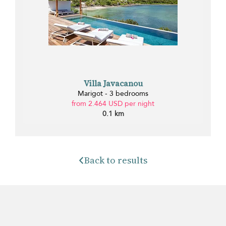
Villa Javacanou
Marigot - 3 bedrooms
from 2.464 USD per night
0.1 km
Back to results