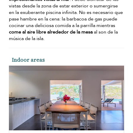
vistas desde la zona de estar exterior o sumergirse
en la exuberante piscina infinita. No es necesario que
pase hambre en la cena: la barbacoa de gas puede
cocinar una deliciosa comida a la parrilla mientras
come al aire libre alrededor de la mesa
al son de la
música de la isla.
Indoor areas