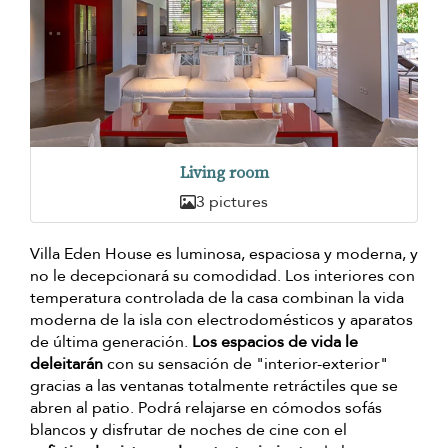
Living room
3 pictures
Villa Eden House es luminosa, espaciosa y moderna, y
no le decepcionará su comodidad. Los interiores con
temperatura controlada de la casa combinan la vida
moderna de la isla con electrodomésticos y aparatos
de última generación.
Los espacios de vida le
deleitarán
con su sensación de "interior-exterior"
gracias a las ventanas totalmente retráctiles que se
abren al patio. Podrá relajarse en cómodos sofás
blancos y disfrutar de noches de cine con el