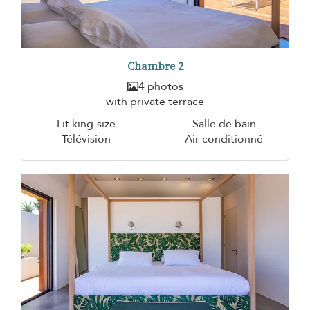
Chambre 2
4 photos
with private terrace
Lit king-size
Salle de bain
Télévision
Air conditionné