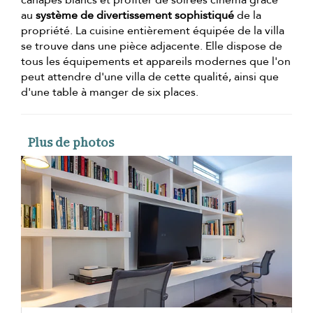
au
système de divertissement sophistiqué
de la
propriété. La cuisine entièrement équipée de la villa
se trouve dans une pièce adjacente. Elle dispose de
tous les équipements et appareils modernes que l'on
peut attendre d'une villa de cette qualité, ainsi que
d'une table à manger de six places.
Plus de photos