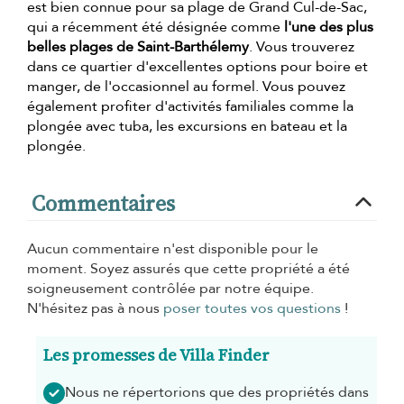
est bien connue pour sa plage de Grand Cul-de-Sac,
qui a récemment été désignée comme
l'une des plus
belles plages de Saint-Barthélemy
. Vous trouverez
dans ce quartier d'excellentes options pour boire et
manger, de l'occasionnel au formel. Vous pouvez
également profiter d'activités familiales comme la
plongée avec tuba, les excursions en bateau et la
plongée.
Commentaires
Aucun commentaire n'est disponible pour le
moment. Soyez assurés que cette propriété a été
soigneusement contrôlée par notre équipe.
N'hésitez pas à nous
poser toutes vos questions
!
Les promesses de Villa Finder
Nous ne répertorions que des propriétés dans