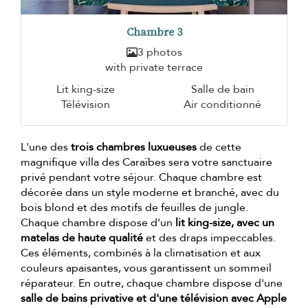
Chambre 3
3 photos
with private terrace
Lit king-size
Salle de bain
Télévision
Air conditionné
L'une des
trois chambres luxueuses
de cette
magnifique villa des Caraïbes sera votre sanctuaire
privé pendant votre séjour. Chaque chambre est
décorée dans un style moderne et branché, avec du
bois blond et des motifs de feuilles de jungle.
Chaque chambre dispose d'un
lit king-size, avec un
matelas de haute qualité
et des draps impeccables.
Ces éléments, combinés à la climatisation et aux
couleurs apaisantes, vous garantissent un sommeil
réparateur. En outre, chaque chambre dispose d'une
salle de bains privative et d'une télévision avec Apple