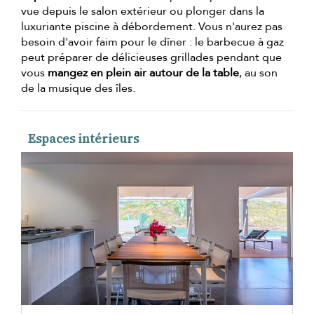
vue depuis le salon extérieur ou plonger dans la
luxuriante piscine à débordement. Vous n'aurez pas
besoin d'avoir faim pour le dîner : le barbecue à gaz
peut préparer de délicieuses grillades pendant que
vous
mangez en plein air autour de la table
, au son
de la musique des îles.
Espaces intérieurs