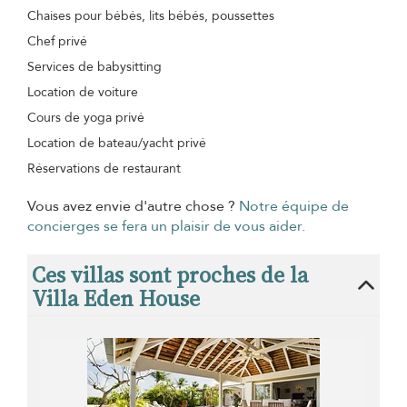
Chaises pour bébés, lits bébés, poussettes
Chef privé
Services de babysitting
Location de voiture
Cours de yoga privé
Location de bateau/yacht privé
Réservations de restaurant
Vous avez envie d'autre chose ?
Notre équipe de
concierges se fera un plaisir de vous aider.
Ces villas sont proches de la
Villa Eden House