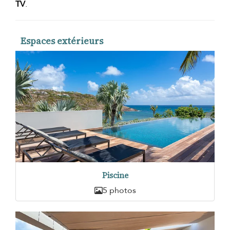
TV
.
Espaces extérieurs
Piscine
5 photos