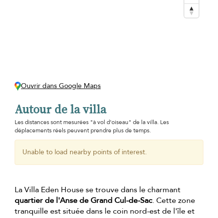
Ouvrir dans Google Maps
Autour de la villa
Les distances sont mesurées "à vol d'oiseau" de la villa. Les
déplacements réels peuvent prendre plus de temps.
Unable to load nearby points of interest.
La Villa Eden House se trouve dans le charmant
quartier de l'Anse de Grand Cul-de-Sac
. Cette zone
tranquille est située dans le coin nord-est de l'île et