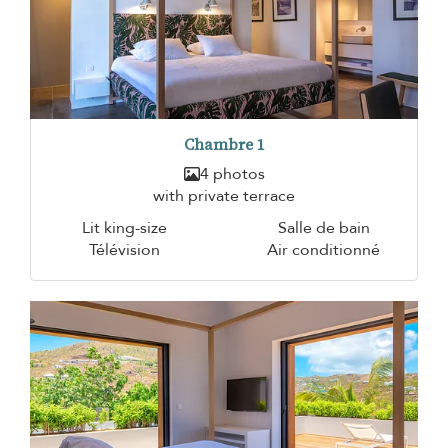
Chambre 1
4 photos
with private terrace
Lit king-size
Salle de bain
Télévision
Air conditionné