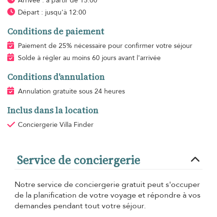
Arrivée : à partir de 15:00
Départ : jusqu'à 12:00
Conditions de paiement
Paiement de 25% nécessaire pour confirmer votre séjour
Solde à régler au moins 60 jours avant l'arrivée
Conditions d'annulation
Annulation gratuite sous 24 heures
Inclus dans la location
Conciergerie Villa Finder
Service de conciergerie
Notre service de conciergerie gratuit peut s'occuper
de la planification de votre voyage et répondre à vos
demandes pendant tout votre séjour.