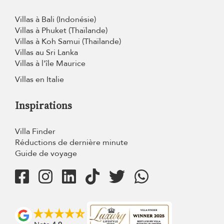
Villas à Bali (Indonésie)
Villas à Phuket (Thaïlande)
Villas à Koh Samui (Thaïlande)
Villas au Sri Lanka
Villas à l'île Maurice
Villas en Italie
Inspirations
Villa Finder
Réductions de dernière minute
Guide de voyage