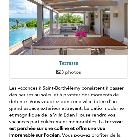
Terrasse
3 photos
Les vacances à Saint-Barthélemy consistent à passer
des heures au soleil et à profiter des moments de
détente. Vous voudrez donc une villa dotée d'un
grand espace extérieur attrayant. Le patio moderne
et magnifique de la Villa Eden House rendra vos
vacances particulièrement mémorables. La
terrasse
est perchée sur une colline et offre une vue
imprenable sur l'océan
. Vous pouvez profiter de la