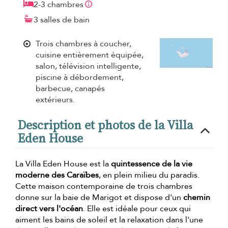
2-3 chambres
3 salles de bain
Trois chambres à coucher,
cuisine entièrement équipée,
salon, télévision intelligente,
piscine à débordement,
barbecue, canapés
extérieurs.
Description et photos de la Villa
Eden House
La Villa Eden House est la
quintessence de la vie
moderne des Caraïbes
, en plein milieu du paradis.
Cette maison contemporaine de trois chambres
donne sur la baie de Marigot et dispose d'un
chemin
direct vers l'océan
. Elle est idéale pour ceux qui
aiment les bains de soleil et la relaxation dans l'une