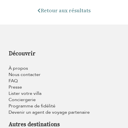
Retour aux résultats
Découvrir
À propos
Nous contacter
FAQ
Presse
Lister votre villa
Conciergerie
Programme de fidélité
Devenir un agent de voyage partenaire
Autres destinations