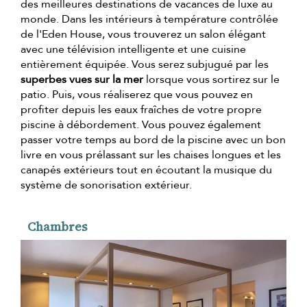
des meilleures destinations de vacances de luxe au
monde. Dans les intérieurs à température contrôlée
de l'Eden House, vous trouverez un salon élégant
avec une télévision intelligente et une cuisine
entièrement équipée. Vous serez subjugué par les
superbes vues sur la mer
lorsque vous sortirez sur le
patio. Puis, vous réaliserez que vous pouvez en
profiter depuis les eaux fraîches de votre propre
piscine à débordement. Vous pouvez également
passer votre temps au bord de la piscine avec un bon
livre en vous prélassant sur les chaises longues et les
canapés extérieurs tout en écoutant la musique du
système de sonorisation extérieur.
Chambres