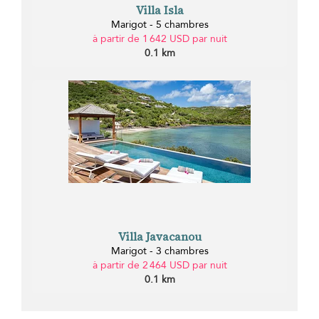
Villa Isla
Marigot - 5 chambres
à partir de 1 642 USD par nuit
0.1 km
Villa Javacanou
Marigot - 3 chambres
à partir de 2 464 USD par nuit
0.1 km