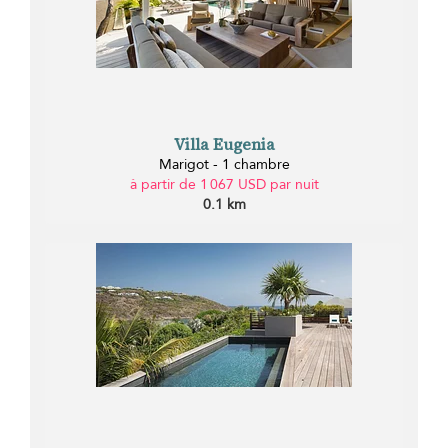
Villa Eugenia
Marigot - 1 chambre
à partir de 1 067 USD par nuit
0.1 km