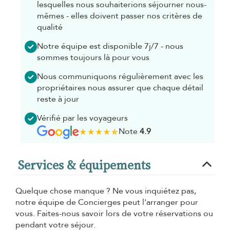
lesquelles nous souhaiterions séjourner nous-
mêmes - elles doivent passer nos critères de
qualité
Notre équipe est disponible 7j/7 - nous
sommes toujours là pour vous
Nous communiquons régulièrement avec les
propriétaires nous assurer que chaque détail
reste à jour
Vérifié par les voyageurs
Note
4.9
Services & équipements
Quelque chose manque ? Ne vous inquiétez pas,
notre équipe de Concierges peut l'arranger pour
vous. Faites-nous savoir lors de votre réservations ou
pendant votre séjour.