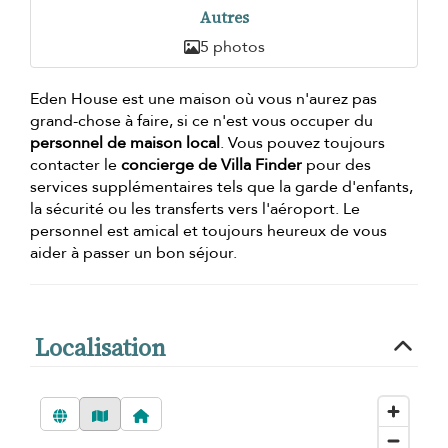
Autres
5 photos
Eden House est une maison où vous n'aurez pas
grand-chose à faire, si ce n'est vous occuper du
personnel de maison local
. Vous pouvez toujours
contacter le
concierge de Villa Finder
pour des
services supplémentaires tels que la garde d'enfants,
la sécurité ou les transferts vers l'aéroport. Le
personnel est amical et toujours heureux de vous
aider à passer un bon séjour.
Localisation