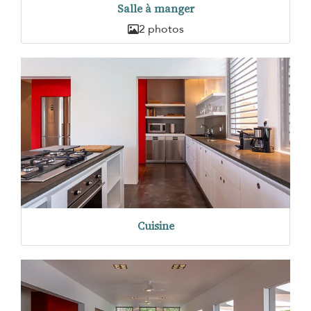
Salle à manger
2 photos
Cuisine