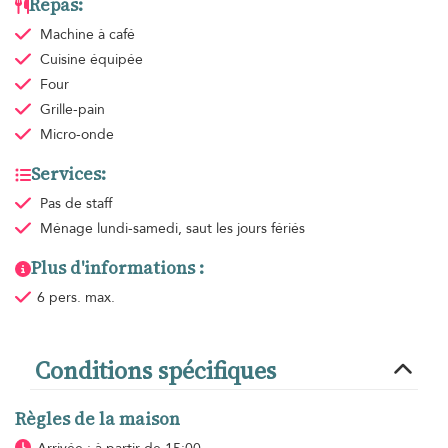
Repas:
Machine à café
Cuisine équipée
Four
Grille-pain
Micro-onde
Services:
Pas de staff
Ménage
lundi-samedi, saut les jours fériés
Plus d'informations :
6 pers. max.
Conditions spécifiques
Règles de la maison