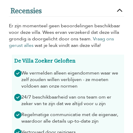
Recensies
Er zijn momenteel geen beoordelingen beschikbaar
voor deze villa. Wees ervan verzekerd dat deze villa
grondig is doorgelicht door ons team.
Vraag ons
gerust alles
wat je leuk vindt aan deze villa!
De Villa Zoeker Geloften
We vermelden alleen eigendommen waar we
zelf zouden willen verblijven - ze moeten
voldoen aan onze normen
24/7 beschikbaarheid van ons team om er
zeker van te zijn dat we altijd voor u zijn
Regelmatige communicatie met de eigenaar,
waardoor alle details up-to-date zijn
Vertrouwd door reizigers