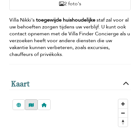
2 foto's
Villa Nikki's
toegewijde huishoudelijke
staf zal voor al
uw behoeften zorgen tijdens uw verblijf. U kunt ook
contact opnemen met de Villa Finder Concierge als u
verzoeken heeft voor andere diensten die uw
vakantie kunnen verbeteren, zoals excursies,
chauffeurs of privékoks.
Kaart