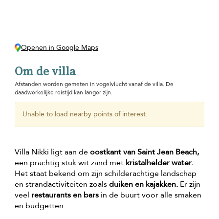
Openen in Google Maps
Om de villa
Afstanden worden gemeten in vogelvlucht vanaf de villa. De
daadwerkelijke reistijd kan langer zijn.
Unable to load nearby points of interest.
Villa Nikki ligt aan de
oostkant van Saint Jean Beach,
een prachtig stuk wit zand met
kristalhelder water.
Het staat bekend om zijn schilderachtige landschap
en strandactiviteiten zoals
duiken en kajakken.
Er zijn
veel
restaurants en bars
in de buurt voor alle smaken
en budgetten.