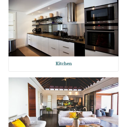
Kitchen