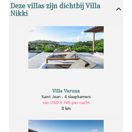
Deze villas zijn dichtbij Villa
Nikki
Villa Varuna
Saint Jean - 4 slaapkamers
van USD 3.745 per nacht
0 km