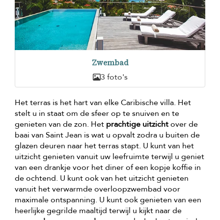
Zwembad
3 foto's
Het terras is het hart van elke Caribische villa. Het
stelt u in staat om de sfeer op te snuiven en te
genieten van de zon. Het
prachtige uitzicht
over de
baai van Saint Jean is wat u opvalt zodra u buiten de
glazen deuren naar het terras stapt. U kunt van het
uitzicht genieten vanuit uw leefruimte terwijl u geniet
van een drankje voor het diner of een kopje koffie in
de ochtend. U kunt ook van het uitzicht genieten
vanuit het verwarmde overloopzwembad voor
maximale ontspanning. U kunt ook genieten van een
heerlijke gegrilde maaltijd terwijl u kijkt naar de