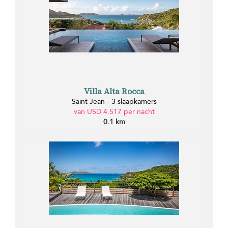
Villa Alta Rocca
Saint Jean - 3 slaapkamers
van USD 4.517 per nacht
0.1 km