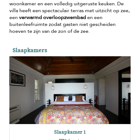
woonkamer en een volledig uitgeruste keuken. De
villa heeft een spectaculair terras met uitzicht op zee,
een
verwarmd overloopzwembad
en een
buitenleefruimte zodat gasten niet gescheiden
hoeven te zijn van de zon of de zee.
Slaapkamers
Slaapkamer 1