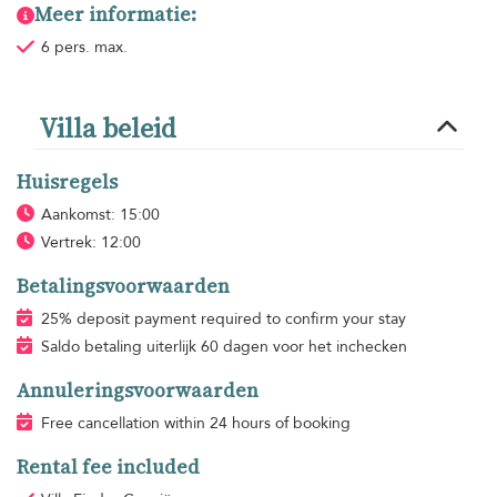
Meer informatie:
6 pers. max.
Villa beleid
Huisregels
Aankomst: 15:00
Vertrek: 12:00
Betalingsvoorwaarden
25% deposit payment required to confirm your stay
Saldo betaling uiterlijk 60 dagen voor het inchecken
Annuleringsvoorwaarden
Free cancellation within 24 hours of booking
Rental fee included