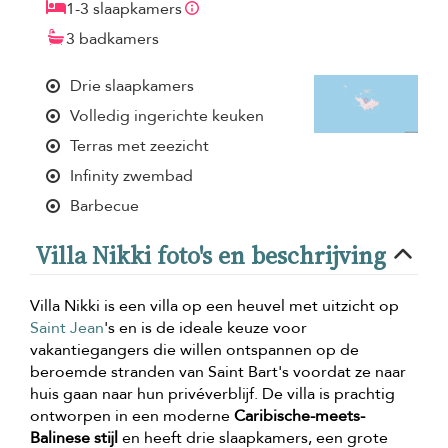
1-3 slaapkamers
3 badkamers
Drie slaapkamers
Volledig ingerichte keuken
Terras met zeezicht
Infinity zwembad
Barbecue
Villa Nikki foto's en beschrijving
Villa Nikki is een villa op een heuvel met uitzicht op
Saint Jean
's en is de ideale keuze voor
vakantiegangers die willen ontspannen op de
beroemde stranden van Saint Bart's voordat ze naar
huis gaan naar hun privéverblijf. De villa is prachtig
ontworpen in een moderne
Caribische-meets-
Balinese stijl
en heeft drie slaapkamers, een grote