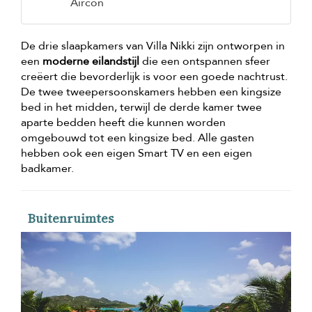
Aircon
De drie slaapkamers van Villa Nikki zijn ontworpen in
een
moderne eilandstijl
die een ontspannen sfeer
creëert die bevorderlijk is voor een goede nachtrust.
De twee tweepersoonskamers hebben een kingsize
bed in het midden, terwijl de derde kamer twee
aparte bedden heeft die kunnen worden
omgebouwd tot een kingsize bed. Alle gasten
hebben ook een eigen Smart TV en een eigen
badkamer.
Buitenruimtes