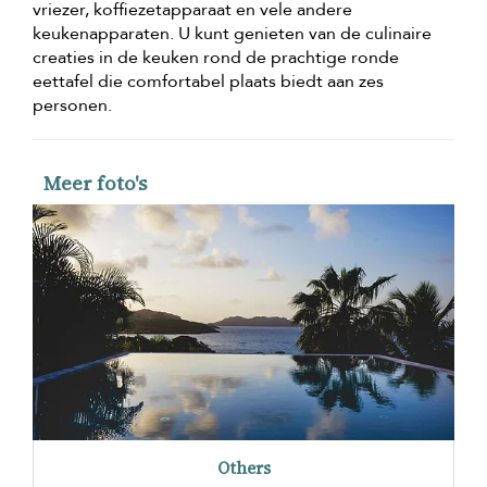
vriezer, koffiezetapparaat en vele andere
keukenapparaten. U kunt genieten van de culinaire
creaties in de keuken rond de prachtige ronde
eettafel die comfortabel plaats biedt aan zes
personen.
Meer foto's
Others