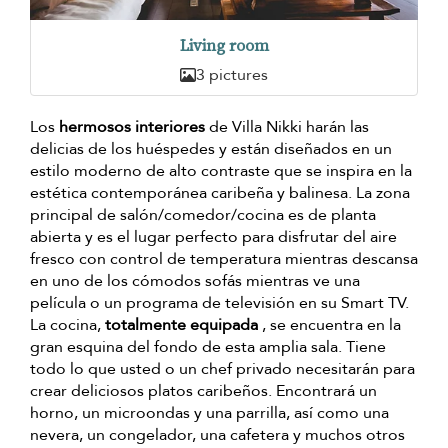
Living room
3 pictures
Los
hermosos interiores
de Villa Nikki harán las
delicias de los huéspedes y están diseñados en un
estilo moderno de alto contraste que se inspira en la
estética contemporánea caribeña y balinesa. La zona
principal de salón/comedor/cocina es de planta
abierta y es el lugar perfecto para disfrutar del aire
fresco con control de temperatura mientras descansa
en uno de los cómodos sofás mientras ve una
película o un programa de televisión en su Smart TV.
La cocina,
totalmente equipada
, se encuentra en la
gran esquina del fondo de esta amplia sala. Tiene
todo lo que usted o un chef privado necesitarán para
crear deliciosos platos caribeños. Encontrará un
horno, un microondas y una parrilla, así como una
nevera, un congelador, una cafetera y muchos otros