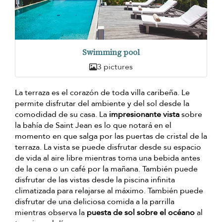
Swimming pool
3 pictures
La terraza es el corazón de toda villa caribeña. Le
permite disfrutar del ambiente y del sol desde la
comodidad de su casa. La
impresionante vista
sobre
la bahía de Saint Jean es lo que notará en el
momento en que salga por las puertas de cristal de la
terraza. La vista se puede disfrutar desde su espacio
de vida al aire libre mientras toma una bebida antes
de la cena o un café por la mañana. También puede
disfrutar de las vistas desde la piscina infinita
climatizada para relajarse al máximo. También puede
disfrutar de una deliciosa comida a la parrilla
mientras observa la
puesta de sol sobre el océano
al