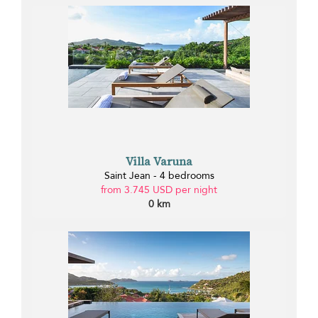
Villa Varuna
Saint Jean - 4 bedrooms
from 3.745 USD per night
0 km