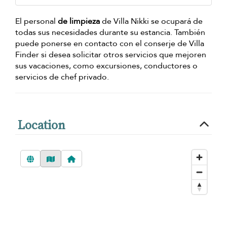
El personal
de limpieza
de Villa Nikki se ocupará de
todas sus necesidades durante su estancia. También
puede ponerse en contacto con el conserje de Villa
Finder si desea solicitar otros servicios que mejoren
sus vacaciones, como excursiones, conductores o
servicios de chef privado.
Location