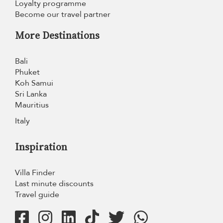
Loyalty programme
Become our travel partner
More Destinations
Bali
Phuket
Koh Samui
Sri Lanka
Mauritius
Italy
Inspiration
Villa Finder
Last minute discounts
Travel guide