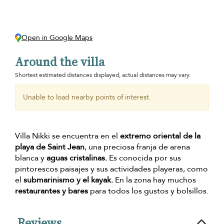
Open in Google Maps
Around the villa
Shortest estimated distances displayed, actual distances may vary.
Unable to load nearby points of interest.
Villa Nikki se encuentra en el
extremo oriental de la
playa de Saint Jean
, una preciosa franja de arena
blanca y
aguas cristalinas.
Es conocida por sus
pintorescos paisajes y sus actividades playeras, como
el
submarinismo y el kayak.
En la zona hay muchos
restaurantes y bares
para todos los gustos y bolsillos.
Reviews