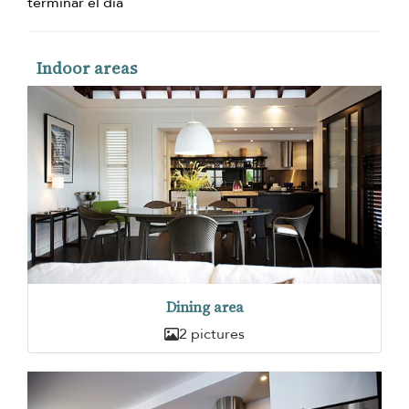
terminar el día
Indoor areas
Dining area
2 pictures