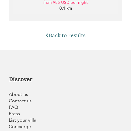
from 985 USD per night
0.1 km
Back to results
Discover
About us
Contact us
FAQ
Press
List your villa
Concierge