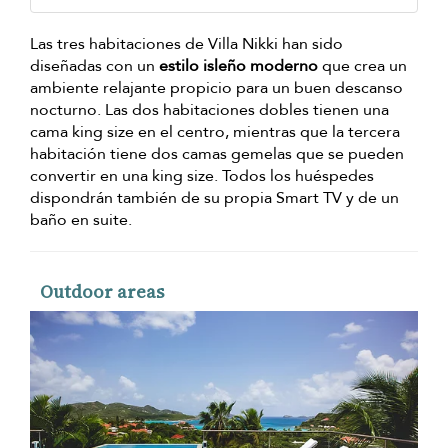
Las tres habitaciones de Villa Nikki han sido
diseñadas con un
estilo isleño moderno
que crea un
ambiente relajante propicio para un buen descanso
nocturno. Las dos habitaciones dobles tienen una
cama king size en el centro, mientras que la tercera
habitación tiene dos camas gemelas que se pueden
convertir en una king size. Todos los huéspedes
dispondrán también de su propia Smart TV y de un
baño en suite.
Outdoor areas