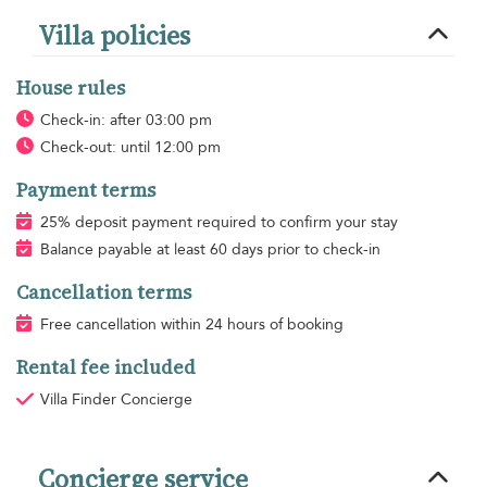
Villa policies
House rules
Check-in: after 03:00 pm
Check-out: until 12:00 pm
Payment terms
25% deposit payment required to confirm your stay
Balance payable at least 60 days prior to check-in
Cancellation terms
Free cancellation within 24 hours of booking
Rental fee included
Villa Finder Concierge
Concierge service