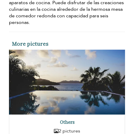
aparatos de cocina. Puede disfrutar de las creaciones
culinarias en la cocina alrededor de la hermosa mesa
de comedor redonda con capacidad para seis
personas.
More pictures
Others
2 pictures