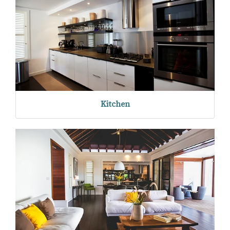
Kitchen