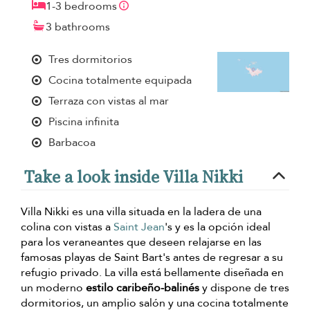
1-3 bedrooms
3 bathrooms
Tres dormitorios
Cocina totalmente equipada
Terraza con vistas al mar
Piscina infinita
Barbacoa
Take a look inside Villa Nikki
Villa Nikki es una villa situada en la ladera de una
colina con vistas a
Saint Jean
's y es la opción ideal
para los veraneantes que deseen relajarse en las
famosas playas de Saint Bart's antes de regresar a su
refugio privado. La villa está bellamente diseñada en
un moderno
estilo caribeño-balinés
y dispone de tres
dormitorios, un amplio salón y una cocina totalmente