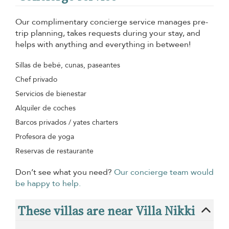
Our complimentary concierge service manages pre-
trip planning, takes requests during your stay, and
helps with anything and everything in between!
Sillas de bebé, cunas, paseantes
Chef privado
Servicios de bienestar
Alquiler de coches
Barcos privados / yates charters
Profesora de yoga
Reservas de restaurante
Don’t see what you need?
Our concierge team would
be happy to help.
These villas are near Villa Nikki