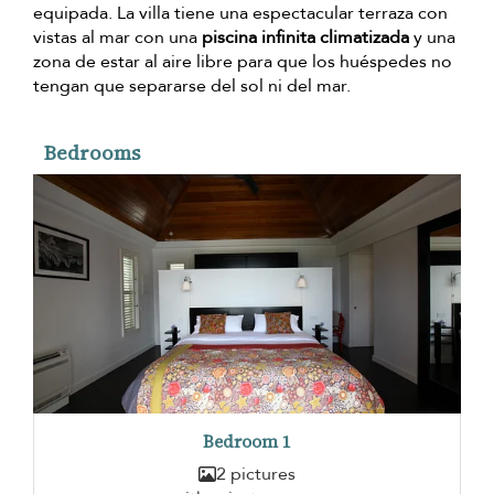
equipada. La villa tiene una espectacular terraza con
vistas al mar con una
piscina infinita climatizada
y una
zona de estar al aire libre para que los huéspedes no
tengan que separarse del sol ni del mar.
Bedrooms
Bedroom 1
2 pictures