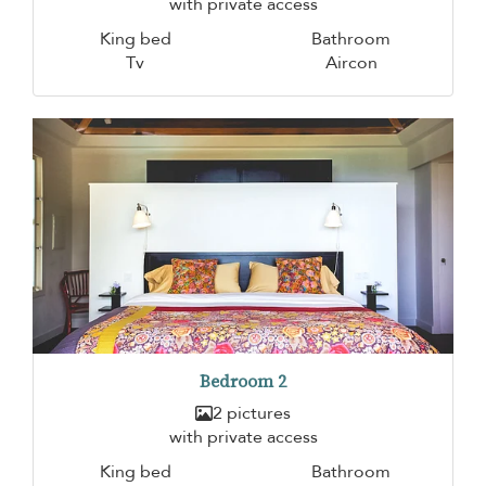
with private access
King bed
Bathroom
Tv
Aircon
Bedroom 2
2 pictures
with private access
King bed
Bathroom