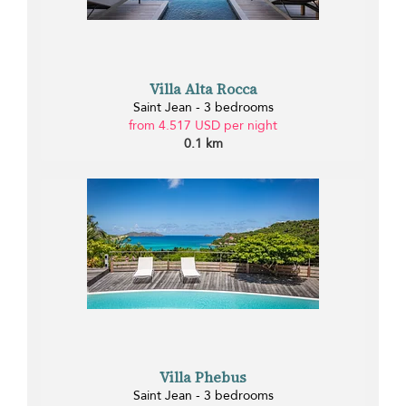
Villa Alta Rocca
Saint Jean - 3 bedrooms
from 4.517 USD per night
0.1 km
Villa Phebus
Saint Jean - 3 bedrooms