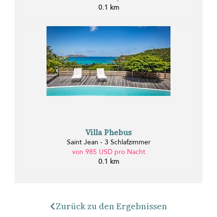
0.1 km
Villa Phebus
Saint Jean - 3 Schlafzimmer
von 985 USD pro Nacht
0.1 km
Zurück zu den Ergebnissen