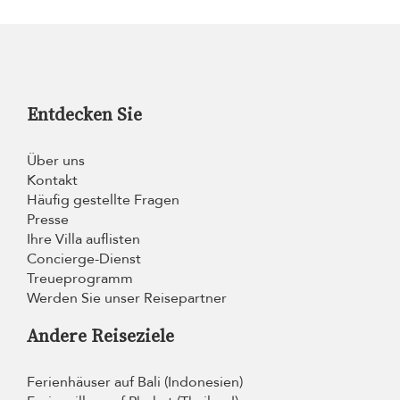
Entdecken Sie
Über uns
Kontakt
Häufig gestellte Fragen
Presse
Ihre Villa auflisten
Concierge-Dienst
Treueprogramm
Werden Sie unser Reisepartner
Andere Reiseziele
Ferienhäuser auf Bali (Indonesien)