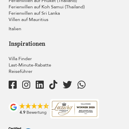
Ferienvillen auf Phuket (Thailand)
Ferienvillen auf Koh Samui (Thailand)
Ferienvillen auf Sri Lanka
Villen auf Mauritius
Italien
Inspirationen
Villa Finder
Last-Minute-Rabatte
Reiseführer
4.9
Bewertung