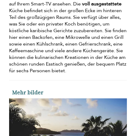
auf Ihrem Smart-TV ansehen. Die
voll ausgestattete
Küche befindet sich in der großen Ecke im hinteren
Teil des großzügigen Raums. Sie verfügt über alles,
was Sie oder ein privater Koch benötigen, um
köstliche karibische Gerichte zuzubereiten. Sie finden
hier einen Backofen, eine Mikrowelle und einen Grill
sowie einen Kühlschrank, einen Gefrierschrank, eine
Kaffeemaschine und viele andere Küchengeräte. Sie
können die kulinarischen Kreationen in der Küche am
schönen runden Esstisch genießen, der bequem Platz
für sechs Personen bietet.
Mehr bilder