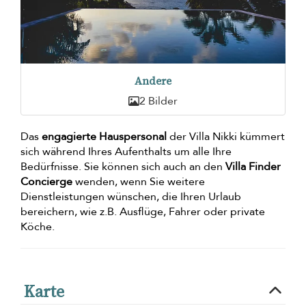
Andere
2 Bilder
Das
engagierte Hauspersonal
der Villa Nikki kümmert
sich während Ihres Aufenthalts um alle Ihre
Bedürfnisse. Sie können sich auch an den
Villa Finder
Concierge
wenden, wenn Sie weitere
Dienstleistungen wünschen, die Ihren Urlaub
bereichern, wie z.B. Ausflüge, Fahrer oder private
Köche.
Karte