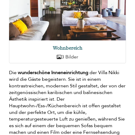
Wohnbereich
3 Bilder
Die
wunderschöne Inneneinrichtung
der Villa Nikki
wird die Gäste begeistern. Sie ist in einem
kontrastreichen, modernen Stil gestaltet, der von der
zeitgenössischen karibischen und balinesischen
Ästhetik inspiriert ist. Der
Hauptwohn-/Ess-/Küchenbereich ist offen gestaltet
und der perfekte Ort, um die kühle,
temperaturgesteuerte Luft zu genießen, während Sie
es sich auf einem der bequemen Sofas bequem
machen und einen Film oder eine Fernsehsendung