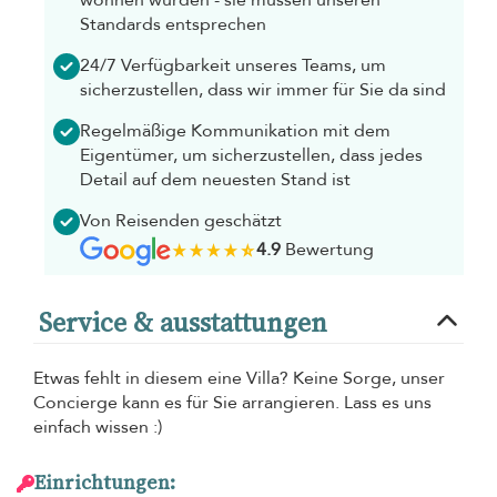
wohnen würden - sie müssen unseren
Standards entsprechen
24/7 Verfügbarkeit unseres Teams, um
sicherzustellen, dass wir immer für Sie da sind
Regelmäßige Kommunikation mit dem
Eigentümer, um sicherzustellen, dass jedes
Detail auf dem neuesten Stand ist
Von Reisenden geschätzt
4.9
Bewertung
Service & ausstattungen
Etwas fehlt in diesem eine Villa? Keine Sorge, unser
Concierge kann es für Sie arrangieren. Lass es uns
einfach wissen :)
Einrichtungen: