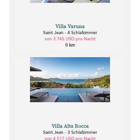
Villa Varuna
Saint Jean - 4 Schlafzimmer
von 3.745 USD pro Nacht
0 km
Villa Alta Rocca
Saint Jean - 3 Schlafzimmer
von 4.517 USD pro Nacht