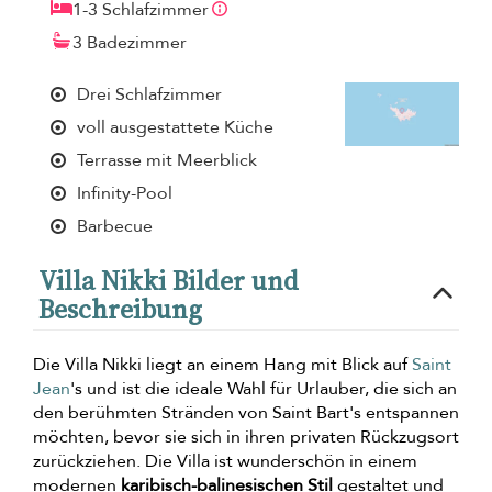
1-3 Schlafzimmer
3 Badezimmer
Drei Schlafzimmer
voll ausgestattete Küche
Terrasse mit Meerblick
Infinity-Pool
Barbecue
Villa Nikki Bilder und
Beschreibung
Die Villa Nikki liegt an einem Hang mit Blick auf
Saint
Jean
's und ist die ideale Wahl für Urlauber, die sich an
den berühmten Stränden von Saint Bart's entspannen
möchten, bevor sie sich in ihren privaten Rückzugsort
zurückziehen. Die Villa ist wunderschön in einem
modernen
karibisch-balinesischen Stil
gestaltet und