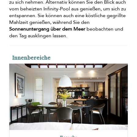
zu sich nehmen. Alternativ können Sie den Blick auch
vom beheizten Infinity-Pool aus genießen, um sich zu
entspannen. Sie können auch eine köstliche gegrillte
Mahlzeit genießen, während Sie den
Sonnenuntergang über dem Meer
beobachten und
den Tag ausklingen lassen.
Innenbereiche