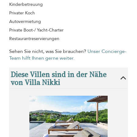
Kinderbetreuung
Privater Koch
Autovermietung
Private Boot-/ Yacht-Charter
Restaurantreservierungen
Sehen Sie nicht, was Sie brauchen?
Unser Concierge-
Team hilft Ihnen gerne weiter.
Diese Villen sind in der Nähe
von Villa Nikki