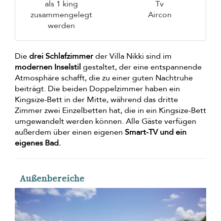
als 1 king
Tv
zusammengelegt
Aircon
werden
Die
drei Schlafzimmer
der Villa Nikki sind im
modernen Inselstil
gestaltet, der eine entspannende
Atmosphäre schafft, die zu einer guten Nachtruhe
beiträgt. Die beiden Doppelzimmer haben ein
Kingsize-Bett in der Mitte, während das dritte
Zimmer zwei Einzelbetten hat, die in ein Kingsize-Bett
umgewandelt werden können. Alle Gäste verfügen
außerdem über einen eigenen
Smart-TV und ein
eigenes Bad.
Außenbereiche