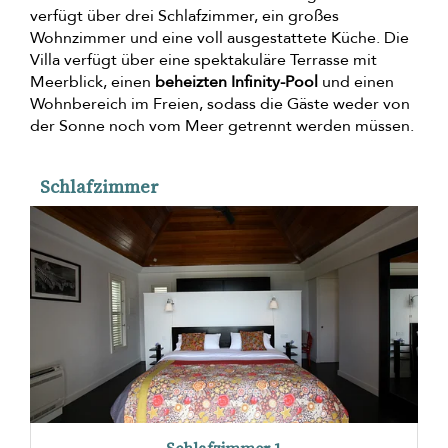
verfügt über drei Schlafzimmer, ein großes
Wohnzimmer und eine voll ausgestattete Küche. Die
Villa verfügt über eine spektakuläre Terrasse mit
Meerblick, einen
beheizten Infinity-Pool
und einen
Wohnbereich im Freien, sodass die Gäste weder von
der Sonne noch vom Meer getrennt werden müssen.
Schlafzimmer