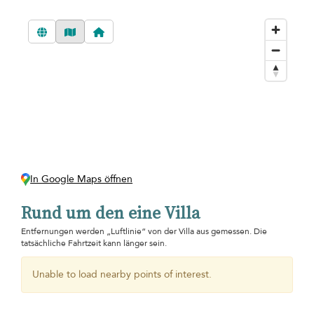
In Google Maps öffnen
Rund um den eine Villa
Entfernungen werden „Luftlinie“ von der Villa aus gemessen. Die
tatsächliche Fahrtzeit kann länger sein.
Unable to load nearby points of interest.