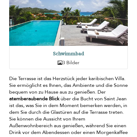
Schwimmbad
3 Bilder
Die Terrasse ist das Herzstück jeder karibischen Villa.
Sie ermöglicht es Ihnen, das Ambiente und die Sonne
bequem von zu Hause aus zu genießen. Der
atemberaubende Blick
über die Bucht von Saint Jean
ist das, was Sie in dem Moment bemerken werden, in
dem Sie durch die Glastüren auf die Terrasse treten.
Sie können die Aussicht von Ihrem
Außenwohnbereich aus genießen, während Sie einen
Drink vor dem Abendessen oder einen Morgenkaffee