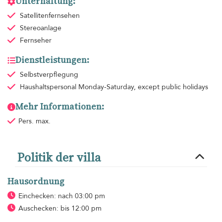
Unterhaltung:
Satellitenfernsehen
Stereoanlage
Fernseher
Dienstleistungen:
Selbstverpflegung
Haushaltspersonal
Monday-Saturday, except public holidays
Mehr Informationen:
Pers. max.
Politik der villa
Hausordnung
Einchecken: nach 03:00 pm
Auschecken: bis 12:00 pm