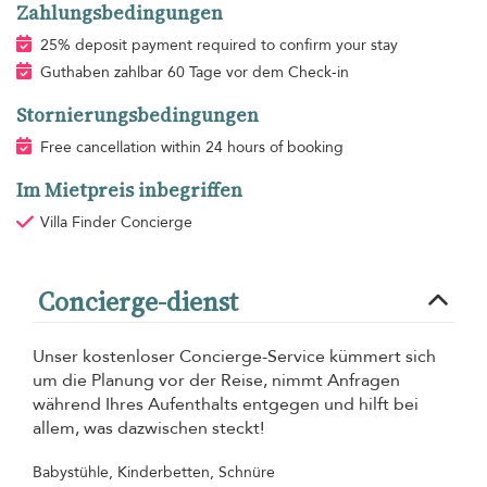
Zahlungsbedingungen
25% deposit payment required to confirm your stay
Guthaben zahlbar 60 Tage vor dem Check-in
Stornierungsbedingungen
Free cancellation within 24 hours of booking
Im Mietpreis inbegriffen
Villa Finder Concierge
Concierge-dienst
Unser kostenloser Concierge-Service kümmert sich
um die Planung vor der Reise, nimmt Anfragen
während Ihres Aufenthalts entgegen und hilft bei
allem, was dazwischen steckt!
Babystühle, Kinderbetten, Schnüre