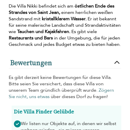
Die Villa Nikki befindet sich am
östlichen Ende des
Strandes von Saint Jean,
einem herrlichen weißen
Sandstrand mit
kristallklarem Wasser.
Er ist bekannt
für seine malerische Landschaft und Strandaktivitäten
wie
Tauchen und Kajakfahren.
Es gibt viele
Restaurants und Bars
in der Umgebung, die für jeden
Geschmack und jedes Budget etwas zu bieten haben.
Bewertungen
Es gibt derzeit keine Bewertungen für diese Villa.
Bitte seien Sie versichert, dass diese Villa von
unserem Team gründlich überprüft wurde.
Zögern
Sie nicht, uns etwas
über dieses Dorf zu fragen!
Die Villa Finder Gelübde
Wir listen nur Objekte auf, in denen wir selbst