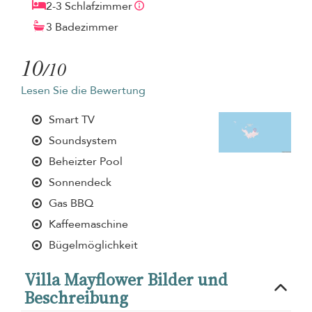
2-3 Schlafzimmer
3 Badezimmer
10
/10
Lesen Sie die Bewertung
Smart TV
Soundsystem
Beheizter Pool
Sonnendeck
Gas BBQ
Kaffeemaschine
Bügelmöglichkeit
Villa Mayflower Bilder und
Beschreibung