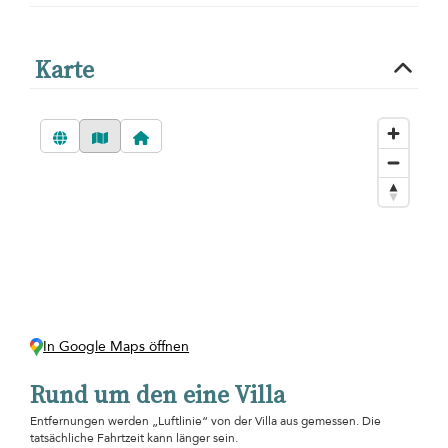
Karte
In Google Maps öffnen
Rund um den eine Villa
Entfernungen werden „Luftlinie“ von der Villa aus gemessen. Die
tatsächliche Fahrtzeit kann länger sein.