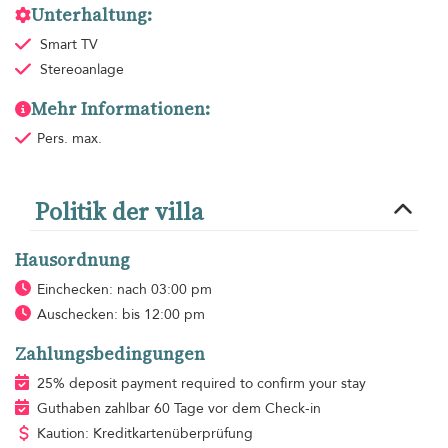
Unterhaltung:
Smart TV
Stereoanlage
Mehr Informationen:
Pers. max.
Politik der villa
Hausordnung
Einchecken: nach 03:00 pm
Auschecken: bis 12:00 pm
Zahlungsbedingungen
25% deposit payment required to confirm your stay
Guthaben zahlbar 60 Tage vor dem Check-in
Kaution: Kreditkartenüberprüfung