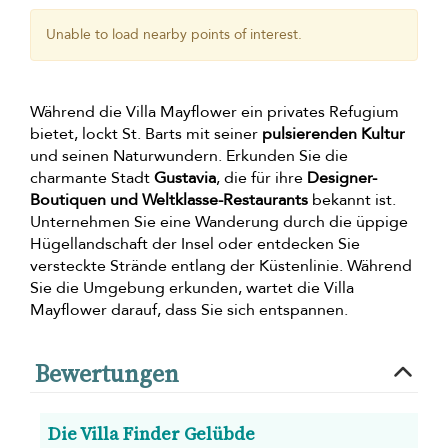
Unable to load nearby points of interest.
Während die Villa Mayflower ein privates Refugium
bietet, lockt St. Barts mit seiner
pulsierenden Kultur
und seinen Naturwundern. Erkunden Sie die
charmante Stadt
Gustavia
, die für ihre
Designer-
Boutiquen und Weltklasse-Restaurants
bekannt ist.
Unternehmen Sie eine Wanderung durch die üppige
Hügellandschaft der Insel oder entdecken Sie
versteckte Strände entlang der Küstenlinie. Während
Sie die Umgebung erkunden, wartet die Villa
Mayflower darauf, dass Sie sich entspannen.
Bewertungen
Die Villa Finder Gelübde