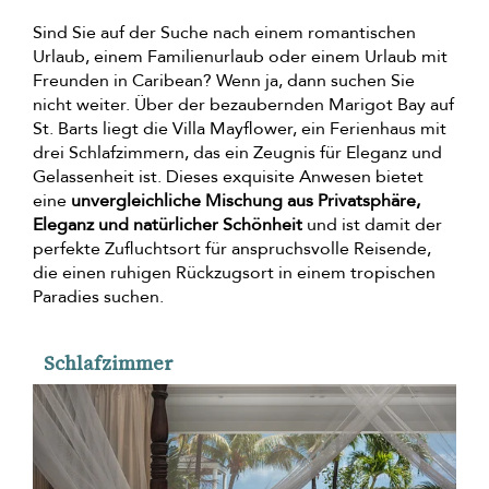
Sind Sie auf der Suche nach einem romantischen
Urlaub, einem Familienurlaub oder einem Urlaub mit
Freunden in Caribean? Wenn ja, dann suchen Sie
nicht weiter. Über der bezaubernden Marigot Bay auf
St. Barts liegt die Villa Mayflower, ein Ferienhaus mit
drei Schlafzimmern, das ein Zeugnis für Eleganz und
Gelassenheit ist. Dieses exquisite Anwesen bietet
eine
unvergleichliche Mischung aus Privatsphäre,
Eleganz und natürlicher Schönheit
und ist damit der
perfekte Zufluchtsort für anspruchsvolle Reisende,
die einen ruhigen Rückzugsort in einem tropischen
Paradies suchen.
Schlafzimmer