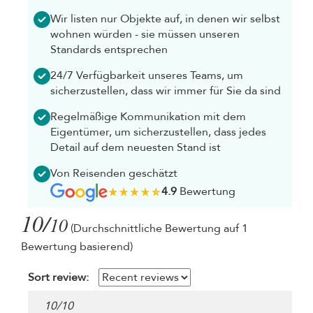
Wir listen nur Objekte auf, in denen wir selbst
wohnen würden - sie müssen unseren
Standards entsprechen
24/7 Verfügbarkeit unseres Teams, um
sicherzustellen, dass wir immer für Sie da sind
Regelmäßige Kommunikation mit dem
Eigentümer, um sicherzustellen, dass jedes
Detail auf dem neuesten Stand ist
Von Reisenden geschätzt
4.9
Bewertung
10/
10
(Durchschnittliche Bewertung auf 1
Bewertung basierend)
Sort review:
10
/
10