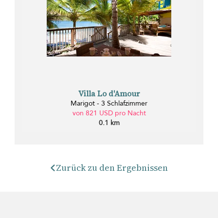
Villa Lo d'Amour
Marigot - 3 Schlafzimmer
von 821 USD pro Nacht
0.1 km
Zurück zu den Ergebnissen