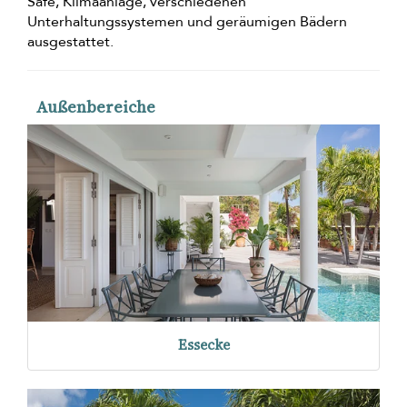
Safe, Klimaanlage, verschiedenen
Unterhaltungssystemen und geräumigen Bädern
ausgestattet.
Außenbereiche
Essecke