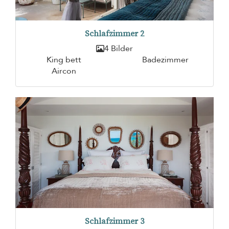
Schlafzimmer 2
4 Bilder
King bett
Badezimmer
Aircon
Schlafzimmer 3