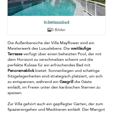
Schwimmbad
3 Bilder
Die Außenbereiche der Villa Mayflower sind ein
Meisterwerk des Luxuslebens. Die
weitläufige
Terrasse
verfügt über einen beheizten Pool, der mit
dem Horizont zu verschmelzen scheint und die
perfekte Kulisse für ein erfrischendes Bad mit
Panoramablick
bietet. Sonnenliegen und schattige
Sitzgelegenheiten sind strategisch platziert, um sich
zu entspannen, während ein
Gasgrill
die Gäste
einlädt, im Freien unter den karibischen Sternen zu
speisen.
Zur Villa gehört auch ein gepflegter Garten, der zum
Spazierengehen und Meditieren einlädt. Der Marigot