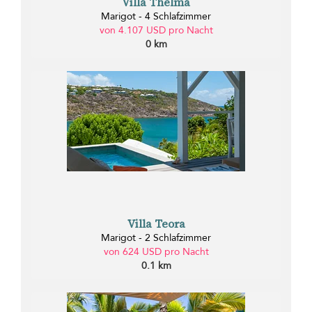
Villa Thelma
Marigot - 4 Schlafzimmer
von 4.107 USD pro Nacht
0 km
Villa Teora
Marigot - 2 Schlafzimmer
von 624 USD pro Nacht
0.1 km