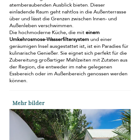
atemberaubenden Ausblick bieten. Dieser
einladende Raum geht nahtlos in die Außenterrasse
über und lässt die Grenzen zwischen Innen- und
Außenleben verschwimmen.
Die hochmoderne Küche, die mit
einem
Umkehrosmose-Wasserfiltersystem
und einer
geräumigen Insel ausgestattet ist, ist ein Paradies für
kulinarische Genießer. Sie eignet sich perfekt für die
Zubereitung großartiger Mahlzeiten mit Zutaten aus
der Region, die entweder im nahe gelegenen
Essbereich oder im Außenbereich genossen werden
können.
Mehr bilder