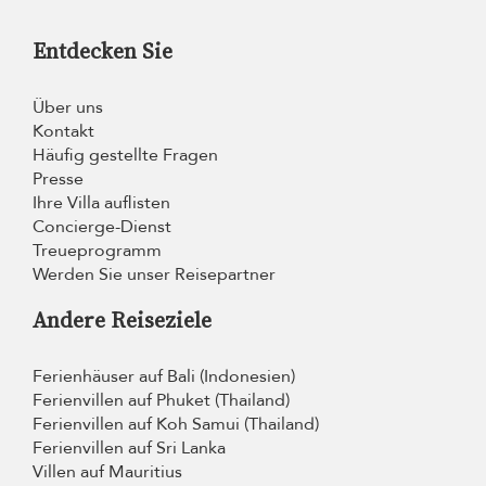
Entdecken Sie
Über uns
Kontakt
Häufig gestellte Fragen
Presse
Ihre Villa auflisten
Concierge-Dienst
Treueprogramm
Werden Sie unser Reisepartner
Andere Reiseziele
Ferienhäuser auf Bali (Indonesien)
Ferienvillen auf Phuket (Thailand)
Ferienvillen auf Koh Samui (Thailand)
Ferienvillen auf Sri Lanka
Villen auf Mauritius