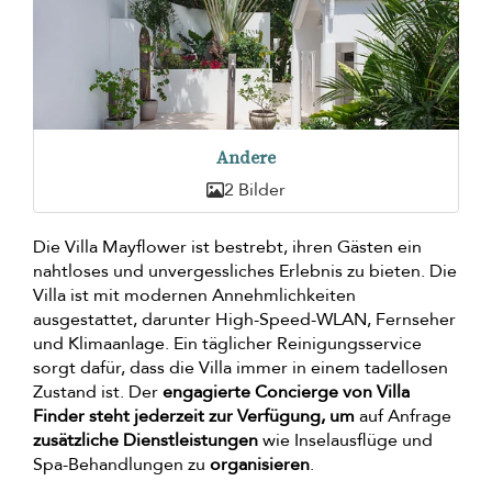
Andere
2 Bilder
Die Villa Mayflower ist bestrebt, ihren Gästen ein
nahtloses und unvergessliches Erlebnis zu bieten. Die
Villa ist mit modernen Annehmlichkeiten
ausgestattet, darunter High-Speed-WLAN, Fernseher
und Klimaanlage. Ein täglicher Reinigungsservice
sorgt dafür, dass die Villa immer in einem tadellosen
Zustand ist. Der
engagierte Concierge von Villa
Finder steht jederzeit zur Verfügung, um
auf Anfrage
zusätzliche Dienstleistungen
wie Inselausflüge und
Spa-Behandlungen zu
organisieren
.