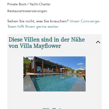
Private Boot-/ Yacht-Charter
Restaurantreservierungen
Sehen Sie nicht, was Sie brauchen?
Unser Concierge-
Team hilft Ihnen gerne weiter.
Diese Villen sind in der Nähe
von Villa Mayflower