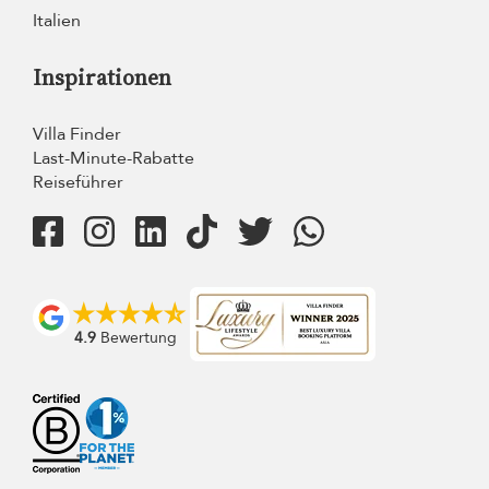
Italien
Inspirationen
Villa Finder
Last-Minute-Rabatte
Reiseführer
4.9
Bewertung