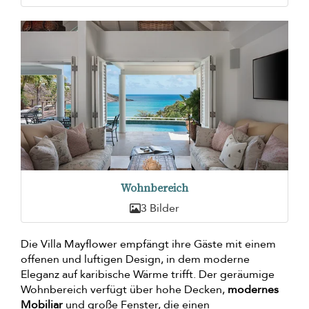
Wohnbereich
3 Bilder
Die Villa Mayflower empfängt ihre Gäste mit einem
offenen und luftigen Design, in dem moderne
Eleganz auf karibische Wärme trifft. Der geräumige
Wohnbereich verfügt über hohe Decken,
modernes
Mobiliar
und große Fenster, die einen