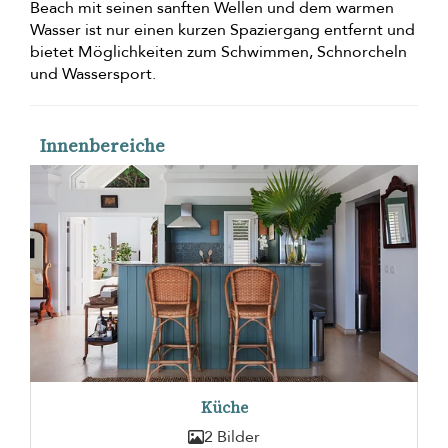
Beach mit seinen sanften Wellen und dem warmen
Wasser ist nur einen kurzen Spaziergang entfernt und
bietet Möglichkeiten zum Schwimmen, Schnorcheln
und Wassersport.
Innenbereiche
Küche
2 Bilder