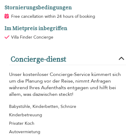
Stornierungsbedingungen
Free cancellation within 24 hours of booking
Im Mietpreis inbegriffen
Villa Finder Concierge
Concierge-dienst
Unser kostenloser Concierge-Service kümmert sich
um die Planung vor der Reise, nimmt Anfragen
während Ihres Aufenthalts entgegen und hilft bei
allem, was dazwischen steckt!
Babystühle, Kinderbetten, Schnüre
Kinderbetreuung
Privater Koch
Autovermietung