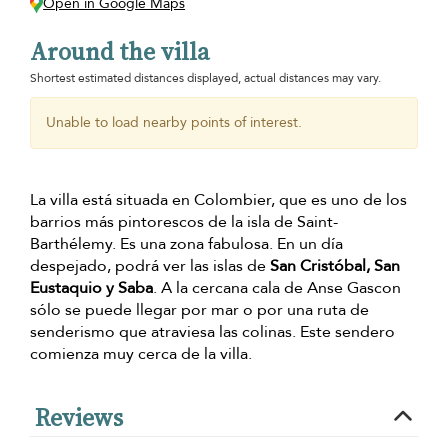
Open in Google Maps
Around the villa
Shortest estimated distances displayed, actual distances may vary.
Unable to load nearby points of interest.
La villa está situada en Colombier, que es uno de los
barrios más pintorescos de la isla de Saint-
Barthélemy. Es una zona fabulosa. En un día
despejado, podrá ver las islas de
San Cristóbal, San
Eustaquio y Saba
. A la cercana cala de Anse Gascon
sólo se puede llegar por mar o por una ruta de
senderismo que atraviesa las colinas. Este sendero
comienza muy cerca de la villa.
Reviews