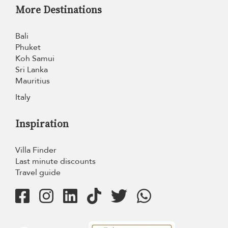
More Destinations
Bali
Phuket
Koh Samui
Sri Lanka
Mauritius
Italy
Inspiration
Villa Finder
Last minute discounts
Travel guide