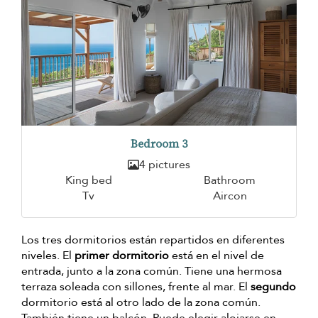
Bedroom 3
4 pictures
King bed
Bathroom
Tv
Aircon
Los tres dormitorios están repartidos en diferentes
niveles. El
primer dormitorio
está en el nivel de
entrada, junto a la zona común. Tiene una hermosa
terraza soleada con sillones, frente al mar. El
segundo
dormitorio está al otro lado de la zona común.