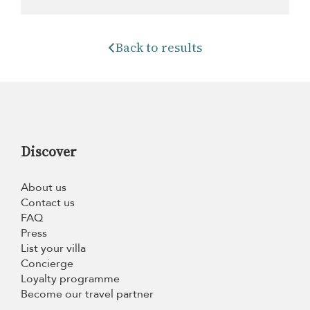
Back to results
Discover
About us
Contact us
FAQ
Press
List your villa
Concierge
Loyalty programme
Become our travel partner