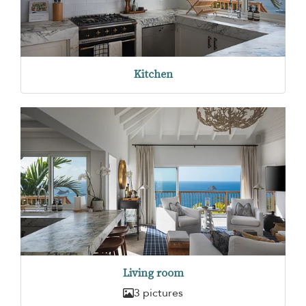
Kitchen
Living room
3 pictures