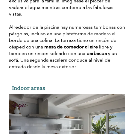
exclusiva para la familia. Imagínese el placer de
vadear el agua mientras contempla las fabulosas
vistas.
Alrededor de la piscina hay numerosas tumbonas con
pérgolas, incluso en una plataforma de madera al
borde de una colina. La terraza tiene un rincón de
césped con una
mesa de comedor al aire
libre y
también un rincón soleado con una
barbacoa
y un
sofá. Una segunda escalera conduce al nivel de
entrada desde la mesa exterior.
Indoor areas