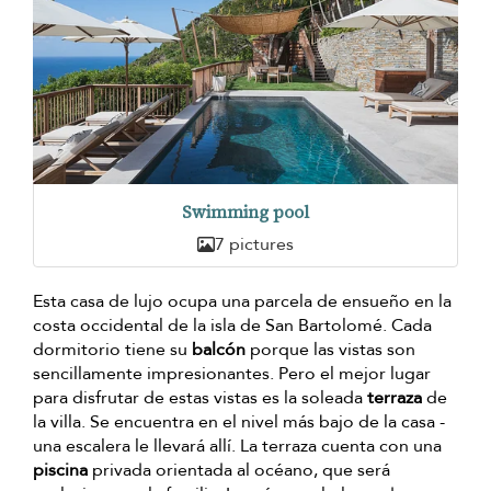
Swimming pool
7 pictures
Esta casa de lujo ocupa una parcela de ensueño en la
costa occidental de la isla de San Bartolomé. Cada
dormitorio tiene su
balcón
porque las vistas son
sencillamente impresionantes. Pero el mejor lugar
para disfrutar de estas vistas es la soleada
terraza
de
la villa. Se encuentra en el nivel más bajo de la casa -
una escalera le llevará allí. La terraza cuenta con una
piscina
privada orientada al océano, que será