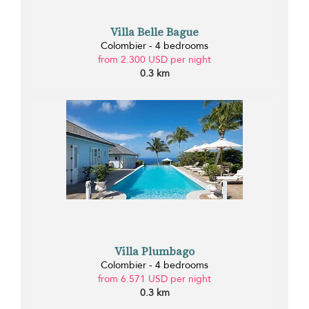
Villa Belle Bague
Colombier - 4 bedrooms
from 2.300 USD per night
0.3 km
Villa Plumbago
Colombier - 4 bedrooms
from 6.571 USD per night
0.3 km