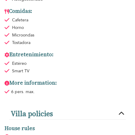
Comidas:
Cafetera
Horno
Microondas
Tostadora
Entretenimiento:
Estéreo
Smart TV
More information:
6 pers. max.
Villa policies
House rules