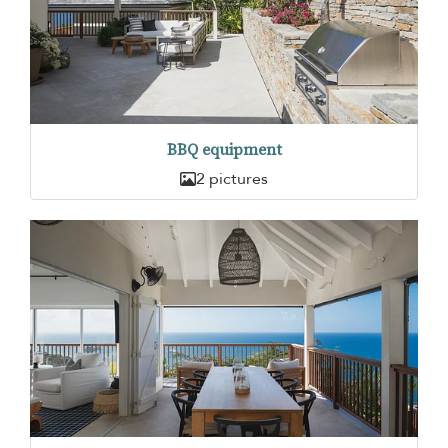
BBQ equipment
2 pictures