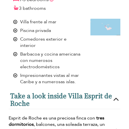
3 bathrooms
Villa frente al mar
Piscina privada
Comedores exterior e
interior
Barbacoa y cocina americana
con numerosos
electrodomésticos
Impresionantes vistas al mar
Caribe y a numerosas islas.
Take a look inside Villa Esprit de
Roche
Esprit de Roche es una preciosa finca con
tres
dormitorios
, balcones, una soleada terraza, un