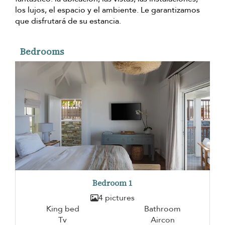
los lujos, el espacio y el ambiente. Le garantizamos
que disfrutará de su estancia.
Bedrooms
Bedroom 1
4 pictures
King bed
Bathroom
Tv
Aircon