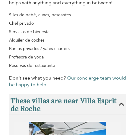
helps with anything and everything in between!
Sillas de bebé, cunas, paseantes
Chef privado
Servicios de bienestar
Alquiler de coches
Barcos privados / yates charters
Profesora de yoga
Reservas de restaurante
Don’t see what you need?
Our concierge team would
be happy to help.
These villas are near Villa Esprit
de Roche