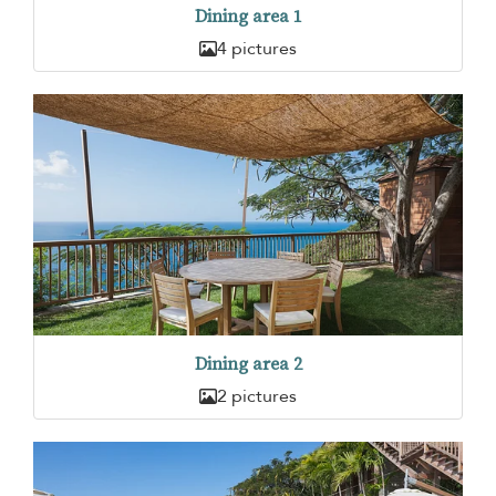
Dining area 1
4 pictures
Dining area 2
2 pictures