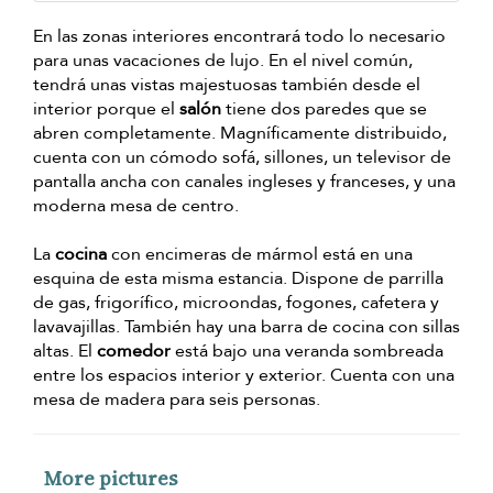
En las zonas interiores encontrará todo lo necesario
para unas vacaciones de lujo. En el nivel común,
tendrá unas vistas majestuosas también desde el
interior porque el
salón
tiene dos paredes que se
abren completamente. Magníficamente distribuido,
cuenta con un cómodo sofá, sillones, un televisor de
pantalla ancha con canales ingleses y franceses, y una
moderna mesa de centro.
La
cocina
con encimeras de mármol está en una
esquina de esta misma estancia. Dispone de parrilla
de gas, frigorífico, microondas, fogones, cafetera y
lavavajillas. También hay una barra de cocina con sillas
altas. El
comedor
está bajo una veranda sombreada
entre los espacios interior y exterior. Cuenta con una
mesa de madera para seis personas.
More pictures