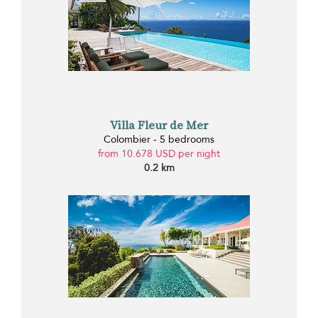
Villa Fleur de Mer
Colombier - 5 bedrooms
from 10.678 USD per night
0.2 km