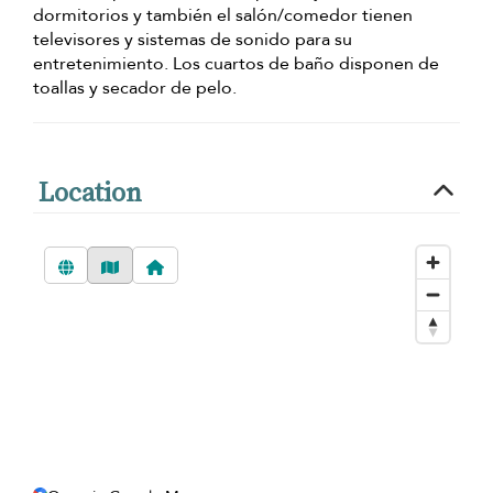
dormitorios y también el salón/comedor tienen
televisores y sistemas de sonido para su
entretenimiento. Los cuartos de baño disponen de
toallas y secador de pelo.
Location