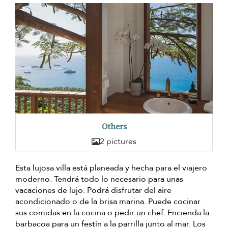
Others
2 pictures
Esta lujosa villa está planeada y hecha para el viajero
moderno. Tendrá todo lo necesario para unas
vacaciones de lujo. Podrá disfrutar del aire
acondicionado o de la brisa marina. Puede cocinar
sus comidas en la cocina o pedir un chef. Encienda la
barbacoa para un festín a la parrilla junto al mar. Los