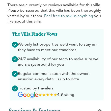
There are currently no reviews available for this villa.
Please be assured that this villa has been thoroughly
vetted by our team.
Feel free to ask us anything
you
like about this villa!
The Villa Finder Vows
We only list properties we’d want to stay in -
they have to meet our standards
24/7 availability of our team to make sure we
are always around for you
Regular communication with the owner,
ensuring every detail is up to date
Trusted by travelers
4.9
rating
Services & features