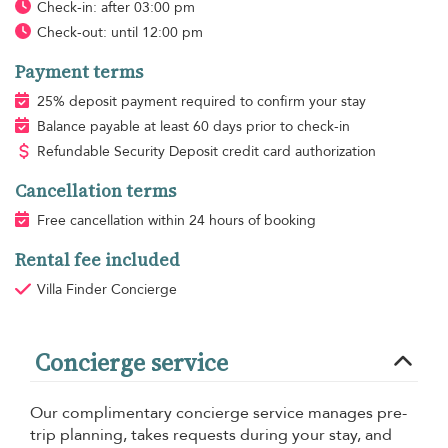
Check-in: after 03:00 pm
Check-out: until 12:00 pm
Payment terms
25% deposit payment required to confirm your stay
Balance payable at least 60 days prior to check-in
Refundable Security Deposit credit card authorization
Cancellation terms
Free cancellation within 24 hours of booking
Rental fee included
Villa Finder Concierge
Concierge service
Our complimentary concierge service manages pre-
trip planning, takes requests during your stay, and