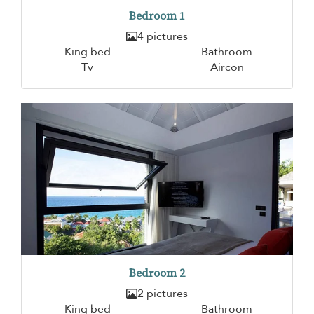
Bedroom 1
4 pictures
King bed
Bathroom
Tv
Aircon
Bedroom 2
2 pictures
King bed
Bathroom