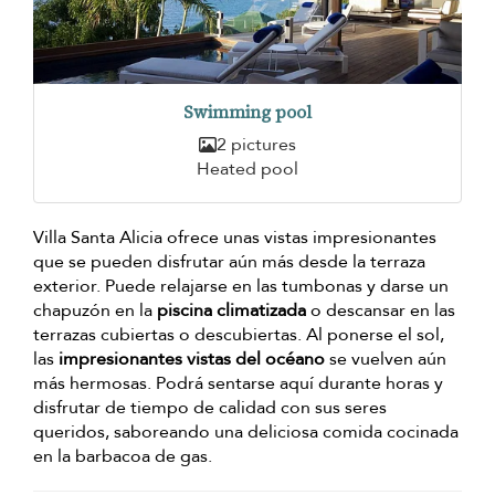
Swimming pool
2 pictures
Heated pool
Villa Santa Alicia ofrece unas vistas impresionantes
que se pueden disfrutar aún más desde la terraza
exterior. Puede relajarse en las tumbonas y darse un
chapuzón en la
piscina climatizada
o descansar en las
terrazas cubiertas o descubiertas. Al ponerse el sol,
las
impresionantes vistas del océano
se vuelven aún
más hermosas. Podrá sentarse aquí durante horas y
disfrutar de tiempo de calidad con sus seres
queridos, saboreando una deliciosa comida cocinada
en la barbacoa de gas.