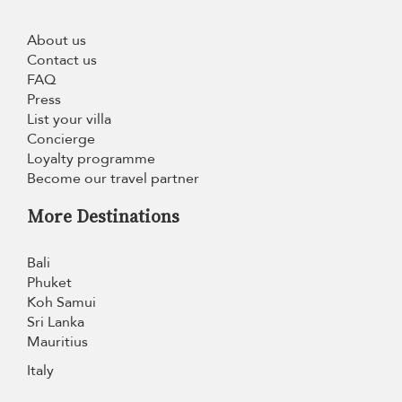
About us
Contact us
FAQ
Press
List your villa
Concierge
Loyalty programme
Become our travel partner
More Destinations
Bali
Phuket
Koh Samui
Sri Lanka
Mauritius
Italy