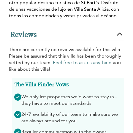
otro popular destino turístico de St Bart's. Disfrute
de unas vacaciones de lujo en Villa Santa Alicia, con
todas las comodidades y vistas privadas al océano.
Reviews
There are currently no reviews available for this villa.
Please be assured that this villa has been thoroughly
vetted by our team.
Feel free to ask us anything
you
like about this villa!
The Villa Finder Vows
We only list properties we’d want to stay in -
they have to meet our standards
24/7 availability of our team to make sure we
are always around for you
Regular communication with the owner,