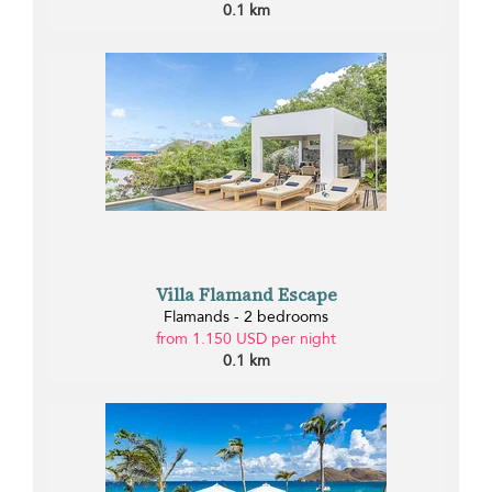
0.1 km
Villa Flamand Escape
Flamands - 2 bedrooms
from 1.150 USD per night
0.1 km