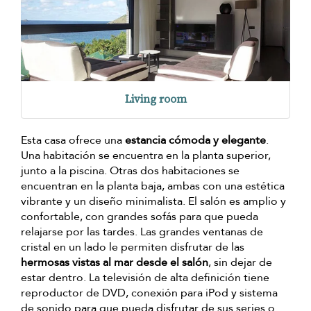
Living room
Esta casa ofrece una
estancia cómoda y elegante
.
Una habitación se encuentra en la planta superior,
junto a la piscina. Otras dos habitaciones se
encuentran en la planta baja, ambas con una estética
vibrante y un diseño minimalista. El salón es amplio y
confortable, con grandes sofás para que pueda
relajarse por las tardes. Las grandes ventanas de
cristal en un lado le permiten disfrutar de las
hermosas vistas al mar desde el salón
, sin dejar de
estar dentro. La televisión de alta definición tiene
reproductor de DVD, conexión para iPod y sistema
de sonido para que pueda disfrutar de sus series o