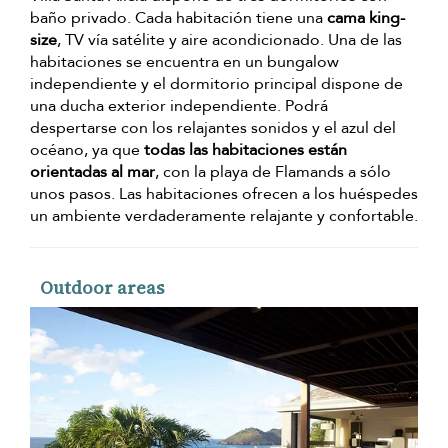
baño privado. Cada habitación tiene una
cama king-
size
, TV vía satélite y aire acondicionado. Una de las
habitaciones se encuentra en un bungalow
independiente y el dormitorio principal dispone de
una ducha exterior independiente. Podrá
despertarse con los relajantes sonidos y el azul del
océano, ya que
todas las habitaciones están
orientadas al mar
, con la playa de Flamands a sólo
unos pasos. Las habitaciones ofrecen a los huéspedes
un ambiente verdaderamente relajante y confortable.
Outdoor areas