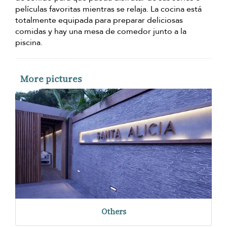
películas favoritas mientras se relaja. La cocina está
totalmente equipada para preparar deliciosas
comidas y hay una mesa de comedor junto a la
piscina.
More pictures
Others