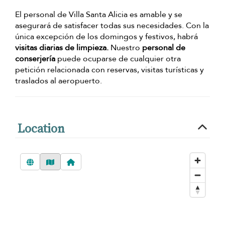
El personal de Villa Santa Alicia es amable y se
asegurará de satisfacer todas sus necesidades. Con la
única excepción de los domingos y festivos, habrá
visitas diarias de limpieza.
Nuestro
personal de
conserjería
puede ocuparse de cualquier otra
petición relacionada con reservas, visitas turísticas y
traslados al aeropuerto.
Location