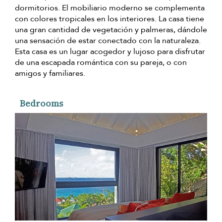
dormitorios. El mobiliario moderno se complementa
con colores tropicales en los interiores. La casa tiene
una gran cantidad de vegetación y palmeras, dándole
una sensación de estar conectado con la naturaleza.
Esta casa es un lugar acogedor y lujoso para disfrutar
de una escapada romántica con su pareja, o con
amigos y familiares.
Bedrooms