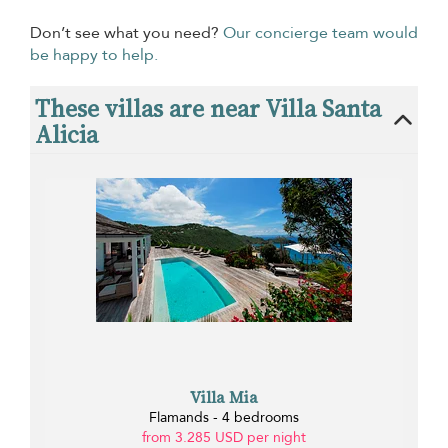
Don’t see what you need?
Our concierge team would
be happy to help.
These villas are near Villa Santa
Alicia
Villa Mia
Flamands - 4 bedrooms
from 3.285 USD per night