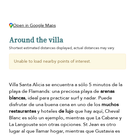
Open in Google Maps
Around the villa
Shortest estimated distances displayed, actual distances may vary.
Unable to load nearby points of interest.
Villa Santa Alicia se encuentra a sólo 5 minutos de la
playa de Flamands: una preciosa playa de
arenas
blancas
, ideal para practicar surf y nadar. Puede
disfrutar de una buena cena en uno de los
muchos
restaurantes
y hoteles
de lujo
que hay aquí; Cheval
Blanc es sólo un ejemplo, mientras que La Cabane y
La Langouste son otras opciones. St Jean es otro
lugar al que llamar hogar, mientras que Gustavia es