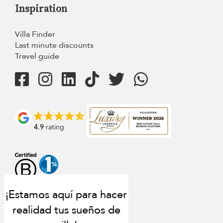
Inspiration
Villa Finder
Last minute discounts
Travel guide
4.9
rating