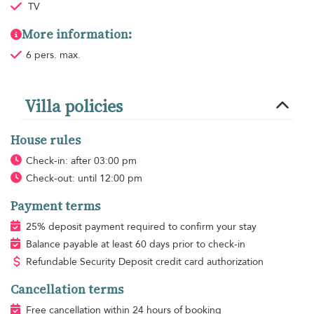
TV
More information:
6 pers. max.
Villa policies
House rules
Check-in: after 03:00 pm
Check-out: until 12:00 pm
Payment terms
25% deposit payment required to confirm your stay
Balance payable at least 60 days prior to check-in
Refundable Security Deposit credit card authorization
Cancellation terms
Free cancellation within 24 hours of booking