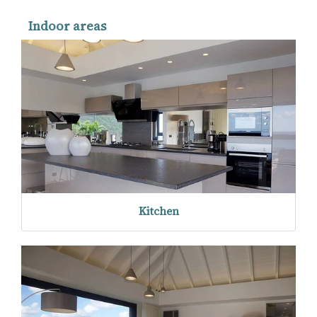
Indoor areas
Kitchen