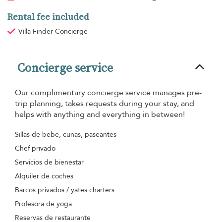
Rental fee included
Villa Finder Concierge
Concierge service
Our complimentary concierge service manages pre-
trip planning, takes requests during your stay, and
helps with anything and everything in between!
Sillas de bebé, cunas, paseantes
Chef privado
Servicios de bienestar
Alquiler de coches
Barcos privados / yates charters
Profesora de yoga
Reservas de restaurante