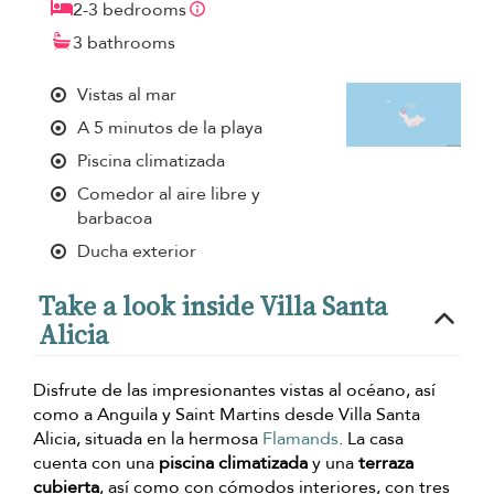
2-3 bedrooms
3 bathrooms
Vistas al mar
A 5 minutos de la playa
Piscina climatizada
Comedor al aire libre y
barbacoa
Ducha exterior
Take a look inside Villa Santa
Alicia
Disfrute de las impresionantes vistas al océano, así
como a Anguila y Saint Martins desde Villa Santa
Alicia, situada en la hermosa
Flamands
. La casa
cuenta con una
piscina climatizada
y una
terraza
cubierta
, así como con cómodos interiores, con tres