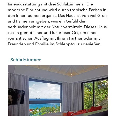
Innenausstattung mit drei Schlafzimmern. Die
moderne Einrichtung wird durch tropische Farben in
den Innenräumen ergänzt. Das Haus ist von viel Grün
und Palmen umgeben, was ein Gefühl der
Verbundenheit mit der Natur vermittelt. Dieses Haus
ist ein gemütlicher und luxuriöser Ort, um einen
romantischen Ausflug mit Ihrem Partner oder mit
Freunden und Familie im Schlepptau zu genießen.
Schlafzimmer