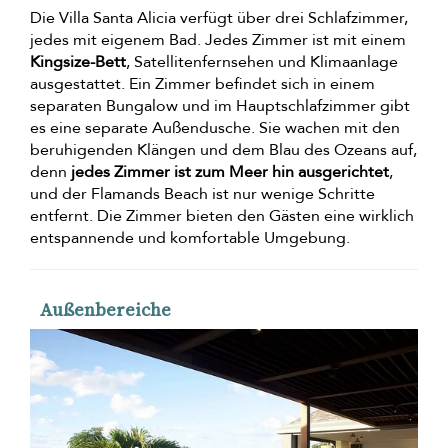
Die Villa Santa Alicia verfügt über drei Schlafzimmer,
jedes mit eigenem Bad. Jedes Zimmer ist mit einem
Kingsize-Bett
, Satellitenfernsehen und Klimaanlage
ausgestattet. Ein Zimmer befindet sich in einem
separaten Bungalow und im Hauptschlafzimmer gibt
es eine separate Außendusche. Sie wachen mit den
beruhigenden Klängen und dem Blau des Ozeans auf,
denn
jedes Zimmer ist zum Meer hin ausgerichtet
,
und der Flamands Beach ist nur wenige Schritte
entfernt. Die Zimmer bieten den Gästen eine wirklich
entspannende und komfortable Umgebung.
Außenbereiche