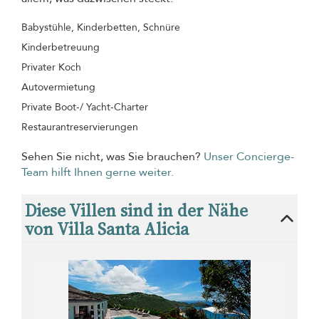
Babystühle, Kinderbetten, Schnüre
Kinderbetreuung
Privater Koch
Autovermietung
Private Boot-/ Yacht-Charter
Restaurantreservierungen
Sehen Sie nicht, was Sie brauchen?
Unser Concierge-
Team hilft Ihnen gerne weiter.
Diese Villen sind in der Nähe
von Villa Santa Alicia