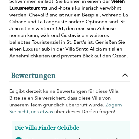
Schwimmen einlädt. Sie können in einem der
vielen
Luxusrestaurants
und -hotels kulinarisch verwöhnt
werden; Cheval Blanc ist nur ein Beispiel, während La
Cabane und La Langouste andere Optionen sind. St.
Jean ist ein weiterer Ort, den man sein Zuhause
nennen kann, während Gustavia ein weiteres
beliebtes Touristenziel in St. Bart's ist. Genießen Sie
einen Luxusurlaub in der Villa Santa Alicia mit allen
Annehmlichkeiten und privatem Blick auf den Ozean.
Bewertungen
Es gibt derzeit keine Bewertungen für diese Villa.
Bitte seien Sie versichert, dass diese Villa von
unserem Team gründlich überprüft wurde.
Zögern
Sie nicht, uns etwas
über dieses Dorf zu fragen!
Die Villa Finder Gelübde