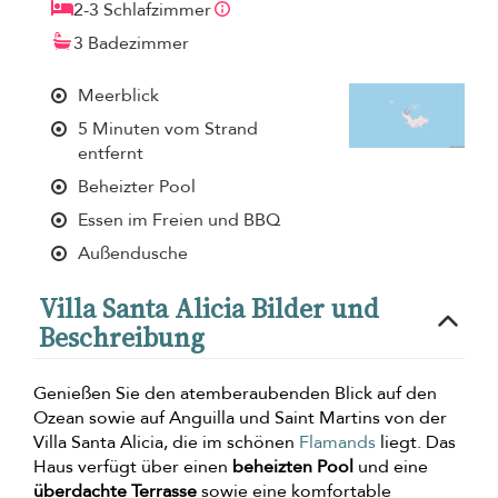
2-3 Schlafzimmer
3 Badezimmer
Meerblick
5 Minuten vom Strand
entfernt
Beheizter Pool
Essen im Freien und BBQ
Außendusche
Villa Santa Alicia Bilder und
Beschreibung
Genießen Sie den atemberaubenden Blick auf den
Ozean sowie auf Anguilla und Saint Martins von der
Villa Santa Alicia, die im schönen
Flamands
liegt. Das
Haus verfügt über einen
beheizten Pool
und eine
überdachte Terrasse
sowie eine komfortable