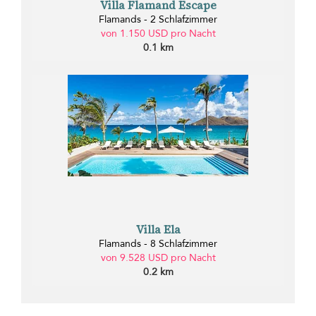
Villa Flamand Escape
Flamands - 2 Schlafzimmer
von 1.150 USD pro Nacht
0.1 km
Villa Ela
Flamands - 8 Schlafzimmer
von 9.528 USD pro Nacht
0.2 km