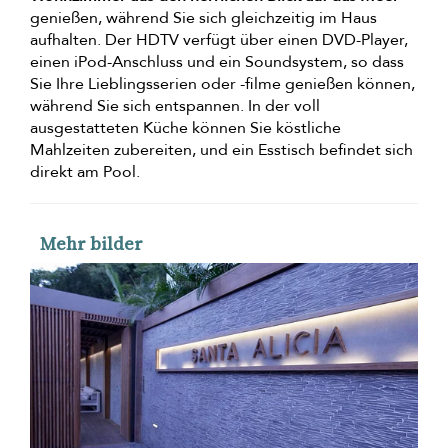
genießen, während Sie sich gleichzeitig im Haus
aufhalten. Der HDTV verfügt über einen DVD-Player,
einen iPod-Anschluss und ein Soundsystem, so dass
Sie Ihre Lieblingsserien oder -filme genießen können,
während Sie sich entspannen. In der voll
ausgestatteten Küche können Sie köstliche
Mahlzeiten zubereiten, und ein Esstisch befindet sich
direkt am Pool.
Mehr bilder