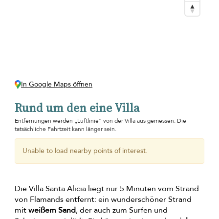
In Google Maps öffnen
Rund um den eine Villa
Entfernungen werden „Luftlinie“ von der Villa aus gemessen. Die
tatsächliche Fahrtzeit kann länger sein.
Unable to load nearby points of interest.
Die Villa Santa Alicia liegt nur 5 Minuten vom Strand
von Flamands entfernt: ein wunderschöner Strand
mit
weißem Sand
, der auch zum Surfen und