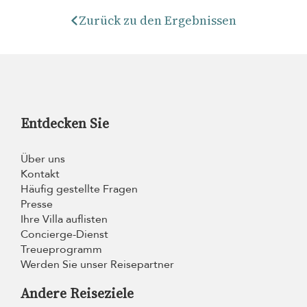
Zurück zu den Ergebnissen
Entdecken Sie
Über uns
Kontakt
Häufig gestellte Fragen
Presse
Ihre Villa auflisten
Concierge-Dienst
Treueprogramm
Werden Sie unser Reisepartner
Andere Reiseziele