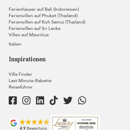
Ferienhäuser auf Bali (Indonesien)
Ferienvillen auf Phuket (Thailand)
Ferienvillen auf Koh Samui (Thailand)
Ferienvillen auf Sri Lanka
Villen auf Mauritius
Italien
Inspirationen
Villa Finder
Last-Minute-Rabatte
Reiseführer
4.9
Bewertung