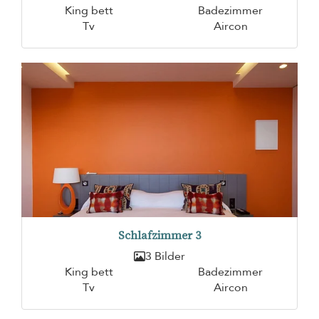
King bett
Badezimmer
Tv
Aircon
Schlafzimmer 3
3 Bilder
King bett
Badezimmer
Tv
Aircon