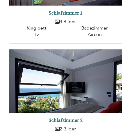
Schlafzimmer 1
4 Bilder
King bett
Badezimmer
Tv
Aircon
Schlafzimmer 2
2 Bilder