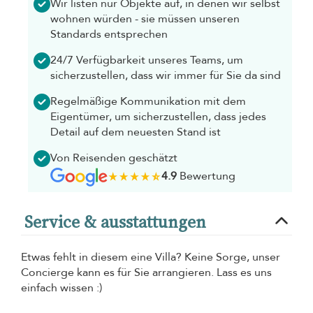
Wir listen nur Objekte auf, in denen wir selbst
wohnen würden - sie müssen unseren
Standards entsprechen
24/7 Verfügbarkeit unseres Teams, um
sicherzustellen, dass wir immer für Sie da sind
Regelmäßige Kommunikation mit dem
Eigentümer, um sicherzustellen, dass jedes
Detail auf dem neuesten Stand ist
Von Reisenden geschätzt
4.9
Bewertung
Service & ausstattungen
Etwas fehlt in diesem eine Villa? Keine Sorge, unser
Concierge kann es für Sie arrangieren. Lass es uns
einfach wissen :)