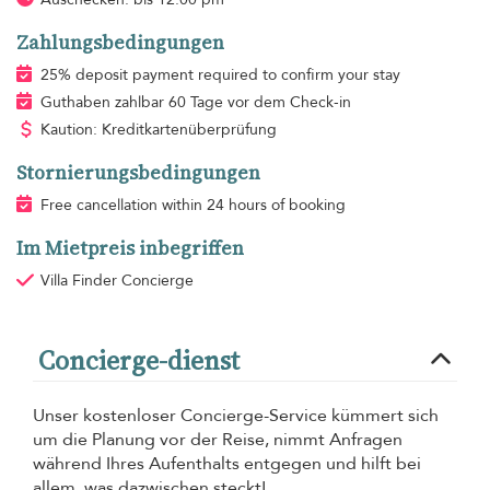
Zahlungsbedingungen
25% deposit payment required to confirm your stay
Guthaben zahlbar 60 Tage vor dem Check-in
Kaution: Kreditkartenüberprüfung
Stornierungsbedingungen
Free cancellation within 24 hours of booking
Im Mietpreis inbegriffen
Villa Finder Concierge
Concierge-dienst
Unser kostenloser Concierge-Service kümmert sich
um die Planung vor der Reise, nimmt Anfragen
während Ihres Aufenthalts entgegen und hilft bei
allem, was dazwischen steckt!