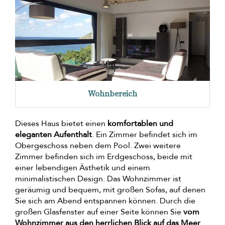
Wohnbereich
Dieses Haus bietet einen
komfortablen und
eleganten Aufenthalt
. Ein Zimmer befindet sich im
Obergeschoss neben dem Pool. Zwei weitere
Zimmer befinden sich im Erdgeschoss, beide mit
einer lebendigen Ästhetik und einem
minimalistischen Design. Das Wohnzimmer ist
geräumig und bequem, mit großen Sofas, auf denen
Sie sich am Abend entspannen können. Durch die
großen Glasfenster auf einer Seite können Sie
vom
Wohnzimmer aus den herrlichen Blick auf das Meer