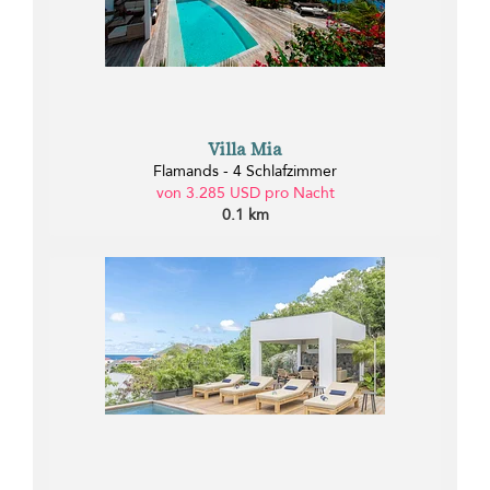
Villa Mia
Flamands - 4 Schlafzimmer
von 3.285 USD pro Nacht
0.1 km