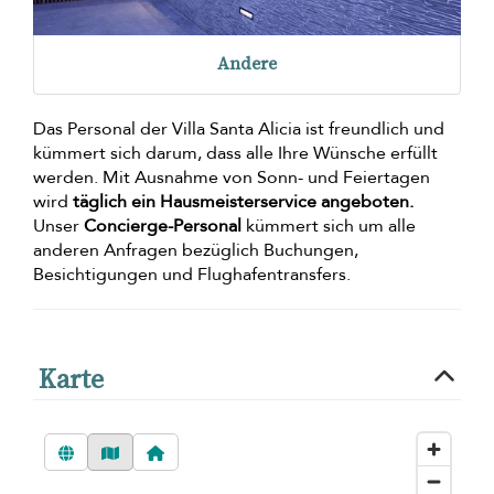
Andere
Das Personal der Villa Santa Alicia ist freundlich und
kümmert sich darum, dass alle Ihre Wünsche erfüllt
werden. Mit Ausnahme von Sonn- und Feiertagen
wird
täglich ein Hausmeisterservice angeboten.
Unser
Concierge-Personal
kümmert sich um alle
anderen Anfragen bezüglich Buchungen,
Besichtigungen und Flughafentransfers.
Karte