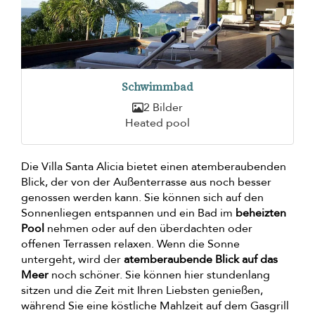
Schwimmbad
2 Bilder
Heated pool
Die Villa Santa Alicia bietet einen atemberaubenden
Blick, der von der Außenterrasse aus noch besser
genossen werden kann. Sie können sich auf den
Sonnenliegen entspannen und ein Bad im
beheizten
Pool
nehmen oder auf den überdachten oder
offenen Terrassen relaxen. Wenn die Sonne
untergeht, wird der
atemberaubende Blick auf das
Meer
noch schöner. Sie können hier stundenlang
sitzen und die Zeit mit Ihren Liebsten genießen,
während Sie eine köstliche Mahlzeit auf dem Gasgrill