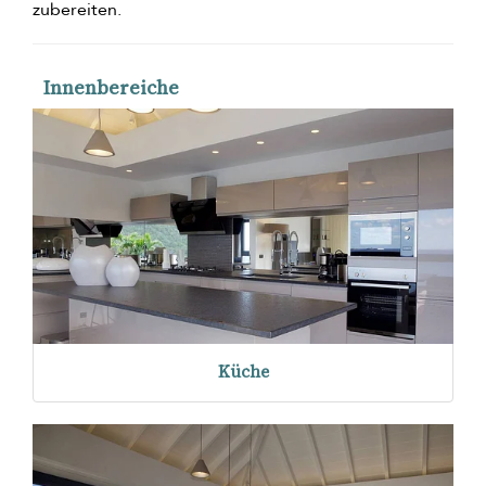
zubereiten.
Innenbereiche
Küche