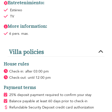
Entretenimiento:
Estéreo
TV
More information:
6 pers. max.
Villa policies
House rules
Check-in: after 03:00 pm
Check-out: until 12:00 pm
Payment terms
25% deposit payment required to confirm your stay
Balance payable at least 60 days prior to check-in
Refundable Security Deposit credit card authorization