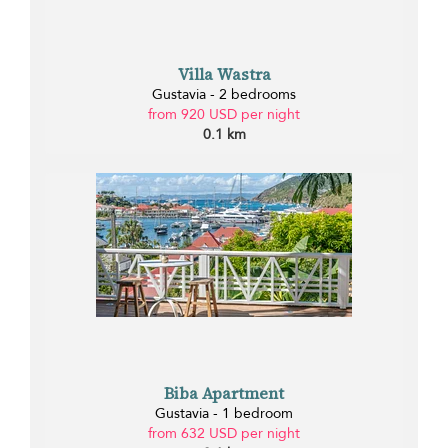
Villa Wastra
Gustavia - 2 bedrooms
from 920 USD per night
0.1 km
Biba Apartment
Gustavia - 1 bedroom
from 632 USD per night