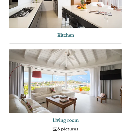
Kitchen
Living room
6 pictures