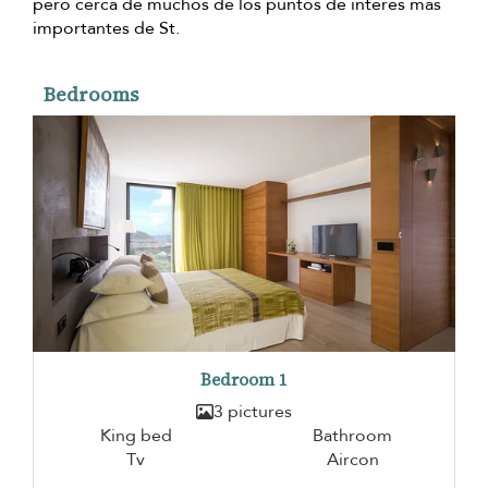
pero cerca de muchos de los puntos de interés más
importantes de St.
Bedrooms
Bedroom 1
3 pictures
King bed
Bathroom
Tv
Aircon