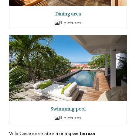
Dining area
4 pictures
Swimming pool
4 pictures
Villa Casaroc se abre a una
gran terraza