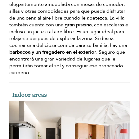
elegantemente amueblada con mesas de comedor,
sillas y otras comodidades para que pueda disfrutar
de una cena al aire libre cuando le apetezca. La villa
también cuenta con una
gran piscina
, con escaleras e
incluso un jacuzzi al aire libre. Es un lugar ideal para
relajarse después de explorar la zona. Si desea
cocinar una deliciosa comida para su familia, hay una
barbacoa y un fregadero en el exterior
. Seguro que
encontrará una gran variedad de lugares que le
permitirán tomar el sol y conseguir ese bronceado
caribeño.
Indoor areas