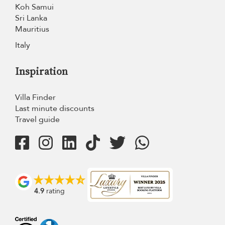
Koh Samui
Sri Lanka
Mauritius
Italy
Inspiration
Villa Finder
Last minute discounts
Travel guide
4.9
rating