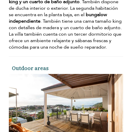
king y un cuarto de baño adjunto
. También dispone
de ducha interior o exterior. La segunda habitación
se encuentra en la planta baja, en el
bungalow
independiente
. También tiene una cama tamaño king
con detalles de madera y un cuarto de baño adjunto.
La villa también cuenta con un tercer dormitorio que
ofrece un ambiente relajante y sábanas frescas y
cómodas para una noche de sueño reparador.
Outdoor areas