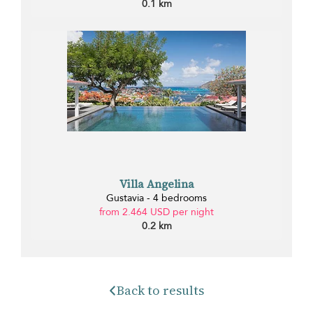
0.1 km
Villa Angelina
Gustavia - 4 bedrooms
from 2.464 USD per night
0.2 km
Back to results