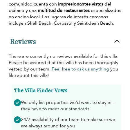
comunidad cuenta con
impresionantes vistas
del
océano y una
multitud de restaurantes
especializados
en cocina local. Los lugares de interés cercanos
incluyen Shell Beach, Corossol y Saint-Jean Beach.
Reviews
There are currently no reviews available for this villa.
Please be assured that this villa has been thoroughly
vetted by our team.
Feel free to ask us anything
you
like about this villa!
The Villa Finder Vows
We only list properties we’d want to stay in -
they have to meet our standards
24/7 availability of our team to make sure we
are always around for you