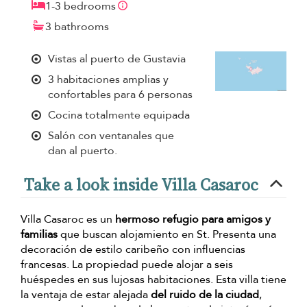
1-3 bedrooms
3 bathrooms
Vistas al puerto de Gustavia
3 habitaciones amplias y
confortables para 6 personas
Cocina totalmente equipada
Salón con ventanales que
dan al puerto.
Take a look inside Villa Casaroc
Villa Casaroc es un
hermoso refugio para amigos y
familias
que buscan alojamiento en St. Presenta una
decoración de estilo caribeño con influencias
francesas. La propiedad puede alojar a seis
huéspedes en sus lujosas habitaciones. Esta villa tiene
la ventaja de estar alejada
del ruido de la ciudad
,