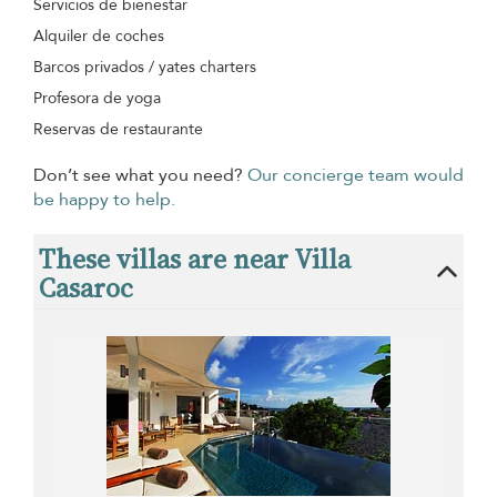
Servicios de bienestar
Alquiler de coches
Barcos privados / yates charters
Profesora de yoga
Reservas de restaurante
Don’t see what you need?
Our concierge team would
be happy to help.
These villas are near Villa
Casaroc