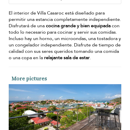
El interior de Villa Casaroc está diseñado para
permitir una estancia completamente independiente.
Disfrutará de una
cocina grande y bien equipada
con
todo lo necesario para cocinar y servir sus comidas.
Incluso hay un horno, un microondas, una tostadora y
un congelador independiente. Disfrute de tiempo de
calidad con sus seres queridos tomando una comida
o una copa en la
relajante sala de estar
.
More pictures