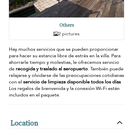
Others
2 pictures
Hay muchos servicios que se pueden proporcionar
para hacer su estancia libre de estrés en la villa. Para
ahorrarle tiempo y molestias, le ofrecemos servicio
de
recogida y traslado al aeropuerto
. También puede
relajarse y olvidarse de las preocupaciones cotidianas
con el
servicio de limpieza disponible todos los días
.
Los regalos de bienvenida y la conexión Wi-Fi están
incluidos en el paquete.
Location