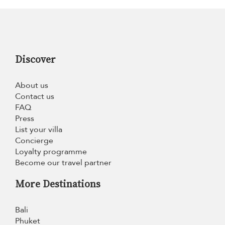
Discover
About us
Contact us
FAQ
Press
List your villa
Concierge
Loyalty programme
Become our travel partner
More Destinations
Bali
Phuket