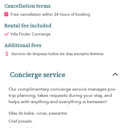
Cancellation terms
Free cancellation within 24 hours of booking
Rental fee included
Villa Finder Concierge
Additional fees
Servicio de limpieza
todos los días excepto festivos
Concierge service
Our complimentary concierge service manages pre-
trip planning, takes requests during your stay, and
helps with anything and everything in between!
Sillas de bebé, cunas, paseantes
Chef privado