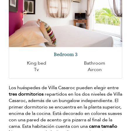
Bedroom 3
King bed
Bathroom
Tv
Aircon
Los huéspedes de Villa Casaroc pueden elegir entre
tres dormitorios
repartidos en los dos niveles de Villa
Casaroc, además de un bungalow independiente. El
primer dormitorio se encuentra en la planta superior,
encima de la cocina. Está decorado en colores suaves
con una pared de acento gris pizarra al final de la
cama. Esta habitación cuenta con una
cama tamaño