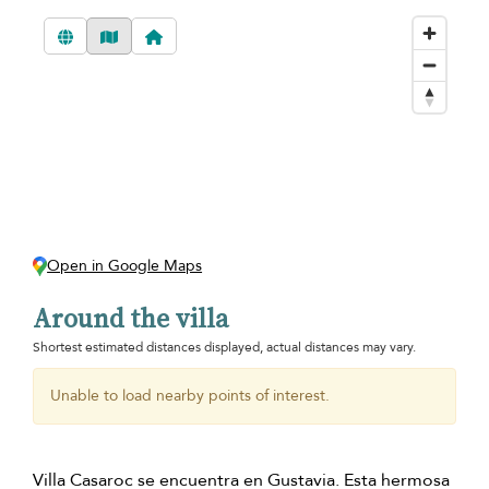
Open in Google Maps
Around the villa
Shortest estimated distances displayed, actual distances may vary.
Unable to load nearby points of interest.
Villa Casaroc se encuentra en Gustavia. Esta hermosa