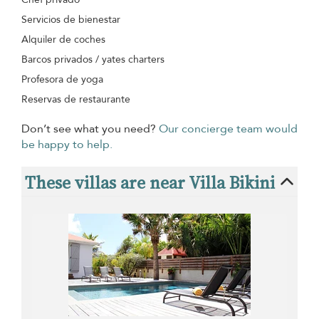
Servicios de bienestar
Alquiler de coches
Barcos privados / yates charters
Profesora de yoga
Reservas de restaurante
Don’t see what you need?
Our concierge team would
be happy to help.
These villas are near Villa Bikini