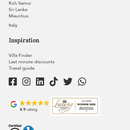
Koh Samui
Sri Lanka
Mauritius
Italy
Inspiration
Villa Finder
Last minute discounts
Travel guide
4.9
rating