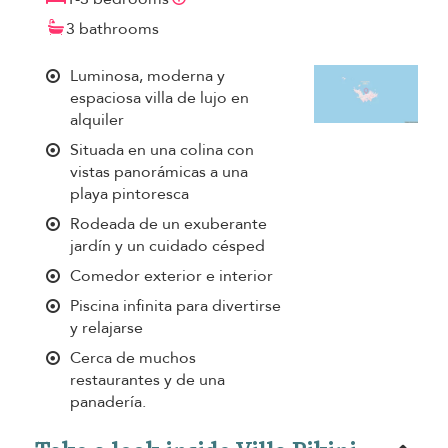
3 bathrooms
Luminosa, moderna y
espaciosa villa de lujo en
alquiler
Situada en una colina con
vistas panorámicas a una
playa pintoresca
Rodeada de un exuberante
jardín y un cuidado césped
Comedor exterior e interior
Piscina infinita para divertirse
y relajarse
Cerca de muchos
restaurantes y de una
panadería.