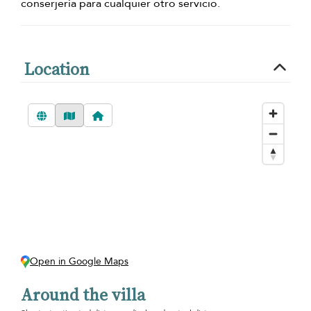
conserjería para cualquier otro servicio.
Location
Open in Google Maps
Around the villa