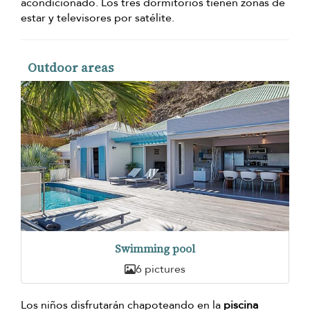
acondicionado. Los tres dormitorios tienen zonas de
estar y televisores por satélite.
Outdoor areas
Swimming pool
6 pictures
Los niños disfrutarán chapoteando en la
piscina