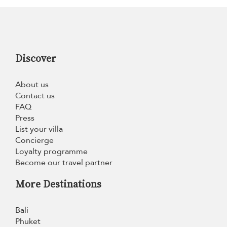
Discover
About us
Contact us
FAQ
Press
List your villa
Concierge
Loyalty programme
Become our travel partner
More Destinations
Bali
Phuket