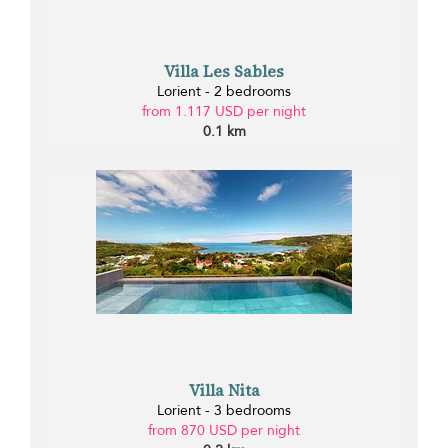
Villa Les Sables
Lorient - 2 bedrooms
from 1.117 USD per night
0.1 km
Villa Nita
Lorient - 3 bedrooms
from 870 USD per night