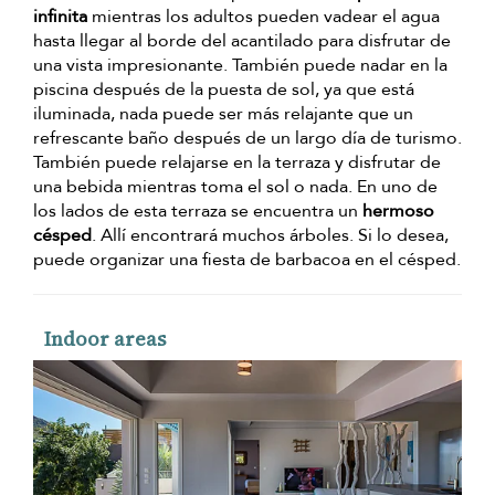
infinita
mientras los adultos pueden vadear el agua
hasta llegar al borde del acantilado para disfrutar de
una vista impresionante. También puede nadar en la
piscina después de la puesta de sol, ya que está
iluminada, nada puede ser más relajante que un
refrescante baño después de un largo día de turismo.
También puede relajarse en la terraza y disfrutar de
una bebida mientras toma el sol o nada. En uno de
los lados de esta terraza se encuentra un
hermoso
césped
. Allí encontrará muchos árboles. Si lo desea,
puede organizar una fiesta de barbacoa en el césped.
Indoor areas