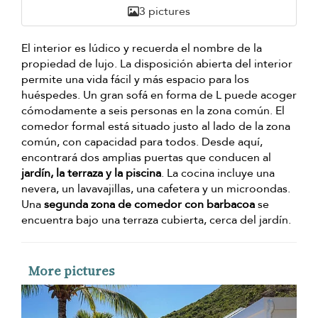
3 pictures
El interior es lúdico y recuerda el nombre de la
propiedad de lujo. La disposición abierta del interior
permite una vida fácil y más espacio para los
huéspedes. Un gran sofá en forma de L puede acoger
cómodamente a seis personas en la zona común. El
comedor formal está situado justo al lado de la zona
común, con capacidad para todos. Desde aquí,
encontrará dos amplias puertas que conducen al
jardín, la terraza y la piscina
. La cocina incluye una
nevera, un lavavajillas, una cafetera y un microondas.
Una
segunda zona de comedor con barbacoa
se
encuentra bajo una terraza cubierta, cerca del jardín.
More pictures