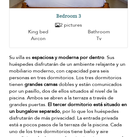
Bedroom 3
2 pictures
King bed
Bathroom
Aircon
Tv
Su villa es
espaciosa y moderna por dentro
. Sus
huéspedes disfrutarán de un ambiente relajante y un
mobiliario moderno, con capacidad para seis
personas en tres dormitorios. Los tres dormitorios
tienen
grandes camas
dobles y están comunicados
por un pasillo, dos de ellos situados al nivel de la
piscina. Ambos se abren a la terraza a través de
grandes puertas.
El tercer dormitorio está situado en
un bungalow separado
, por lo que los huéspedes
disfrutarán de más privacidad. La entrada privada
está a pocos pasos de la terraza de la piscina. Cada
uno de los tres dormitorios tiene baño y aire