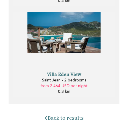
0.2 km
Villa Eden View
Saint Jean - 2 bedrooms
from 2.464 USD per night
0.3 km
Back to results