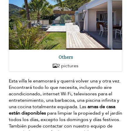
Others
2 pictures
Esta villa le enamorará y querrá volver una y otra vez.
Encontrará todo lo que necesita, incluyendo aire
acondicionado, internet Wi Fi, televisores para el
entretenimiento, una barbacoa, una piscina infinita y
una cocina totalmente equipada. Las
amas de casa
están disponibles
para limpiar la propiedad y el jardín
todos los días, excepto los domingos y días festivos.
También puede contactar con nuestro equipo de