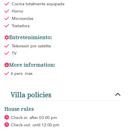
Cocina totalmente equipada
Horno
Microondas
Tostadora
Entretenimiento:
Televisión por satélite
TV
More information:
6 pers. max.
Villa policies
House rules
Check-in: after 03:00 pm
Check-out: until 12:00 pm