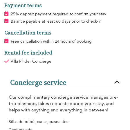
Payment terms
25% deposit payment required to confirm your stay
Balance payable at least 60 days prior to check-in
Cancellation terms
Free cancellation within 24 hours of booking
Rental fee included
Villa Finder Concierge
Concierge service
Our complimentary concierge service manages pre-
trip planning, takes requests during your stay, and
helps with anything and everything in between!
Sillas de bebé, cunas, paseantes
Chef privado