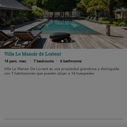
Villa Le Manoir de Lorient
14 pers. max.
·
7 bedrooms
·
6 bathrooms
Villa Le Manoir De Lorient es una propiedad grandiosa y distinguida
con 7 habitaciones que pueden alojar a 14 huéspedes.