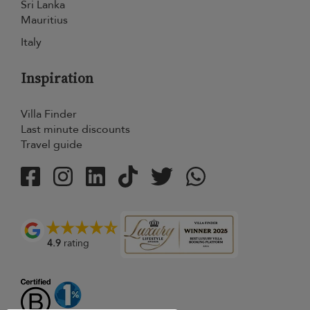
Sri Lanka
Mauritius
Italy
Inspiration
Villa Finder
Last minute discounts
Travel guide
4.9
rating