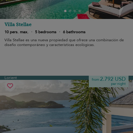
Villa Stellae
10 pers. max.
·
5 bedrooms
·
6 bathrooms
Villa Stellae es una nueva propiedad que ofrece una combinación de
diseño contemporáneo y características ecológicas.
Lorient
2.792 USD
from
per night