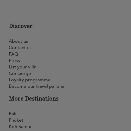
Discover
About us
Contact us
FAQ
Press
List your villa
Concierge
Loyalty programme
Become our travel partner
More Destinations
Bali
Phuket
Koh Samui