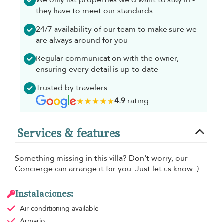
they have to meet our standards
24/7 availability of our team to make sure we
are always around for you
Regular communication with the owner,
ensuring every detail is up to date
Trusted by travelers
4.9
rating
Services & features
Something missing in this villa? Don't worry, our
Concierge can arrange it for you. Just let us know :)
Instalaciones:
Air conditioning
available
Armario