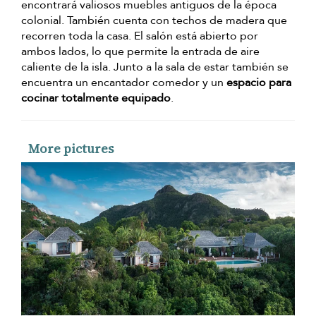
encontrará valiosos muebles antiguos de la época
colonial. También cuenta con techos de madera que
recorren toda la casa. El salón está abierto por
ambos lados, lo que permite la entrada de aire
caliente de la isla. Junto a la sala de estar también se
encuentra un encantador comedor y un
espacio para
cocinar totalmente equipado
.
More pictures