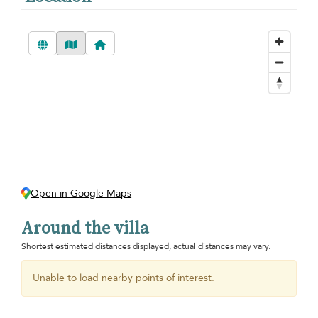
Open in Google Maps
Around the villa
Shortest estimated distances displayed, actual distances may vary.
Unable to load nearby points of interest.