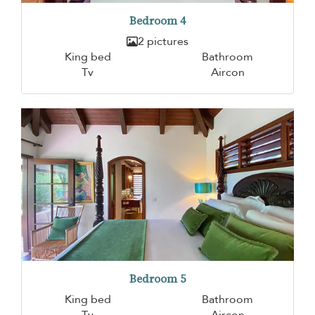
Bedroom 4
2 pictures
King bed
Bathroom
Tv
Aircon
Bedroom 5
King bed
Bathroom