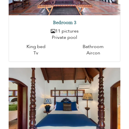
Bedroom 3
11 pictures
Private pool
King bed
Bathroom
Tv
Aircon