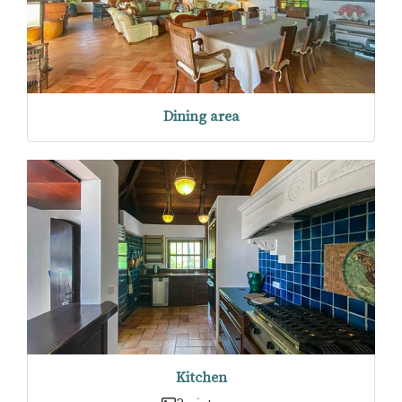
Dining area
Kitchen