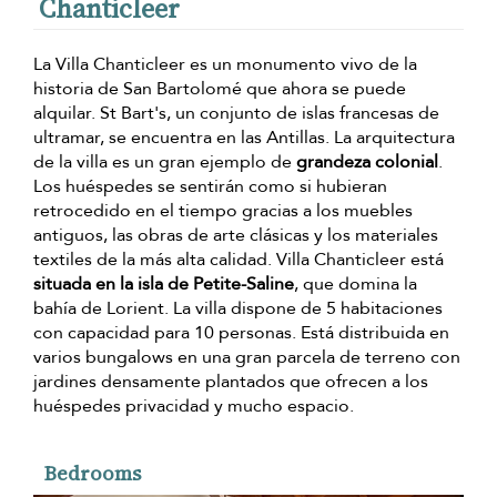
Chanticleer
La Villa Chanticleer es un monumento vivo de la
historia de San Bartolomé que ahora se puede
alquilar. St Bart's, un conjunto de islas francesas de
ultramar, se encuentra en las Antillas. La arquitectura
de la villa es un gran ejemplo de
grandeza colonial
.
Los huéspedes se sentirán como si hubieran
retrocedido en el tiempo gracias a los muebles
antiguos, las obras de arte clásicas y los materiales
textiles de la más alta calidad. Villa Chanticleer está
situada en la isla de Petite-Saline
, que domina la
bahía de Lorient. La villa dispone de 5 habitaciones
con capacidad para 10 personas. Está distribuida en
varios bungalows en una gran parcela de terreno con
jardines densamente plantados que ofrecen a los
huéspedes privacidad y mucho espacio.
Bedrooms