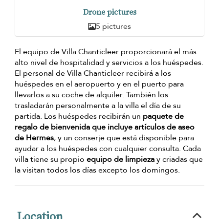
Drone pictures
5 pictures
El equipo de Villa Chanticleer proporcionará el más
alto nivel de hospitalidad y servicios a los huéspedes.
El personal de Villa Chanticleer recibirá a los
huéspedes en el aeropuerto y en el puerto para
llevarlos a su coche de alquiler. También los
trasladarán personalmente a la villa el día de su
partida. Los huéspedes recibirán un
paquete de
regalo de bienvenida que incluye artículos de aseo
de Hermes
, y un conserje que está disponible para
ayudar a los huéspedes con cualquier consulta. Cada
villa tiene su propio
equipo de limpieza
y criadas que
la visitan todos los días excepto los domingos.
Location