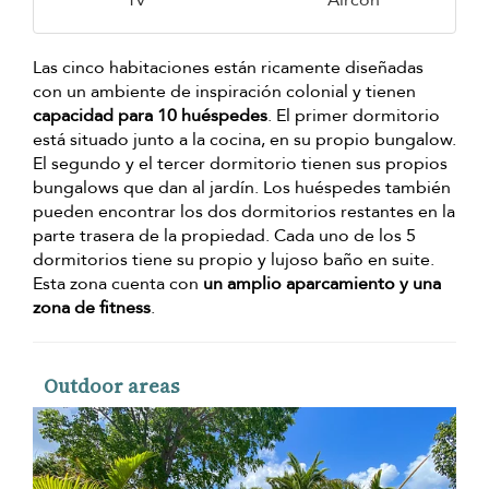
Tv
Aircon
Las cinco habitaciones están ricamente diseñadas
con un ambiente de inspiración colonial y tienen
capacidad para 10 huéspedes
. El primer dormitorio
está situado junto a la cocina, en su propio bungalow.
El segundo y el tercer dormitorio tienen sus propios
bungalows que dan al jardín. Los huéspedes también
pueden encontrar los dos dormitorios restantes en la
parte trasera de la propiedad. Cada uno de los 5
dormitorios tiene su propio y lujoso baño en suite.
Esta zona cuenta con
un amplio aparcamiento y una
zona de fitness
.
Outdoor areas