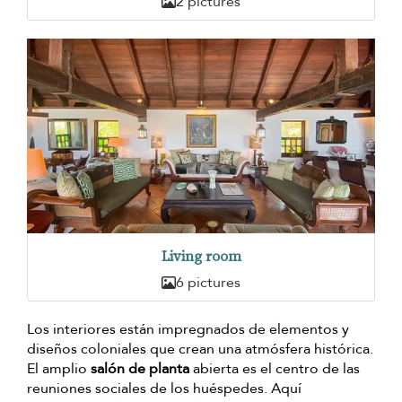
2 pictures
Living room
6 pictures
Los interiores están impregnados de elementos y
diseños coloniales que crean una atmósfera histórica.
El amplio
salón de planta
abierta es el centro de las
reuniones sociales de los huéspedes. Aquí