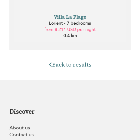
Villa La Plage
Lorient - 7 bedrooms
from 8.214 USD per night
0.4 km
Back to results
Discover
About us
Contact us