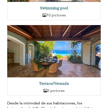
Swimming pool
10 pictures
Terrace/Veranda
2 pictures
Desde la intimidad de sus habitaciones, los