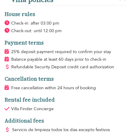
House rules
Check-in: after 03:00 pm
Check-out: until 12:00 pm
Payment terms
25% deposit payment required to confirm your stay
Balance payable at least 60 days prior to check-in
Refundable Security Deposit credit card authorization
Cancellation terms
Free cancellation within 24 hours of booking
Rental fee included
Villa Finder Concierge
Additional fees
Servicio de limpieza
todos los días excepto festivos