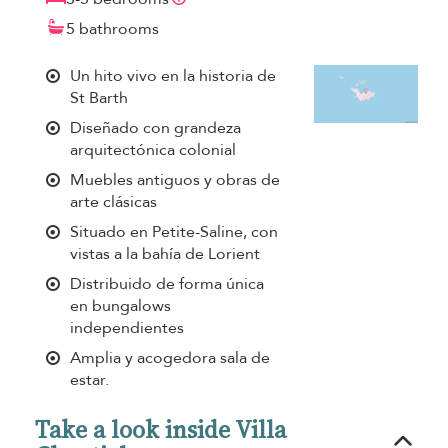
5 bathrooms
Un hito vivo en la historia de
St Barth
Diseñado con grandeza
arquitectónica colonial
Muebles antiguos y obras de
arte clásicas
Situado en Petite-Saline, con
vistas a la bahía de Lorient
Distribuido de forma única
en bungalows
independientes
Amplia y acogedora sala de
estar.
Take a look inside Villa