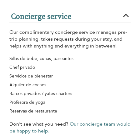
Concierge service
Our complimentary concierge service manages pre-
trip planning, takes requests during your stay, and
helps with anything and everything in between!
Sillas de bebé, cunas, paseantes
Chef privado
Servicios de bienestar
Alquiler de coches
Barcos privados / yates charters
Profesora de yoga
Reservas de restaurante
Don’t see what you need?
Our concierge team would
be happy to help.