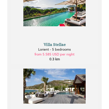
Villa Stellae
Lorient - 5 bedrooms
from 5.585 USD per night
0.3 km