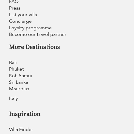
FAQ
Press
List your villa
Concierge
Loyalty programme
Become our travel partner
More Destinations
Bali
Phuket
Koh Samui
Sri Lanka
Mauritius
Italy
Inspiration
Villa Finder