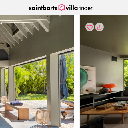
Panel de gestión de cookies