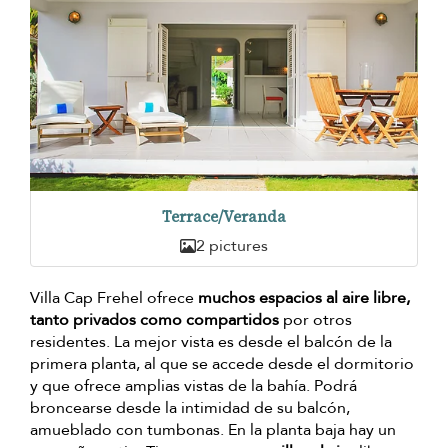
Terrace/Veranda
2 pictures
Villa Cap Frehel ofrece
muchos espacios al aire libre,
tanto privados como compartidos
por otros
residentes. La mejor vista es desde el balcón de la
primera planta, al que se accede desde el dormitorio
y que ofrece amplias vistas de la bahía. Podrá
broncearse desde la intimidad de su balcón,
amueblado con tumbonas. En la planta baja hay un