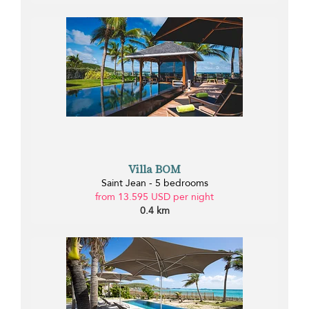
Villa BOM
Saint Jean - 5 bedrooms
from 13.595 USD per night
0.4 km