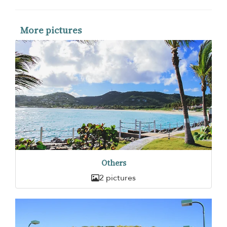
More pictures
Others
2 pictures