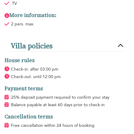
TV
More information:
2 pers. max.
Villa policies
House rules
Check-in: after 03:00 pm
Check-out: until 12:00 pm
Payment terms
25% deposit payment required to confirm your stay
Balance payable at least 60 days prior to check-in
Cancellation terms
Free cancellation within 24 hours of booking