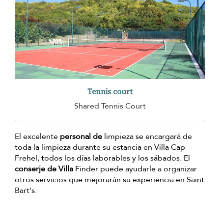
Tennis court
Shared Tennis Court
El excelente
personal de
limpieza se encargará de
toda la limpieza durante su estancia en Villa Cap
Frehel, todos los días laborables y los sábados. El
conserje de Villa
Finder puede ayudarle a organizar
otros servicios que mejorarán su experiencia en Saint
Bart's.