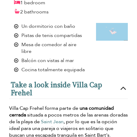
1 bedroom
2 bathrooms
Un dormitorio con baño
Pistas de tenis compartidas
Mesa de comedor al aire
libre
Balcón con vistas al mar
Cocina totalmente equipada
Take a look inside Villa Cap
Frehel
Villa Cap Frehel forma parte de
una comunidad
cerrada
situada a pocos metros de las arenas doradas
de la playa de
Saint Jean
, por lo que es la opción
ideal para una pareja o viajeros en solitario que
buscan una escapada tranquila en Saint Bart's.