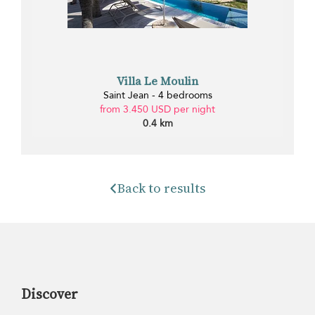
Villa Le Moulin
Saint Jean - 4 bedrooms
from 3.450 USD per night
0.4 km
Back to results
Discover