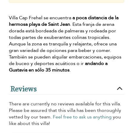
Villa Cap Frehel se encuentra
a poca distancia de la
hermosa playa de Saint Jean
. Esta franja de arena
dorada está bordeada de palmeras y rodeada por
todas partes de exuberantes colinas tropicales.
Aunque la zona es tranquila y relajante, ofrece una
gran variedad de opciones para beber y comer.
También se pueden alquilar embarcaciones, equipos
de buceo y deportes acuáticos o ir
andando a
Gustavia en sólo 35 minutos
.
Reviews
There are currently no reviews available for this villa.
Please be assured that this villa has been thoroughly
vetted by our team.
Feel free to ask us anything
you
like about this villa!