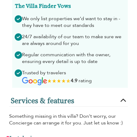
The Villa Finder Vows
We only list properties we’d want to stay in -
they have to meet our standards
24/7 availability of our team to make sure we
are always around for you
Regular communication with the owner,
ensuring every detail is up to date
Trusted by travelers
4.9
rating
Services & features
Something missing in this villa? Don't worry, our
Concierge can arrange it for you. Just let us know :)