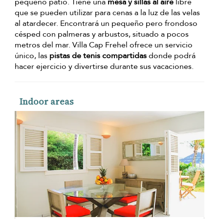
pequeño patio. Tiene una
mesa y sillas al aire
libre
que se pueden utilizar para cenas a la luz de las velas
al atardecer. Encontrará un pequeño pero frondoso
césped con palmeras y arbustos, situado a pocos
metros del mar. Villa Cap Frehel ofrece un servicio
único, las
pistas de tenis compartidas
donde podrá
hacer ejercicio y divertirse durante sus vacaciones.
Indoor areas