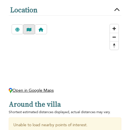
Location
Open in Google Maps
Around the villa
Shortest estimated distances displayed, actual distances may vary.
Unable to load nearby points of interest.