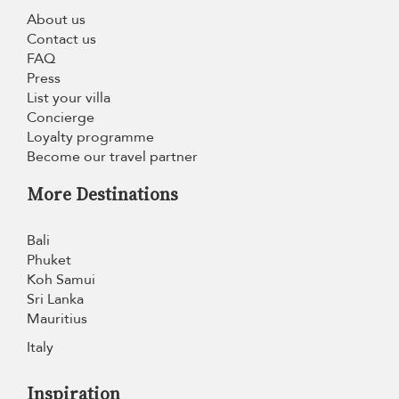
About us
Contact us
FAQ
Press
List your villa
Concierge
Loyalty programme
Become our travel partner
More Destinations
Bali
Phuket
Koh Samui
Sri Lanka
Mauritius
Italy
Inspiration