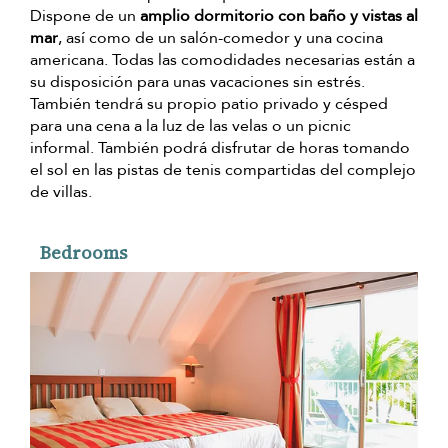
Dispone de un
amplio dormitorio con baño y vistas al
mar
, así como de un salón-comedor y una cocina
americana. Todas las comodidades necesarias están a
su disposición para unas vacaciones sin estrés.
También tendrá su propio patio privado y césped
para una cena a la luz de las velas o un picnic
informal. También podrá disfrutar de horas tomando
el sol en las pistas de tenis compartidas del complejo
de villas.
Bedrooms