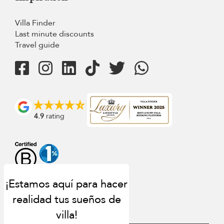
Villa Finder
Last minute discounts
Travel guide
4.9
rating