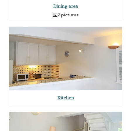
Dining area
2 pictures
Kitchen