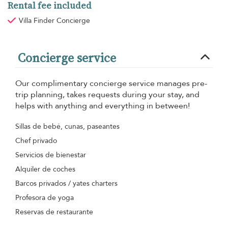
Rental fee included
Villa Finder Concierge
Concierge service
Our complimentary concierge service manages pre-
trip planning, takes requests during your stay, and
helps with anything and everything in between!
Sillas de bebé, cunas, paseantes
Chef privado
Servicios de bienestar
Alquiler de coches
Barcos privados / yates charters
Profesora de yoga
Reservas de restaurante