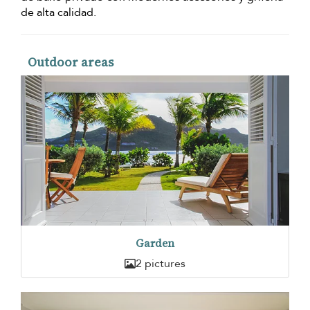
de alta calidad.
Outdoor areas
Garden
2 pictures