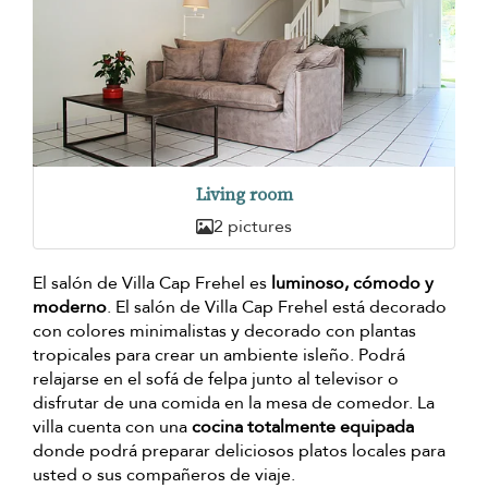
Living room
2 pictures
El salón de Villa Cap Frehel es
luminoso, cómodo y
moderno
. El salón de Villa Cap Frehel está decorado
con colores minimalistas y decorado con plantas
tropicales para crear un ambiente isleño. Podrá
relajarse en el sofá de felpa junto al televisor o
disfrutar de una comida en la mesa de comedor. La
villa cuenta con una
cocina totalmente equipada
donde podrá preparar deliciosos platos locales para
usted o sus compañeros de viaje.