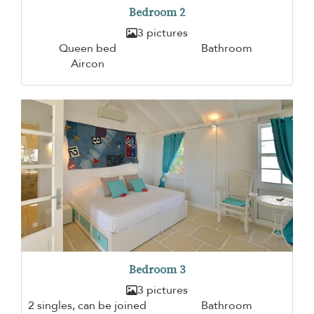
Bedroom 2
3 pictures
Queen bed
Bathroom
Aircon
Bedroom 3
3 pictures
2 singles, can be joined
Bathroom