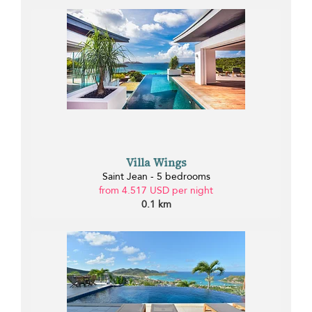
Villa Wings
Saint Jean - 5 bedrooms
from 4.517 USD per night
0.1 km