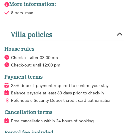
More information:
8 pers. max.
Villa policies
House rules
Check-in: after 03:00 pm
Check-out: until 12:00 pm
Payment terms
25% deposit payment required to confirm your stay
Balance payable at least 60 days prior to check-in
Refundable Security Deposit credit card authorization
Cancellation terms
Free cancellation within 24 hours of booking
Rental fee included