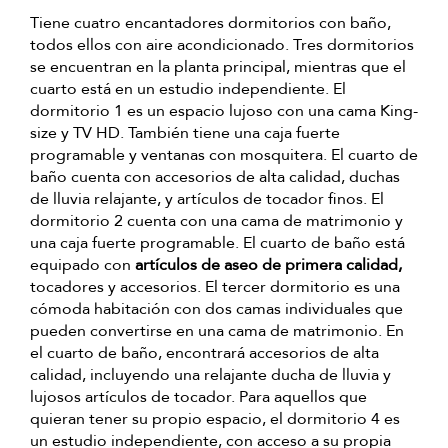
Tiene cuatro encantadores dormitorios con baño,
todos ellos con aire acondicionado. Tres dormitorios
se encuentran en la planta principal, mientras que el
cuarto está en un estudio independiente. El
dormitorio 1 es un espacio lujoso con una cama King-
size y TV HD. También tiene una caja fuerte
programable y ventanas con mosquitera. El cuarto de
baño cuenta con accesorios de alta calidad, duchas
de lluvia relajante, y artículos de tocador finos. El
dormitorio 2 cuenta con una cama de matrimonio y
una caja fuerte programable. El cuarto de baño está
equipado con
artículos de aseo de primera calidad,
tocadores y accesorios. El tercer dormitorio es una
cómoda habitación con dos camas individuales que
pueden convertirse en una cama de matrimonio. En
el cuarto de baño, encontrará accesorios de alta
calidad, incluyendo una relajante ducha de lluvia y
lujosos artículos de tocador. Para aquellos que
quieran tener su propio espacio, el dormitorio 4 es
un estudio independiente, con acceso a su propia