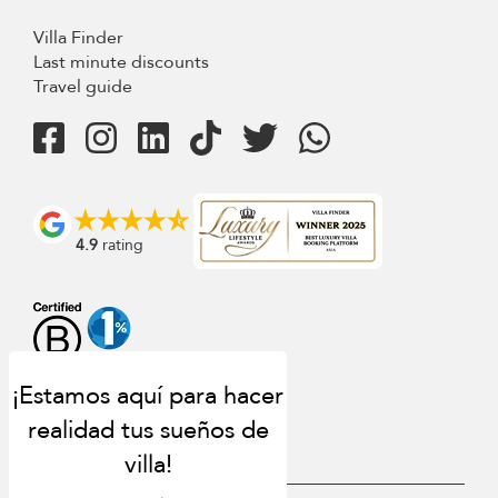
Villa Finder
Last minute discounts
Travel guide
4.9
rating