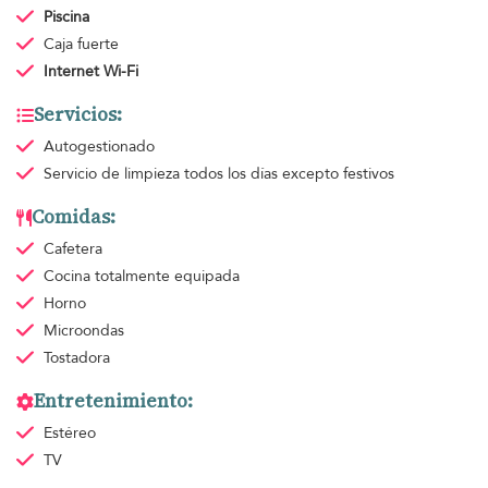
Piscina
Caja fuerte
Internet Wi-Fi
Servicios:
Autogestionado
Servicio de limpieza
todos los días excepto festivos
Comidas:
Cafetera
Cocina totalmente equipada
Horno
Microondas
Tostadora
Entretenimiento:
Estéreo
TV