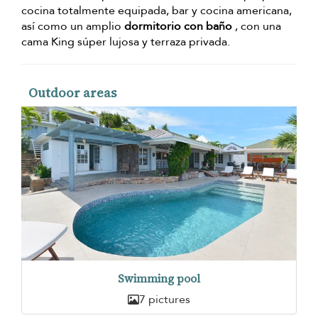
cocina totalmente equipada, bar y cocina americana,
así como un amplio
dormitorio con baño
, con una
cama King súper lujosa y terraza privada.
Outdoor areas
Swimming pool
7 pictures