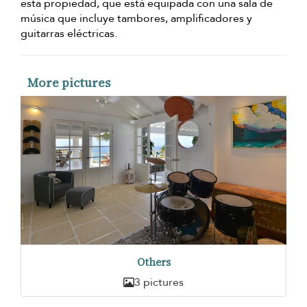
esta propiedad, que está equipada con una sala de
música que incluye tambores, amplificadores y
guitarras eléctricas.
More pictures
Others
3 pictures