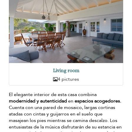
Living room
4 pictures
El elegante interior de esta casa combina
modernidad y autenticidad
en
espacios acogedores.
Cuenta con una pared de mosaico, largas cortinas
atadas con cintas y guijarros en el suelo que
masajean los pies mientras se camina descalzo. Los
entusiastas de la música disfrutarán de su estancia en