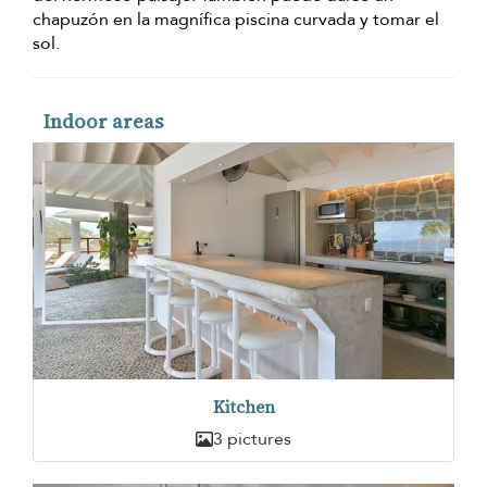
chapuzón en la magnífica piscina curvada y tomar el
sol.
Indoor areas
Kitchen
3 pictures