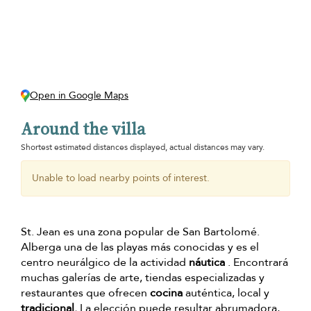
Open in Google Maps
Around the villa
Shortest estimated distances displayed, actual distances may vary.
Unable to load nearby points of interest.
St. Jean es una zona popular de San Bartolomé.
Alberga una de las playas más conocidas y es el
centro neurálgico de la actividad
náutica
. Encontrará
muchas galerías de arte, tiendas especializadas y
restaurantes que ofrecen
cocina
auténtica, local y
tradicional.
La elección puede resultar abrumadora,