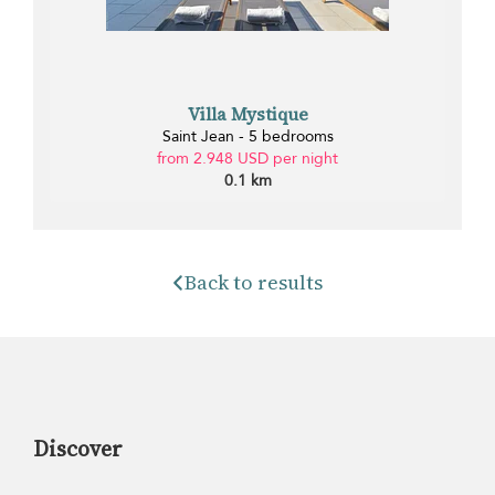
Villa Mystique
Saint Jean - 5 bedrooms
from 2.948 USD per night
0.1 km
Back to results
Discover