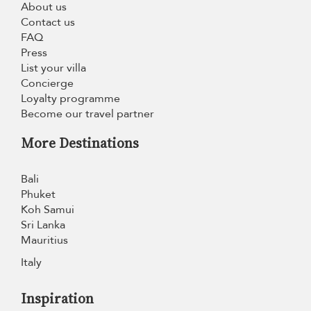
About us
Contact us
FAQ
Press
List your villa
Concierge
Loyalty programme
Become our travel partner
More Destinations
Bali
Phuket
Koh Samui
Sri Lanka
Mauritius
Italy
Inspiration