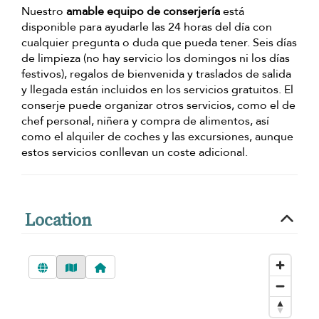
Nuestro
amable equipo de conserjería
está
disponible para ayudarle las 24 horas del día con
cualquier pregunta o duda que pueda tener. Seis días
de limpieza (no hay servicio los domingos ni los días
festivos), regalos de bienvenida y traslados de salida
y llegada están incluidos en los servicios gratuitos. El
conserje puede organizar otros servicios, como el de
chef personal, niñera y compra de alimentos, así
como el alquiler de coches y las excursiones, aunque
estos servicios conllevan un coste adicional.
Location