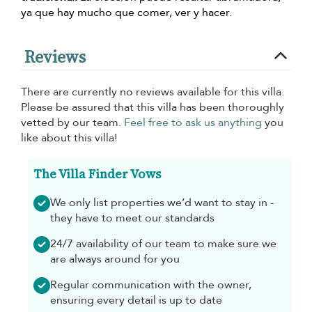
ya que hay mucho que comer, ver y hacer.
Reviews
There are currently no reviews available for this villa.
Please be assured that this villa has been thoroughly
vetted by our team.
Feel free to ask us anything
you
like about this villa!
The Villa Finder Vows
We only list properties we’d want to stay in -
they have to meet our standards
24/7 availability of our team to make sure we
are always around for you
Regular communication with the owner,
ensuring every detail is up to date