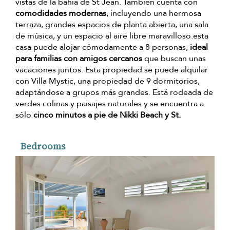
vistas de la bahía de St Jean. También cuenta con
comodidades modernas
, incluyendo una hermosa
terraza, grandes espacios de planta abierta, una sala
de música, y un espacio al aire libre maravilloso.esta
casa puede alojar cómodamente a 8 personas,
ideal
para familias con amigos cercanos
que buscan unas
vacaciones juntos. Esta propiedad se puede alquilar
con Villa Mystic, una propiedad de 9 dormitorios,
adaptándose a grupos más grandes. Está rodeada de
verdes colinas y paisajes naturales y se encuentra a
sólo
cinco minutos a pie de Nikki Beach y St.
Bedrooms