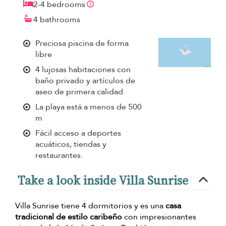
2-4 bedrooms
4 bathrooms
Preciosa piscina de forma
libre
4 lujosas habitaciones con
baño privado y artículos de
aseo de primera calidad
La playa está a menos de 500
m
Fácil acceso a deportes
acuáticos, tiendas y
restaurantes.
Take a look inside Villa Sunrise
Villa Sunrise tiene 4 dormitorios y es una
casa
tradicional de estilo caribeño
con impresionantes