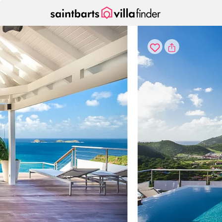
Panel de gestión de cookies