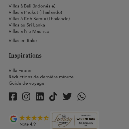
Villas à Bali (Indonésie)
Villas à Phuket (Thaïlande)
Villas à Koh Samui (Thaïlande)
Villas au Sri Lanka
Villas à l'île Maurice
Villas en Italie
Inspirations
Villa Finder
Réductions de dernière minute
Guide de voyage
Note
4.9