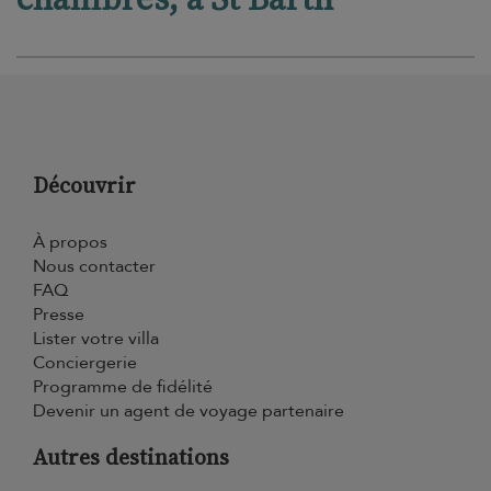
Découvrir
À propos
Nous contacter
FAQ
Presse
Lister votre villa
Conciergerie
Programme de fidélité
Devenir un agent de voyage partenaire
Autres destinations