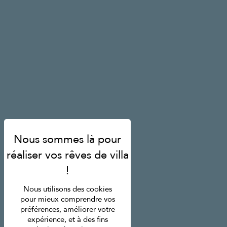
Nous utilisons des cookies
pour mieux comprendre vos
préférences, améliorer votre
expérience, et à des fins