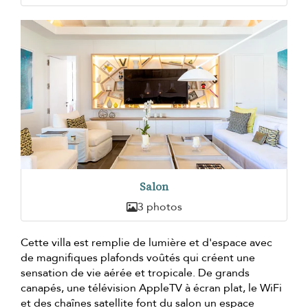
Salon
3 photos
Cette villa est remplie de lumière et d'espace avec
de magnifiques plafonds voûtés qui créent une
sensation de vie aérée et tropicale. De grands
canapés, une télévision AppleTV à écran plat, le WiFi
et des chaînes satellite font du salon un espace