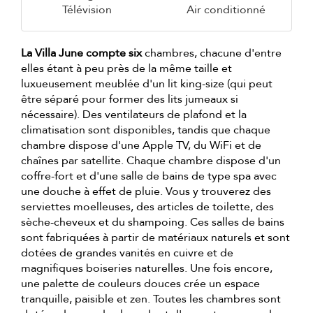
Télévision
Air conditionné
La Villa June compte six
chambres, chacune d'entre
elles étant à peu près de la même taille et
luxueusement meublée d'un lit king-size (qui peut
être séparé pour former des lits jumeaux si
nécessaire). Des ventilateurs de plafond et la
climatisation sont disponibles, tandis que chaque
chambre dispose d'une Apple TV, du WiFi et de
chaînes par satellite. Chaque chambre dispose d'un
coffre-fort et d'une salle de bains de type spa avec
une douche à effet de pluie. Vous y trouverez des
serviettes moelleuses, des articles de toilette, des
sèche-cheveux et du shampoing. Ces salles de bains
sont fabriquées à partir de matériaux naturels et sont
dotées de grandes vanités en cuivre et de
magnifiques boiseries naturelles. Une fois encore,
une palette de couleurs douces crée un espace
tranquille, paisible et zen. Toutes les chambres sont