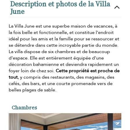
Description et photos de la Villa
June
La Villa June est une superbe maison de vacances, à
la fois belle et fonctionnelle, et constitue l'endroit
idéal pour les amis et la famille pour se ressourcer et
se détendre dans cette incroyable partie du monde.
La villa dispose de six chambres et de beaucoup
d'espace. Elle est entièrement équipée d'une
décoration bahamienne et deviendra rapidement un
foyer loin de chez soi.
Cette propriété est proche de
tout
, y compris des restaurants, des magasins, des
cafés, des bars, et une courte promenade vers de
belles plages de sable.
Chambres