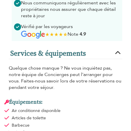
Nous communiquons régulièrement avec les
propriétaires nous assurer que chaque détail
reste à jour
Vérifié par les voyageurs
Note
4.9
Services & équipements
Quelque chose manque ? Ne vous inquiétez pas,
notre équipe de Concierges peut l'arranger pour
vous. Faites-nous savoir lors de votre réservations ou
pendant votre séjour.
Équipements:
Air conditionné
disponible
Articles de toilette
Barbecue