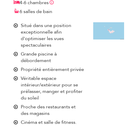
4-6 chambres
6 salles de bain
Situé dans une position
exceptionnelle afin
d'optimiser les vues
spectaculaires
Grande piscine à
débordement
Propriété entièrement privée
Véritable espace
intérieur/extérieur pour se
prélasser, manger et profiter
du soleil
Proche des restaurants et
des magasins
Cinéma et salle de fitness.