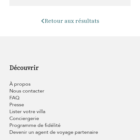
Retour aux résultats
Découvrir
À propos
Nous contacter
FAQ
Presse
Lister votre villa
Conciergerie
Programme de fidélité
Devenir un agent de voyage partenaire