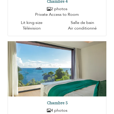
Chambre 4
2 photos
Private Access to Room
Lit king-size
Salle de bain
Télévision
Air conditionné
Chambre 5
4 photos