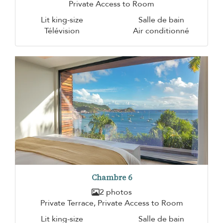
Private Access to Room
Lit king-size
Salle de bain
Télévision
Air conditionné
Chambre 6
2 photos
Private Terrace, Private Access to Room
Lit king-size
Salle de bain