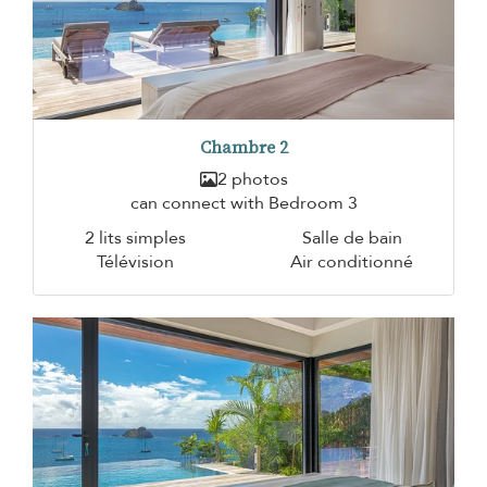
Chambre 2
2 photos
can connect with Bedroom 3
2 lits simples
Salle de bain
Télévision
Air conditionné