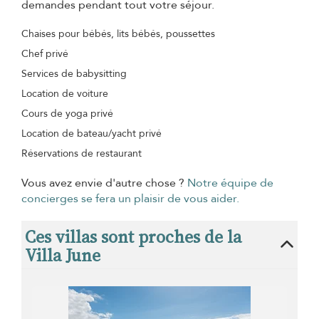
demandes pendant tout votre séjour.
Chaises pour bébés, lits bébés, poussettes
Chef privé
Services de babysitting
Location de voiture
Cours de yoga privé
Location de bateau/yacht privé
Réservations de restaurant
Vous avez envie d'autre chose ?
Notre équipe de
concierges se fera un plaisir de vous aider.
Ces villas sont proches de la
Villa June