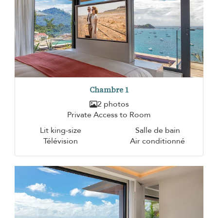
Chambre 1
2 photos
Private Access to Room
Lit king-size
Salle de bain
Télévision
Air conditionné