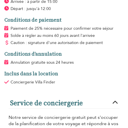
Arrivée : à partir de 15:00
Départ : jusqu'à 12:00
Conditions de paiement
Paiement de 25% nécessaire pour confirmer votre séjour
Solde à régler au moins 60 jours avant l'arrivée
Caution : signature d'une autorisation de paiement
Conditions d'annulation
Annulation gratuite sous 24 heures
Inclus dans la location
Conciergerie Villa Finder
Service de conciergerie
Notre service de conciergerie gratuit peut s'occuper
de la planification de votre voyage et répondre à vos