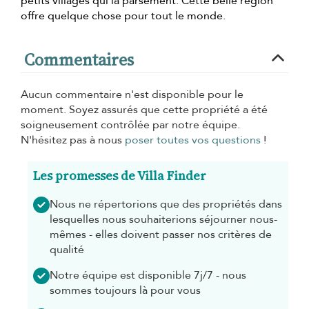
petits villages qui la parsèment. Cette belle région
offre quelque chose pour tout le monde.
Commentaires
Aucun commentaire n'est disponible pour le
moment. Soyez assurés que cette propriété a été
soigneusement contrôlée par notre équipe.
N'hésitez pas à nous
poser toutes vos questions
!
Les promesses de Villa Finder
Nous ne répertorions que des propriétés dans
lesquelles nous souhaiterions séjourner nous-
mêmes - elles doivent passer nos critères de
qualité
Notre équipe est disponible 7j/7 - nous
sommes toujours là pour vous