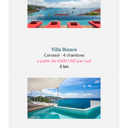
Villa Bianca
Corossol - 4 chambres
à partir de 4 600 USD par nuit
0 km