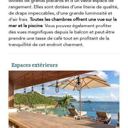
dotées de grands placards et d'un vaste espace de
rangement. Elles sont dotées d'une literie de qualité,
de draps impeccables, d'une grande luminosité et
d'air frais.
Toutes les chambres offrent une vue sur la
mer et la piscine
. Vous pouvez également profiter
des vues magnifiques depuis le balcon et peut-être
prendre une tasse de café tout en profitant de la
tranquillité de cet endroit charmant.
Espaces extérieurs