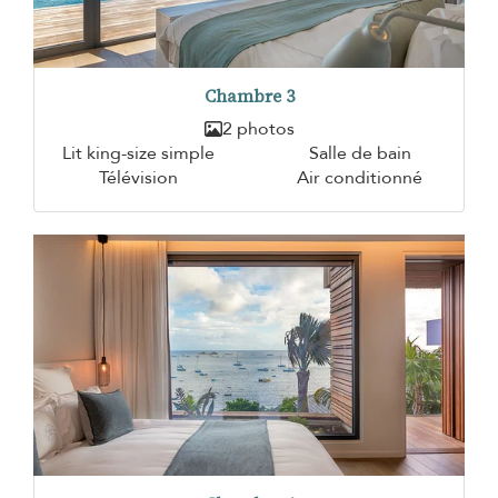
Chambre 3
2 photos
Lit king-size simple
Salle de bain
Télévision
Air conditionné