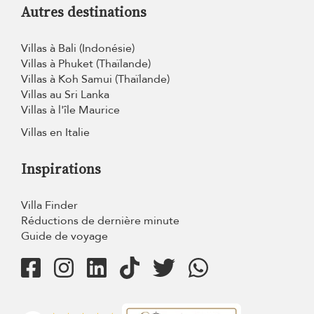
Autres destinations
Villas à Bali (Indonésie)
Villas à Phuket (Thaïlande)
Villas à Koh Samui (Thaïlande)
Villas au Sri Lanka
Villas à l'île Maurice
Villas en Italie
Inspirations
Villa Finder
Réductions de dernière minute
Guide de voyage