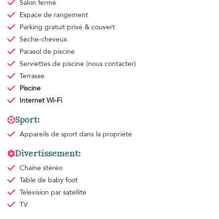
Salon fermé
Espace de rangement
Parking gratuit
privé & couvert
Sèche-cheveux
Parasol de piscine
Serviettes de piscine
(nous contacter)
Terrasse
Piscine
Internet Wi-Fi
Sport:
Appareils de sport
dans la propriété
Divertissement:
Chaîne stéréo
Table de baby foot
Télévision par satellite
TV