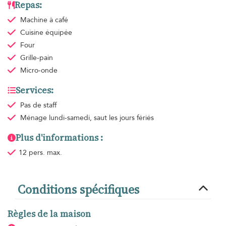
Repas:
Machine à café
Cuisine équipée
Four
Grille-pain
Micro-onde
Services:
Pas de staff
Ménage
lundi-samedi, saut les jours fériés
Plus d'informations :
12 pers. max.
Conditions spécifiques
Règles de la maison