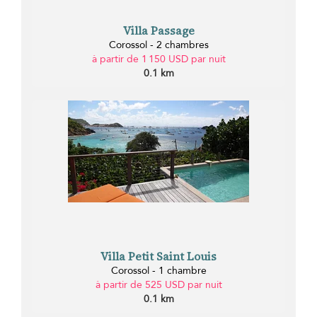
Villa Passage
Corossol - 2 chambres
à partir de 1 150 USD par nuit
0.1 km
Villa Petit Saint Louis
Corossol - 1 chambre
à partir de 525 USD par nuit
0.1 km