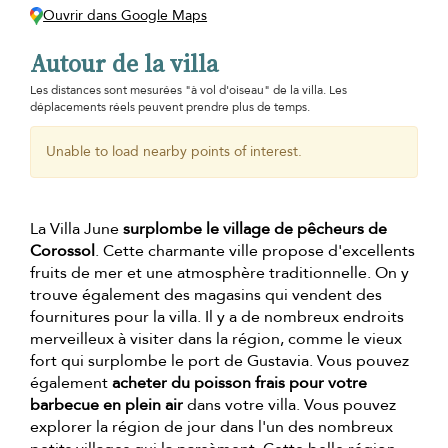
Ouvrir dans Google Maps
Autour de la villa
Les distances sont mesurées "à vol d'oiseau" de la villa. Les
déplacements réels peuvent prendre plus de temps.
Unable to load nearby points of interest.
La Villa June
surplombe le village de pêcheurs de
Corossol
. Cette charmante ville propose d'excellents
fruits de mer et une atmosphère traditionnelle. On y
trouve également des magasins qui vendent des
fournitures pour la villa. Il y a de nombreux endroits
merveilleux à visiter dans la région, comme le vieux
fort qui surplombe le port de Gustavia. Vous pouvez
également
acheter du poisson frais pour votre
barbecue en plein air
dans votre villa. Vous pouvez
explorer la région de jour dans l'un des nombreux