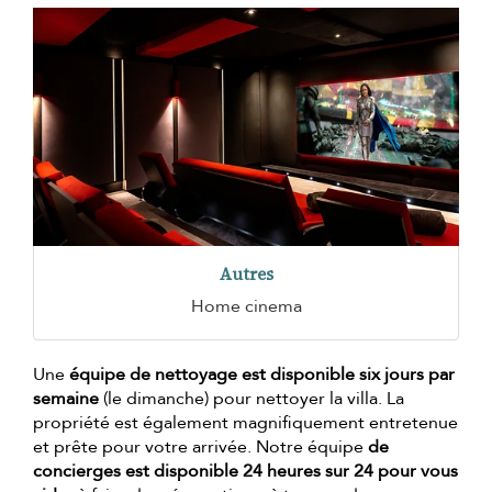
Autres
Home cinema
Une
équipe de nettoyage est disponible six jours par
semaine
(le dimanche) pour nettoyer la villa. La
propriété est également magnifiquement entretenue
et prête pour votre arrivée. Notre équipe
de
concierges est disponible 24 heures sur 24 pour vous