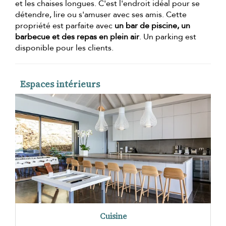
et les chaises longues. C'est l'endroit idéal pour se
détendre, lire ou s'amuser avec ses amis. Cette
propriété est parfaite avec
un bar de piscine, un
barbecue et des repas en plein air
. Un parking est
disponible pour les clients.
Espaces intérieurs
Cuisine