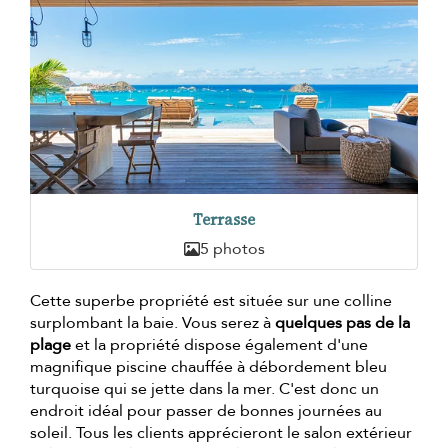
Terrasse
5 photos
Cette superbe propriété est située sur une colline
surplombant la baie. Vous serez à
quelques pas de la
plage
et la propriété dispose également d'une
magnifique piscine chauffée à débordement bleu
turquoise qui se jette dans la mer. C'est donc un
endroit idéal pour passer de bonnes journées au
soleil. Tous les clients apprécieront le salon extérieur