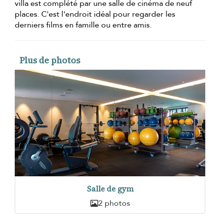
villa est complété par une salle de cinéma de neuf
places. C'est l'endroit idéal pour regarder les
derniers films en famille ou entre amis.
Plus de photos
Salle de gym
2 photos