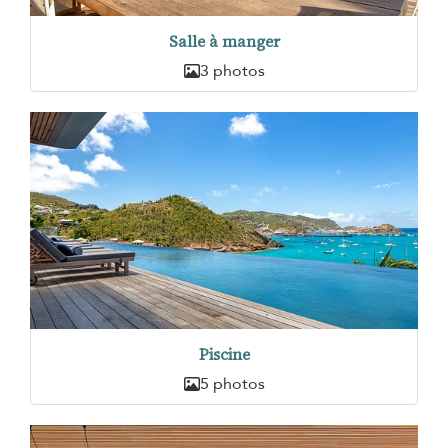
Salle à manger
3 photos
Piscine
5 photos