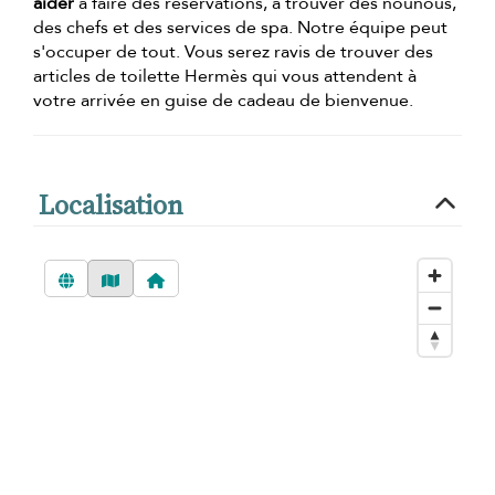
aider
à faire des réservations, à trouver des nounous,
des chefs et des services de spa. Notre équipe peut
s'occuper de tout. Vous serez ravis de trouver des
articles de toilette Hermès qui vous attendent à
votre arrivée en guise de cadeau de bienvenue.
Localisation