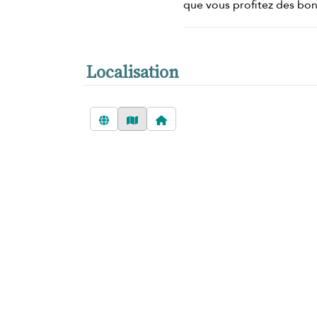
que vous profitez des bo
Localisation