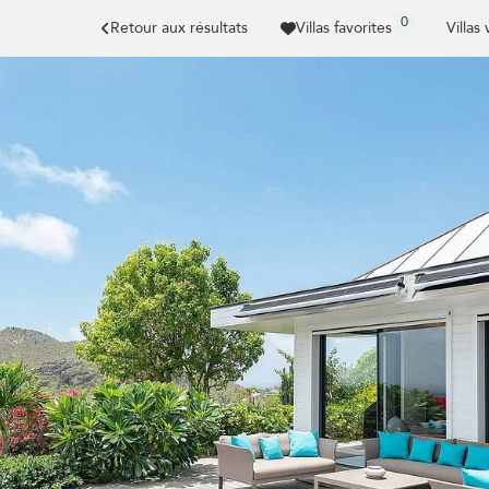
0
Retour aux résultats
Villas favorites
Villas