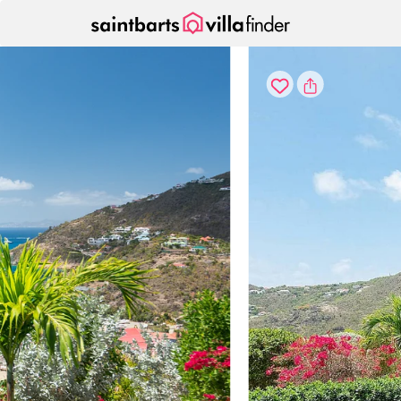
Vos paramètres de cookies