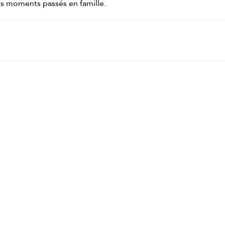
ns moments passés en famille.