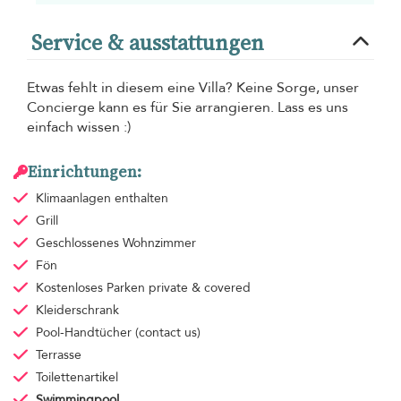
Service & ausstattungen
Etwas fehlt in diesem eine Villa? Keine Sorge, unser
Concierge kann es für Sie arrangieren. Lass es uns
einfach wissen :)
Einrichtungen:
Klimaanlagen
enthalten
Grill
Geschlossenes Wohnzimmer
Fön
Kostenloses Parken
private & covered
Kleiderschrank
Pool-Handtücher
(contact us)
Terrasse
Toilettenartikel
Swimmingpool