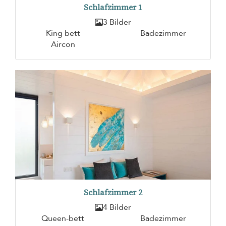
Schlafzimmer 1
3 Bilder
King bett
Badezimmer
Aircon
Schlafzimmer 2
4 Bilder
Queen-bett
Badezimmer