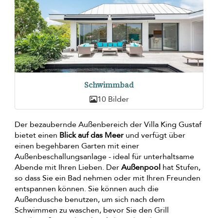
Schwimmbad
10 Bilder
Der bezaubernde Außenbereich der Villa King Gustaf
bietet einen
Blick auf das Meer
und verfügt über
einen begehbaren Garten mit einer
Außenbeschallungsanlage - ideal für unterhaltsame
Abende mit Ihren Lieben. Der
Außenpool
hat Stufen,
so dass Sie ein Bad nehmen oder mit Ihren Freunden
entspannen können. Sie können auch die
Außendusche benutzen, um sich nach dem
Schwimmen zu waschen, bevor Sie den Grill