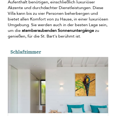
Aufenthalt benötigen, einschließlich luxuriöser
Akzente und durchdachter Dienstleistungen. Diese
Villa kann bis zu vier Personen beherbergen und
bietet allen Komfort von zu Hause, in einer luxuriösen
Umgebung. Sie werden auch in der besten Lage sein,
um die
atemberaubenden Sonnenuntergänge
zu
genießen, für die St. Bart's berühmt ist.
Schlafzimmer