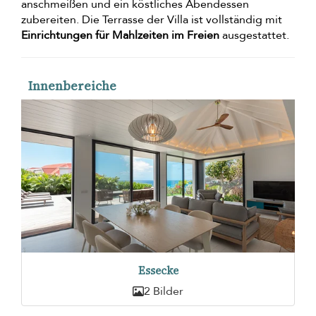
anschmeißen und ein köstliches Abendessen
zubereiten. Die Terrasse der Villa ist vollständig mit
Einrichtungen für Mahlzeiten im Freien
ausgestattet.
Innenbereiche
Essecke
2 Bilder