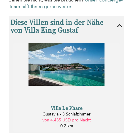
Team hilft Ihnen gerne weiter.
Diese Villen sind in der Nähe
von Villa King Gustaf
Villa Le Phare
Gustavia - 3 Schlafzimmer
von 4.435 USD pro Nacht
0.2 km