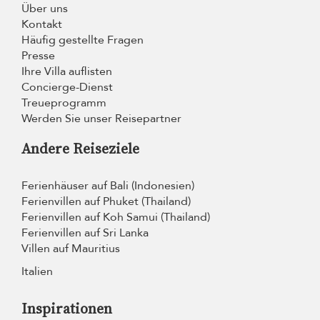
Über uns
Kontakt
Häufig gestellte Fragen
Presse
Ihre Villa auflisten
Concierge-Dienst
Treueprogramm
Werden Sie unser Reisepartner
Andere Reiseziele
Ferienhäuser auf Bali (Indonesien)
Ferienvillen auf Phuket (Thailand)
Ferienvillen auf Koh Samui (Thailand)
Ferienvillen auf Sri Lanka
Villen auf Mauritius
Italien
Inspirationen