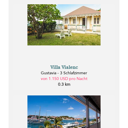
Villa Vialenc
Gustavia - 3 Schlafzimmer
von 1.150 USD pro Nacht
0.3 km