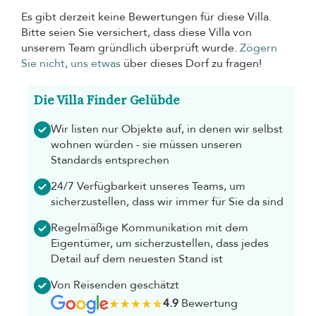
Es gibt derzeit keine Bewertungen für diese Villa.
Bitte seien Sie versichert, dass diese Villa von
unserem Team gründlich überprüft wurde.
Zögern
Sie nicht, uns etwas
über dieses Dorf zu fragen!
Die Villa Finder Gelübde
Wir listen nur Objekte auf, in denen wir selbst
wohnen würden - sie müssen unseren
Standards entsprechen
24/7 Verfügbarkeit unseres Teams, um
sicherzustellen, dass wir immer für Sie da sind
Regelmäßige Kommunikation mit dem
Eigentümer, um sicherzustellen, dass jedes
Detail auf dem neuesten Stand ist
Von Reisenden geschätzt
4.9
Bewertung