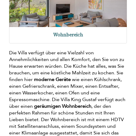
Wohnbereich
Die Villa verfügt über eine Vielzahl von
Annehmlichkeiten und allen Komfort, den Sie von zu
Hause erwarten würden. Die Küche hat alles, was Sie
brauchen, um eine köstliche Mahlzeit zu kochen. Sie
finden hier
moderne Geräte
wie einen Kühlschrank,
einen Gefrierschrank, einen Mixer, einen Entsafter,
einen Wasserkocher, einen Ofen und eine
Espressomaschine. Die Villa King Gustaf verfügt auch
über einen
geräumigen Wohnbereich
, der den
perfekten Rahmen für schöne Stunden mit Ihren
Lieben bietet. Der Wohnbereich ist mit einem HDTV
mit Satellitenanschluss, einem Soundsystem und
einer Klimaanlage ausgestattet, damit Sie sich das