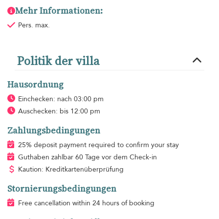
Mehr Informationen:
Pers. max.
Politik der villa
Hausordnung
Einchecken: nach 03:00 pm
Auschecken: bis 12:00 pm
Zahlungsbedingungen
25% deposit payment required to confirm your stay
Guthaben zahlbar 60 Tage vor dem Check-in
Kaution: Kreditkartenüberprüfung
Stornierungsbedingungen
Free cancellation within 24 hours of booking