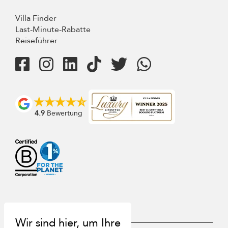
Villa Finder
Last-Minute-Rabatte
Reiseführer
4.9
Bewertung