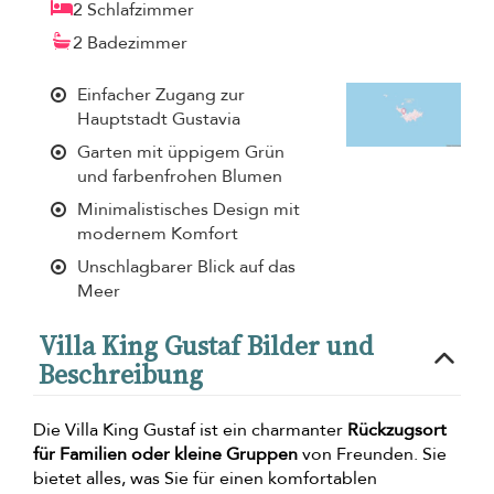
2 Schlafzimmer
2 Badezimmer
Einfacher Zugang zur
Hauptstadt Gustavia
Garten mit üppigem Grün
und farbenfrohen Blumen
Minimalistisches Design mit
modernem Komfort
Unschlagbarer Blick auf das
Meer
Villa King Gustaf Bilder und
Beschreibung
Die Villa King Gustaf ist ein charmanter
Rückzugsort
für Familien oder kleine Gruppen
von Freunden. Sie
bietet alles, was Sie für einen komfortablen