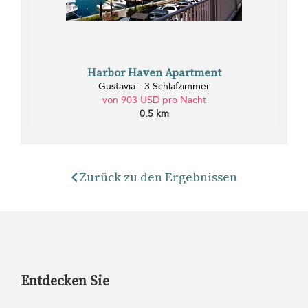
Harbor Haven Apartment
Gustavia - 3 Schlafzimmer
von 903 USD pro Nacht
0.5 km
Zurück zu den Ergebnissen
Entdecken Sie