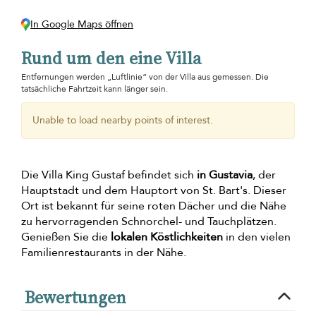
In Google Maps öffnen
Rund um den eine Villa
Entfernungen werden „Luftlinie“ von der Villa aus gemessen. Die
tatsächliche Fahrtzeit kann länger sein.
Unable to load nearby points of interest.
Die Villa King Gustaf befindet sich
in Gustavia
, der
Hauptstadt und dem Hauptort von St. Bart's. Dieser
Ort ist bekannt für seine roten Dächer und die Nähe
zu hervorragenden Schnorchel- und Tauchplätzen.
Genießen Sie die
lokalen Köstlichkeiten
in den vielen
Familienrestaurants in der Nähe.
Bewertungen