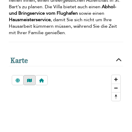
helfen Ihnen, einen unvergesslichen Aufenthalt in St.
Bart's zu planen. Die Villa bietet auch einen
Abhol-
und Bringservice vom Flughafen
sowie einen
Hausmeisterservice
, damit Sie sich nicht um Ihre
Hausarbeit kümmern müssen, während Sie die Zeit
mit Ihrer Familie genießen.
Karte