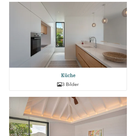
Küche
3 Bilder