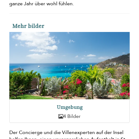
ganze Jahr über wohl fühlen.
Mehr bilder
Umgebung
4 Bilder
Der Concierge und die Villenexperten auf der Insel