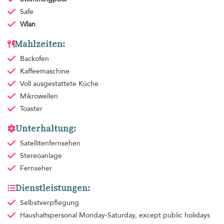
Safe
Wlan
Mahlzeiten:
Backofen
Kaffeemaschine
Voll ausgestattete Küche
Mikrowellen
Toaster
Unterhaltung:
Satellitenfernsehen
Stereoanlage
Fernseher
Dienstleistungen:
Selbstverpflegung
Haushaltspersonal
Monday-Saturday, except public holidays