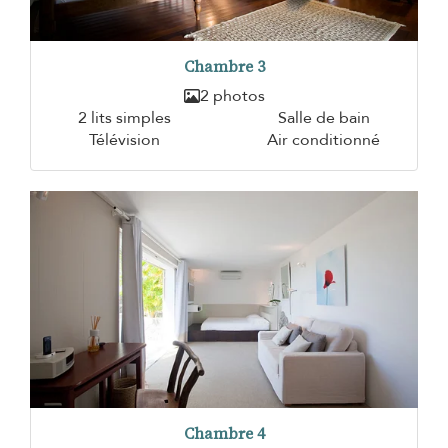
Chambre 3
2 photos
2 lits simples
Salle de bain
Télévision
Air conditionné
Chambre 4