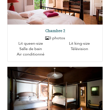
Chambre 2
3 photos
Lit queen-size
Lit king-size
Salle de bain
Télévision
Air conditionné