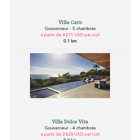
Villa Caro
Gouverneur - 5 chambres
à partir de 4 271 USD par nuit
0.1 km
Villa Dolce Vita
Gouverneur - 4 chambres
à partir de 2 628 USD par nuit