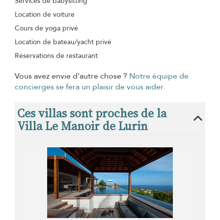
Services de babysitting
Location de voiture
Cours de yoga privé
Location de bateau/yacht privé
Réservations de restaurant
Vous avez envie d'autre chose ?
Notre équipe de
concierges se fera un plaisir de vous aider.
Ces villas sont proches de la
Villa Le Manoir de Lurin