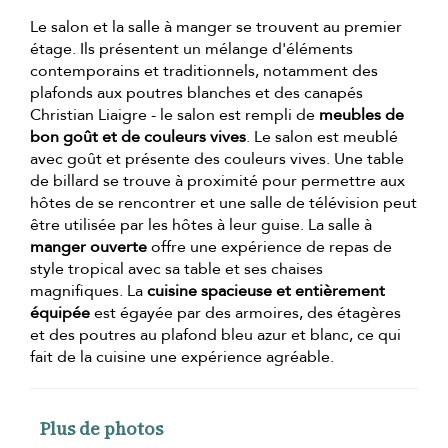
Le salon et la salle à manger se trouvent au premier
étage. Ils présentent un mélange d'éléments
contemporains et traditionnels, notamment des
plafonds aux poutres blanches et des canapés
Christian Liaigre - le salon est rempli de
meubles de
bon goût et de couleurs vives
. Le salon est meublé
avec goût et présente des couleurs vives. Une table
de billard se trouve à proximité pour permettre aux
hôtes de se rencontrer et une salle de télévision peut
être utilisée par les hôtes à leur guise. La salle à
manger ouverte
offre une expérience de repas de
style tropical avec sa table et ses chaises
magnifiques. La
cuisine spacieuse et entièrement
équipée
est égayée par des armoires, des étagères
et des poutres au plafond bleu azur et blanc, ce qui
fait de la cuisine une expérience agréable.
Plus de photos