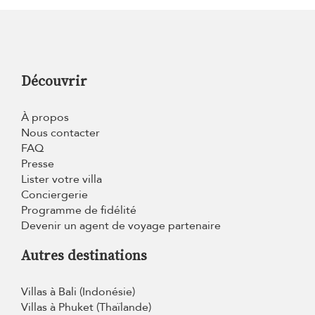
Découvrir
À propos
Nous contacter
FAQ
Presse
Lister votre villa
Conciergerie
Programme de fidélité
Devenir un agent de voyage partenaire
Autres destinations
Villas à Bali (Indonésie)
Villas à Phuket (Thaïlande)