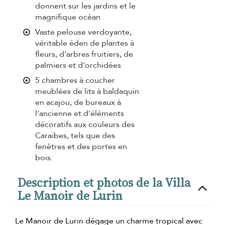
donnent sur les jardins et le
magnifique océan
Vaste pelouse verdoyante,
véritable éden de plantes à
fleurs, d'arbres fruitiers, de
palmiers et d'orchidées
5 chambres à coucher
meublées de lits à baldaquin
en acajou, de bureaux à
l'ancienne et d'éléments
décoratifs aux couleurs des
Caraïbes, tels que des
fenêtres et des portes en
bois.
Description et photos de la Villa
Le Manoir de Lurin
Le Manoir de Lurin dégage un charme tropical avec