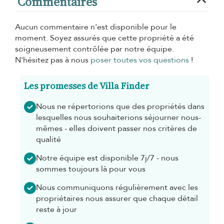
Commentaires
Aucun commentaire n'est disponible pour le
moment. Soyez assurés que cette propriété a été
soigneusement contrôlée par notre équipe.
N'hésitez pas à nous
poser toutes vos questions
!
Les promesses de Villa Finder
Nous ne répertorions que des propriétés dans
lesquelles nous souhaiterions séjourner nous-
mêmes - elles doivent passer nos critères de
qualité
Notre équipe est disponible 7j/7 - nous
sommes toujours là pour vous
Nous communiquons régulièrement avec les
propriétaires nous assurer que chaque détail
reste à jour