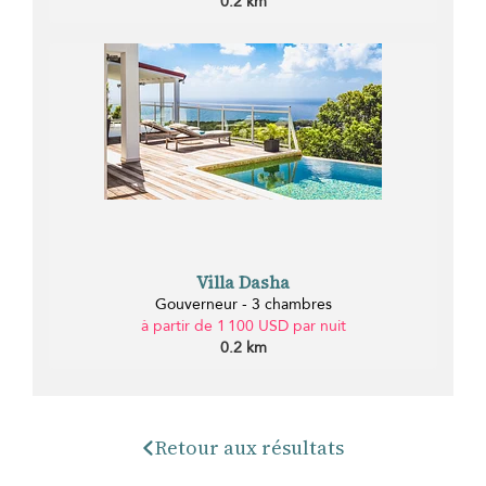
0.2 km
Villa Dasha
Gouverneur - 3 chambres
à partir de 1 100 USD par nuit
0.2 km
Retour aux résultats