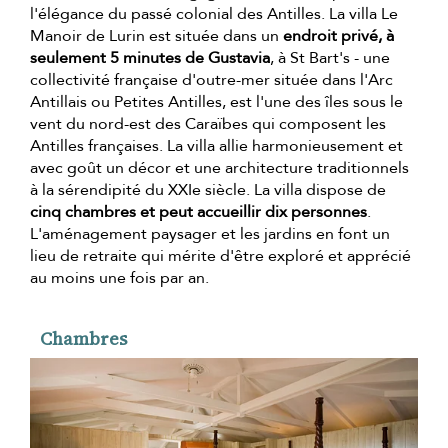
l'élégance du passé colonial des Antilles. La villa Le
Manoir de Lurin est située dans un
endroit privé, à
seulement 5 minutes de Gustavia
, à St Bart's - une
collectivité française d'outre-mer située dans l'Arc
Antillais ou Petites Antilles, est l'une des îles sous le
vent du nord-est des Caraïbes qui composent les
Antilles françaises. La villa allie harmonieusement et
avec goût un décor et une architecture traditionnels
à la sérendipité du XXIe siècle. La villa dispose de
cinq chambres et peut accueillir dix personnes
.
L'aménagement paysager et les jardins en font un
lieu de retraite qui mérite d'être exploré et apprécié
au moins une fois par an.
Chambres