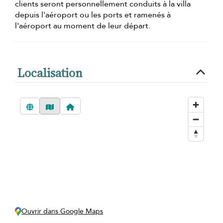
clients seront personnellement conduits à la villa
depuis l'aéroport ou les ports et ramenés à
l'aéroport au moment de leur départ.
Localisation
Ouvrir dans Google Maps