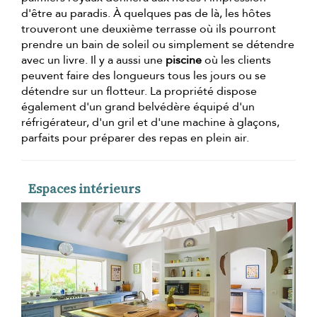
d'être au paradis. À quelques pas de là, les hôtes
trouveront une deuxième terrasse où ils pourront
prendre un bain de soleil ou simplement se détendre
avec un livre. Il y a aussi une
piscine
où les clients
peuvent faire des longueurs tous les jours ou se
détendre sur un flotteur. La propriété dispose
également d'un grand belvédère équipé d'un
réfrigérateur, d'un gril et d'une machine à glaçons,
parfaits pour préparer des repas en plein air.
Espaces intérieurs