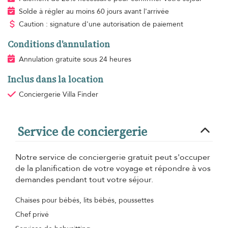
Solde à régler au moins 60 jours avant l'arrivée
Caution : signature d'une autorisation de paiement
Conditions d'annulation
Annulation gratuite sous 24 heures
Inclus dans la location
Conciergerie Villa Finder
Service de conciergerie
Notre service de conciergerie gratuit peut s'occuper
de la planification de votre voyage et répondre à vos
demandes pendant tout votre séjour.
Chaises pour bébés, lits bébés, poussettes
Chef privé