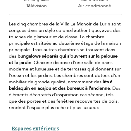
Télévision
Air conditionné
Les cinq chambres de la Villa Le Manoir de Lurin sont
conçues dans un style colonial authentique, avec des
touches de glamour et de classe. La chambre
principale est située au deuxième étage de la maison
principale. Trois autres chambres se trouvent dans
des
bungalows séparés qui s'ouvrent sur la pelouse
et le jardin
. Chacune dispose d'une salle de bains
moderne et luxueuse et de terrasses qui donnent sur
l'océan et les jardins. Les chambres sont dotées d'un
mobilier de grande qualité, notamment des
lits à
baldaquin en acajou et des bureaux à l'ancienne
. Des
éléments décoratifs d'inspiration caribéenne, tels
que des portes et des fenêtres recouvertes de bois,
rendent l'espace plus riche et plus luxueux.
Espaces extérieurs