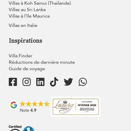
Villas à Koh Samui (Thaïlande)
Villas au Sri Lanka
Villas à l'île Maurice
Villas en Italie
Inspirations
Villa Finder
Réductions de dernière minute
Guide de voyage
Note
4.9