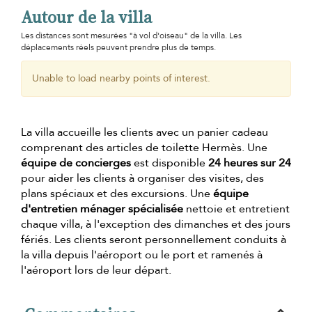
Autour de la villa
Les distances sont mesurées "à vol d'oiseau" de la villa. Les
déplacements réels peuvent prendre plus de temps.
Unable to load nearby points of interest.
La villa accueille les clients avec un panier cadeau
comprenant des articles de toilette Hermès. Une
équipe de concierges
est disponible
24 heures sur 24
pour aider les clients à organiser des visites, des
plans spéciaux et des excursions. Une
équipe
d'entretien ménager spécialisée
nettoie et entretient
chaque villa, à l'exception des dimanches et des jours
fériés. Les clients seront personnellement conduits à
la villa depuis l'aéroport ou le port et ramenés à
l'aéroport lors de leur départ.