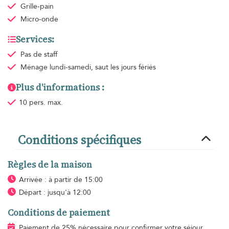
Grille-pain
Micro-onde
Services:
Pas de staff
Ménage
lundi-samedi, saut les jours fériés
Plus d'informations :
10 pers. max.
Conditions spécifiques
Règles de la maison
Arrivée : à partir de 15:00
Départ : jusqu'à 12:00
Conditions de paiement
Paiement de 25% nécessaire pour confirmer votre séjour