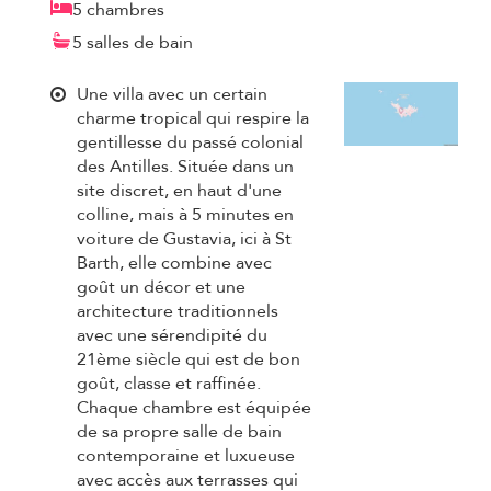
5 chambres
5 salles de bain
Une villa avec un certain
charme tropical qui respire la
gentillesse du passé colonial
des Antilles. Située dans un
site discret, en haut d'une
colline, mais à 5 minutes en
voiture de Gustavia, ici à St
Barth, elle combine avec
goût un décor et une
architecture traditionnels
avec une sérendipité du
21ème siècle qui est de bon
goût, classe et raffinée.
Chaque chambre est équipée
de sa propre salle de bain
contemporaine et luxueuse
avec accès aux terrasses qui