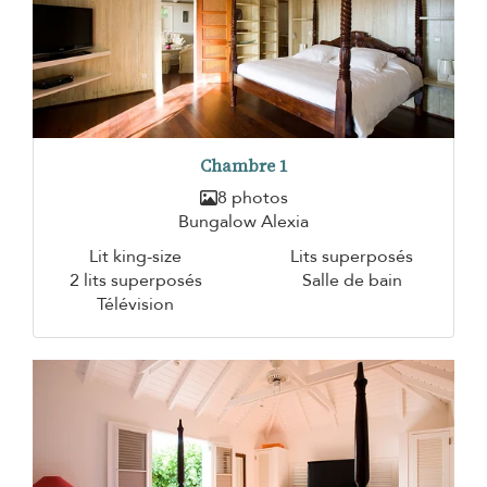
Chambre 1
8 photos
Bungalow Alexia
Lit king-size
Lits superposés
2 lits superposés
Salle de bain
Télévision