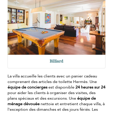
Billiard
La villa accueille les clients avec un panier cadeau
comprenant des articles de toilette Hermès. Une
équipe de concierges
est disponible
24 heures sur 24
pour aider les clients à organiser des visites, des
plans spéciaux et des excursions. Une
équipe de
ménage dévouée
nettoie et entretient chaque villa, à
l'exception des dimanches et des jours fériés. Les