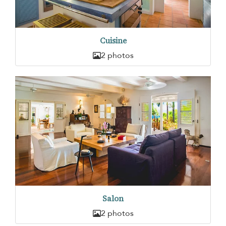
Cuisine
2 photos
Salon
2 photos