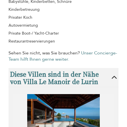
Babystühle, Kinderbetten, Schnüre
Kinderbetreuung
Privater Koch
Autovermietung
Private Boot-/ Yacht-Charter
Restaurantreservierungen
Sehen Sie nicht, was Sie brauchen?
Unser Concierge-
Team hilft Ihnen gerne weiter.
Diese Villen sind in der Nähe
von Villa Le Manoir de Lurin