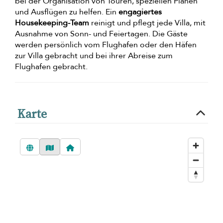
bei der Organisation von Touren, speziellen Plänen
und Ausflügen zu helfen. Ein
engagiertes
Housekeeping-Team
reinigt und pflegt jede Villa, mit
Ausnahme von Sonn- und Feiertagen. Die Gäste
werden persönlich vom Flughafen oder den Häfen
zur Villa gebracht und bei ihrer Abreise zum
Flughafen gebracht.
Karte