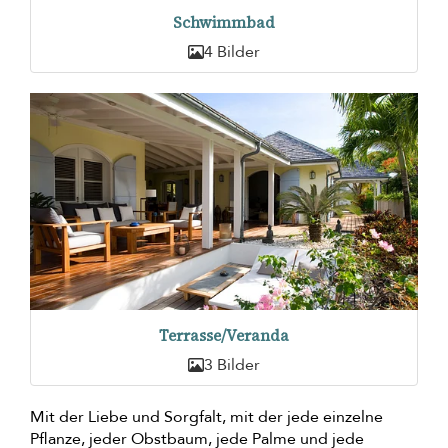
Schwimmbad
4 Bilder
Terrasse/Veranda
3 Bilder
Mit der Liebe und Sorgfalt, mit der jede einzelne
Pflanze, jeder Obstbaum, jede Palme und jede