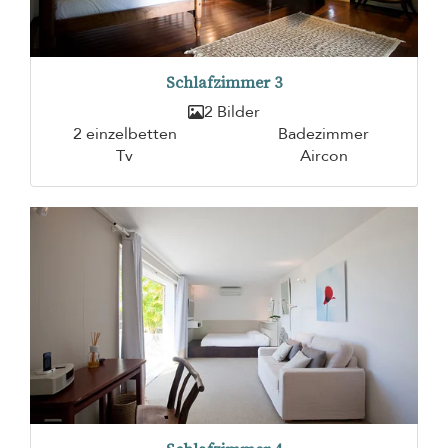
Schlafzimmer 3
2 Bilder
2 einzelbetten
Badezimmer
Tv
Aircon