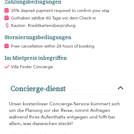
Zahlungsbedingungen
25% deposit payment required to confirm your stay
Guthaben zahlbar 60 Tage vor dem Check-in
Kaution: Kreditkartenüberprüfung
Stornierungsbedingungen
Free cancellation within 24 hours of booking
Im Mietpreis inbegriffen
Villa Finder Concierge
Concierge-dienst
Unser kostenloser Concierge-Service kümmert sich
um die Planung vor der Reise, nimmt Anfragen
während Ihres Aufenthalts entgegen und hilft bei
allem, was dazwischen steckt!