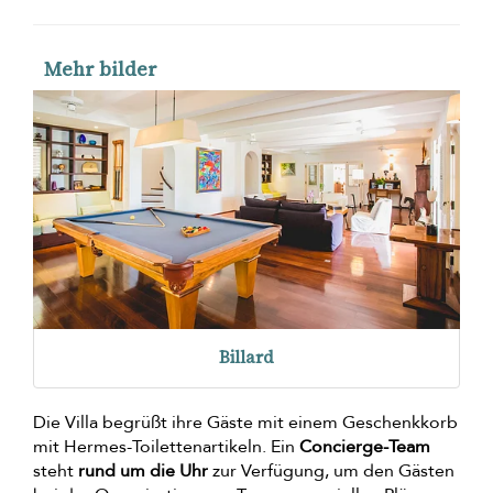
Mehr bilder
Billard
Die Villa begrüßt ihre Gäste mit einem Geschenkkorb
mit Hermes-Toilettenartikeln. Ein
Concierge-Team
steht
rund um die Uhr
zur Verfügung, um den Gästen