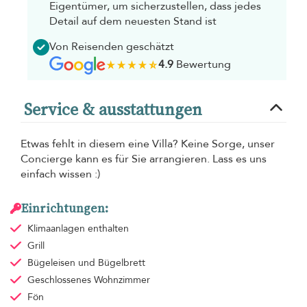
Eigentümer, um sicherzustellen, dass jedes
Detail auf dem neuesten Stand ist
Von Reisenden geschätzt
4.9
Bewertung
Service & ausstattungen
Etwas fehlt in diesem eine Villa? Keine Sorge, unser
Concierge kann es für Sie arrangieren. Lass es uns
einfach wissen :)
Einrichtungen:
Klimaanlagen
enthalten
Grill
Bügeleisen und Bügelbrett
Geschlossenes Wohnzimmer
Fön