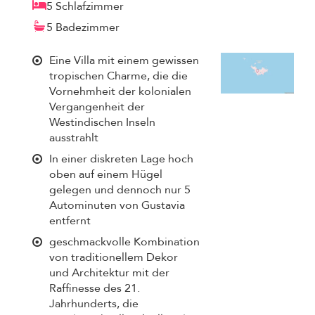
5 Schlafzimmer
5 Badezimmer
Eine Villa mit einem gewissen
tropischen Charme, die die
Vornehmheit der kolonialen
Vergangenheit der
Westindischen Inseln
ausstrahlt
In einer diskreten Lage hoch
oben auf einem Hügel
gelegen und dennoch nur 5
Autominuten von Gustavia
entfernt
geschmackvolle Kombination
von traditionellem Dekor
und Architektur mit der
Raffinesse des 21.
Jahrhunderts, die