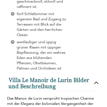
geschmackvoll, stilvoll und
raffiniert ist
fünf Schlafzimmer mit
eigenem Bad und Zugang zu
Terrassen mit Blick auf die
Gärten und den herrlichen
Ozean
weitläufiger und üppig
grüner Rasen mit üppiger
Bepflanzung, der ein wahres
Eden aus blühenden
Pflanzen, Obstbäumen,
Palmen und Orchideen ist
Villa Le Manoir de Lurin Bilder
und Beschreibung
Das Manoir de Lurin versprüht tropischen Charme
mit der Eleganz der kolonialen Vergangenheit der