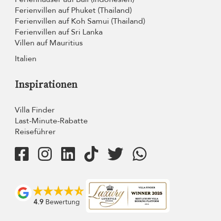
Ferienvillen auf Phuket (Thailand)
Ferienvillen auf Koh Samui (Thailand)
Ferienvillen auf Sri Lanka
Villen auf Mauritius
Italien
Inspirationen
Villa Finder
Last-Minute-Rabatte
Reiseführer
4.9
Bewertung