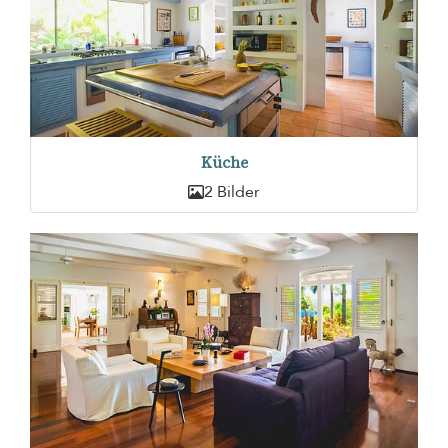
Küche
2 Bilder