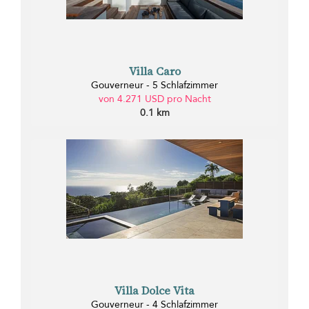
Villa Caro
Gouverneur - 5 Schlafzimmer
von 4.271 USD pro Nacht
0.1 km
Villa Dolce Vita
Gouverneur - 4 Schlafzimmer