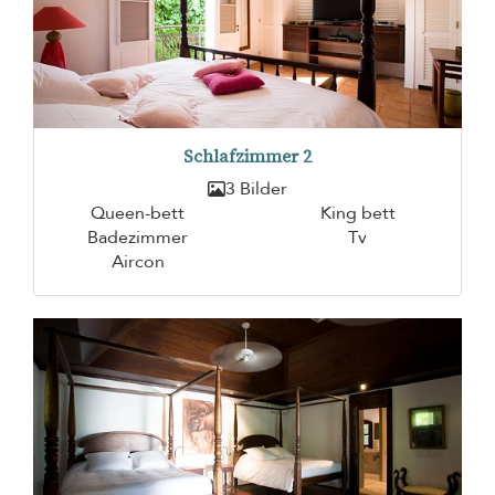
Schlafzimmer 2
3 Bilder
Queen-bett
King bett
Badezimmer
Tv
Aircon