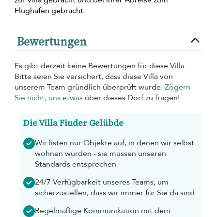
Flughafen gebracht.
Bewertungen
Es gibt derzeit keine Bewertungen für diese Villa.
Bitte seien Sie versichert, dass diese Villa von
unserem Team gründlich überprüft wurde.
Zögern
Sie nicht, uns etwas
über dieses Dorf zu fragen!
Die Villa Finder Gelübde
Wir listen nur Objekte auf, in denen wir selbst
wohnen würden - sie müssen unseren
Standards entsprechen
24/7 Verfügbarkeit unseres Teams, um
sicherzustellen, dass wir immer für Sie da sind
Regelmäßige Kommunikation mit dem