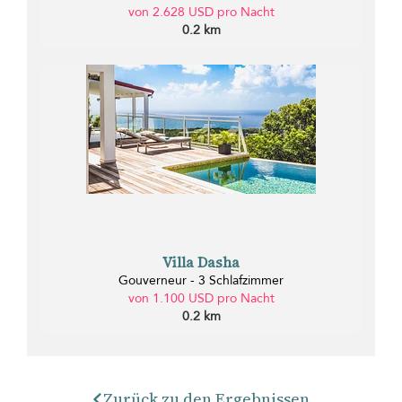
von 2.628 USD pro Nacht
0.2 km
Villa Dasha
Gouverneur - 3 Schlafzimmer
von 1.100 USD pro Nacht
0.2 km
Zurück zu den Ergebnissen