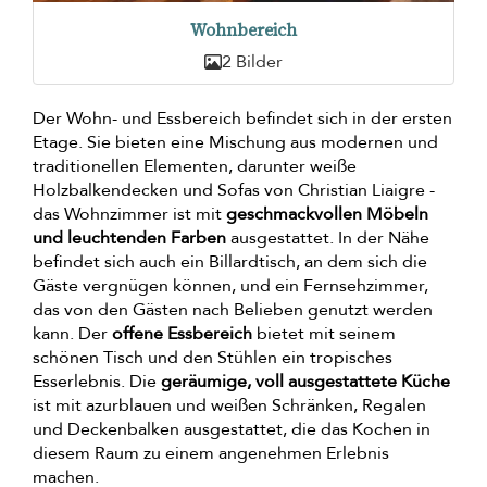
Wohnbereich
2 Bilder
Der Wohn- und Essbereich befindet sich in der ersten
Etage. Sie bieten eine Mischung aus modernen und
traditionellen Elementen, darunter weiße
Holzbalkendecken und Sofas von Christian Liaigre -
das Wohnzimmer ist mit
geschmackvollen Möbeln
und leuchtenden Farben
ausgestattet. In der Nähe
befindet sich auch ein Billardtisch, an dem sich die
Gäste vergnügen können, und ein Fernsehzimmer,
das von den Gästen nach Belieben genutzt werden
kann. Der
offene Essbereich
bietet mit seinem
schönen Tisch und den Stühlen ein tropisches
Esserlebnis. Die
geräumige, voll ausgestattete Küche
ist mit azurblauen und weißen Schränken, Regalen
und Deckenbalken ausgestattet, die das Kochen in
diesem Raum zu einem angenehmen Erlebnis
machen.