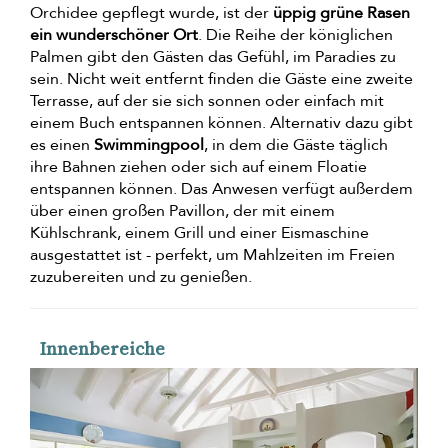
Orchidee gepflegt wurde, ist der
üppig grüne Rasen
ein wunderschöner Ort
. Die Reihe der königlichen
Palmen gibt den Gästen das Gefühl, im Paradies zu
sein. Nicht weit entfernt finden die Gäste eine zweite
Terrasse, auf der sie sich sonnen oder einfach mit
einem Buch entspannen können. Alternativ dazu gibt
es einen
Swimmingpool
, in dem die Gäste täglich
ihre Bahnen ziehen oder sich auf einem Floatie
entspannen können. Das Anwesen verfügt außerdem
über einen großen Pavillon, der mit einem
Kühlschrank, einem Grill und einer Eismaschine
ausgestattet ist - perfekt, um Mahlzeiten im Freien
zuzubereiten und zu genießen.
Innenbereiche