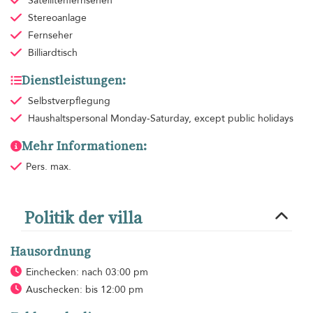
Satellitenfernsehen
Stereoanlage
Fernseher
Billiardtisch
Dienstleistungen:
Selbstverpflegung
Haushaltspersonal
Monday-Saturday, except public holidays
Mehr Informationen:
Pers. max.
Politik der villa
Hausordnung
Einchecken: nach 03:00 pm
Auschecken: bis 12:00 pm