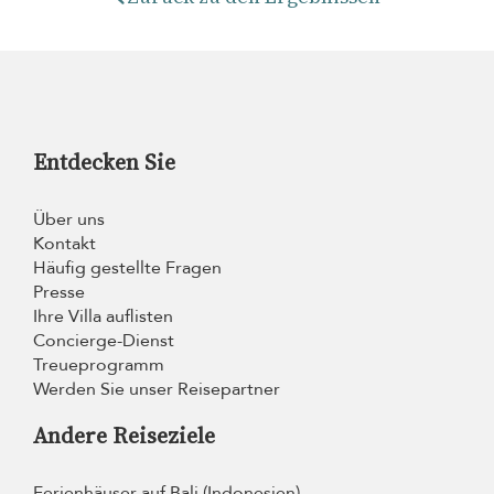
Entdecken Sie
Über uns
Kontakt
Häufig gestellte Fragen
Presse
Ihre Villa auflisten
Concierge-Dienst
Treueprogramm
Werden Sie unser Reisepartner
Andere Reiseziele
Ferienhäuser auf Bali (Indonesien)