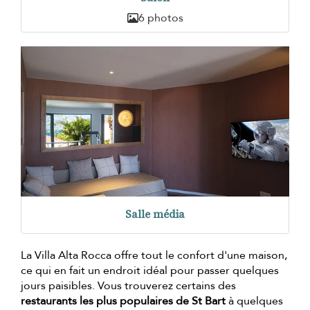
6 photos
Salle média
La Villa Alta Rocca offre tout le confort d'une maison,
ce qui en fait un endroit idéal pour passer quelques
jours paisibles. Vous trouverez certains des
restaurants les plus populaires de St Bart
à quelques