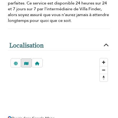
parfaites. Ce service est disponible 24 heures sur 24
et 7 jours sur 7 par l'intermédiaire de Villa Finder,
alors soyez assuré que vous n'aurez jamais à attendre
longtemps pour quoi que ce soit.
Localisation