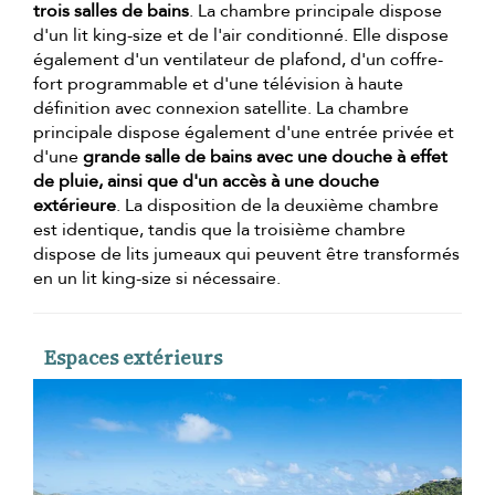
trois salles de bains
. La chambre principale dispose
d'un lit king-size et de l'air conditionné. Elle dispose
également d'un ventilateur de plafond, d'un coffre-
fort programmable et d'une télévision à haute
définition avec connexion satellite. La chambre
principale dispose également d'une entrée privée et
d'une
grande salle de bains avec une douche à effet
de pluie, ainsi que d'un accès à une douche
extérieure
. La disposition de la deuxième chambre
est identique, tandis que la troisième chambre
dispose de lits jumeaux qui peuvent être transformés
en un lit king-size si nécessaire.
Espaces extérieurs