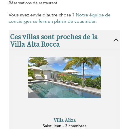
Réservations de restaurant
Vous avez envie d'autre chose ?
Notre équipe de
concierges se fera un plaisir de vous aider.
Ces villas sont proches de la
Villa Alta Rocca
Villa Aliza
Saint Jean - 3 chambres