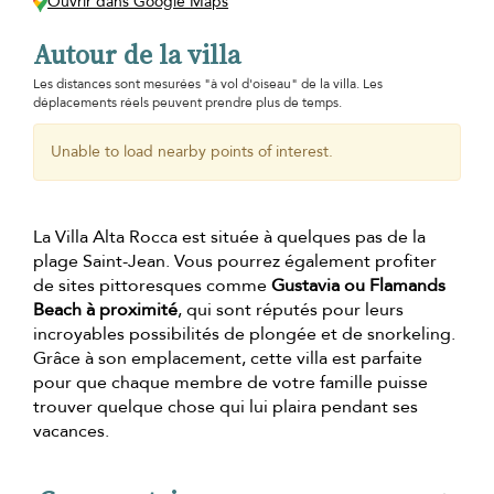
Ouvrir dans Google Maps
Autour de la villa
Les distances sont mesurées "à vol d'oiseau" de la villa. Les
déplacements réels peuvent prendre plus de temps.
Unable to load nearby points of interest.
La Villa Alta Rocca est située à quelques pas de la
plage Saint-Jean. Vous pourrez également profiter
de sites pittoresques comme
Gustavia ou Flamands
Beach à proximité
, qui sont réputés pour leurs
incroyables possibilités de plongée et de snorkeling.
Grâce à son emplacement, cette villa est parfaite
pour que chaque membre de votre famille puisse
trouver quelque chose qui lui plaira pendant ses
vacances.