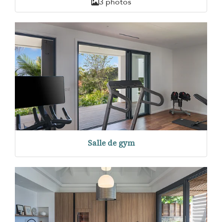
3 photos
Salle de gym