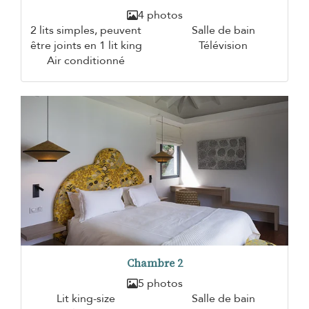
4 photos
2 lits simples, peuvent
Salle de bain
être joints en 1 lit king
Télévision
Air conditionné
Chambre 2
5 photos
Lit king-size
Salle de bain