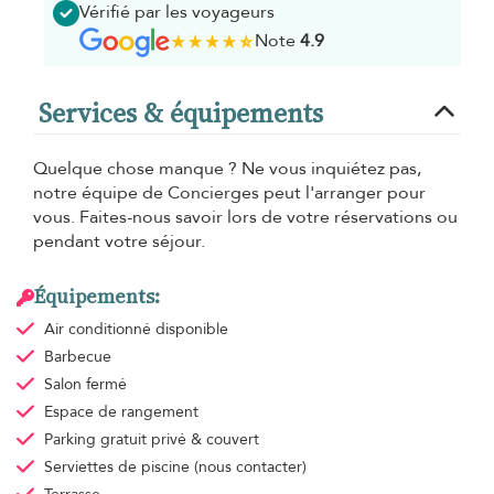
Vérifié par les voyageurs
Note
4.9
Services & équipements
Quelque chose manque ? Ne vous inquiétez pas,
notre équipe de Concierges peut l'arranger pour
vous. Faites-nous savoir lors de votre réservations ou
pendant votre séjour.
Équipements:
Air conditionné
disponible
Barbecue
Salon fermé
Espace de rangement
Parking gratuit
privé & couvert
Serviettes de piscine
(nous contacter)