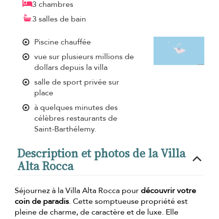
3 chambres
3 salles de bain
Piscine chauffée
vue sur plusieurs millions de
dollars depuis la villa
salle de sport privée sur
place
à quelques minutes des
célèbres restaurants de
Saint-Barthélemy.
Description et photos de la Villa
Alta Rocca
Séjournez à la Villa Alta Rocca pour
découvrir votre
coin de paradis
. Cette somptueuse propriété est
pleine de charme, de caractère et de luxe. Elle