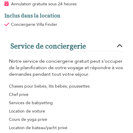
Annulation gratuite sous 24 heures
Inclus dans la location
Conciergerie Villa Finder
Service de conciergerie
Notre service de conciergerie gratuit peut s'occuper
de la planification de votre voyage et répondre à vos
demandes pendant tout votre séjour.
Chaises pour bébés, lits bébés, poussettes
Chef privé
Services de babysitting
Location de voiture
Cours de yoga privé
Location de bateau/yacht privé