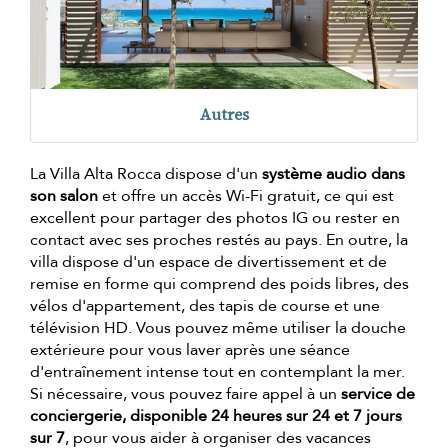
Autres
La Villa Alta Rocca dispose d'un
système audio dans
son salon
et offre un accès Wi-Fi gratuit, ce qui est
excellent pour partager des photos IG ou rester en
contact avec ses proches restés au pays. En outre, la
villa dispose d'un espace de divertissement et de
remise en forme qui comprend des poids libres, des
vélos d'appartement, des tapis de course et une
télévision HD. Vous pouvez même utiliser la douche
extérieure pour vous laver après une séance
d'entraînement intense tout en contemplant la mer.
Si nécessaire, vous pouvez faire appel à un
service de
conciergerie, disponible 24 heures sur 24 et 7 jours
sur 7
, pour vous aider à organiser des vacances