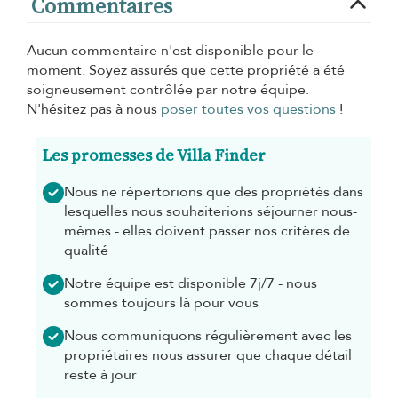
Commentaires
Aucun commentaire n'est disponible pour le
moment. Soyez assurés que cette propriété a été
soigneusement contrôlée par notre équipe.
N'hésitez pas à nous
poser toutes vos questions
!
Les promesses de Villa Finder
Nous ne répertorions que des propriétés dans
lesquelles nous souhaiterions séjourner nous-
mêmes - elles doivent passer nos critères de
qualité
Notre équipe est disponible 7j/7 - nous
sommes toujours là pour vous
Nous communiquons régulièrement avec les
propriétaires nous assurer que chaque détail
reste à jour