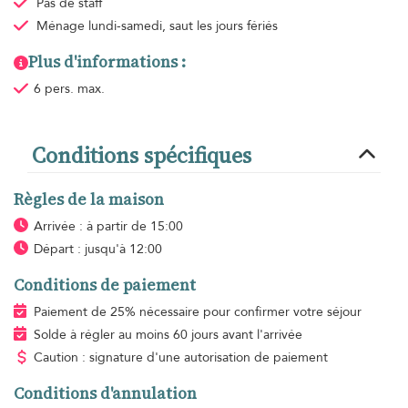
Pas de staff
Ménage
lundi-samedi, saut les jours fériés
Plus d'informations :
6 pers. max.
Conditions spécifiques
Règles de la maison
Arrivée : à partir de 15:00
Départ : jusqu'à 12:00
Conditions de paiement
Paiement de 25% nécessaire pour confirmer votre séjour
Solde à régler au moins 60 jours avant l'arrivée
Caution : signature d'une autorisation de paiement
Conditions d'annulation