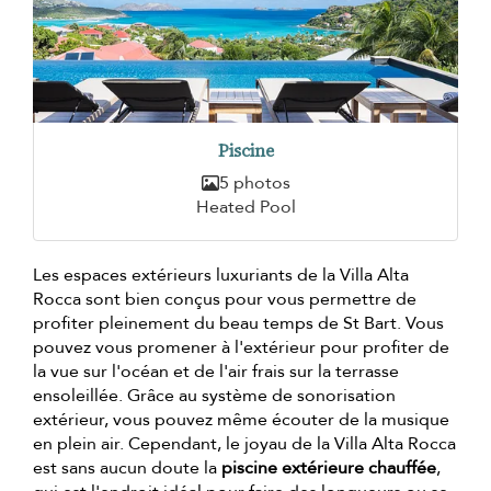
Piscine
5 photos
Heated Pool
Les espaces extérieurs luxuriants de la Villa Alta
Rocca sont bien conçus pour vous permettre de
profiter pleinement du beau temps de St Bart. Vous
pouvez vous promener à l'extérieur pour profiter de
la vue sur l'océan et de l'air frais sur la terrasse
ensoleillée. Grâce au système de sonorisation
extérieur, vous pouvez même écouter de la musique
en plein air. Cependant, le joyau de la Villa Alta Rocca
est sans aucun doute la
piscine extérieure chauffée
,