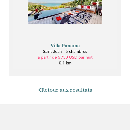
Villa Panama
Saint Jean - 5 chambres
à partir de 5 750 USD par nuit
0.1 km
Retour aux résultats