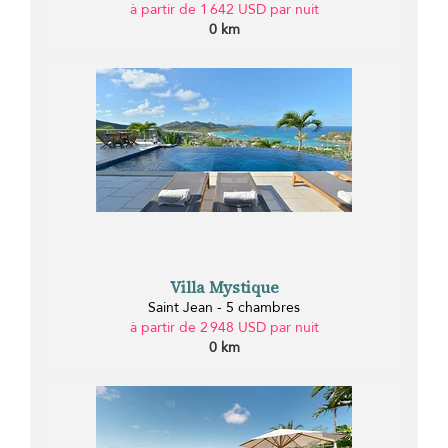
à partir de 1 642 USD par nuit
0 km
Villa Mystique
Saint Jean - 5 chambres
à partir de 2 948 USD par nuit
0 km