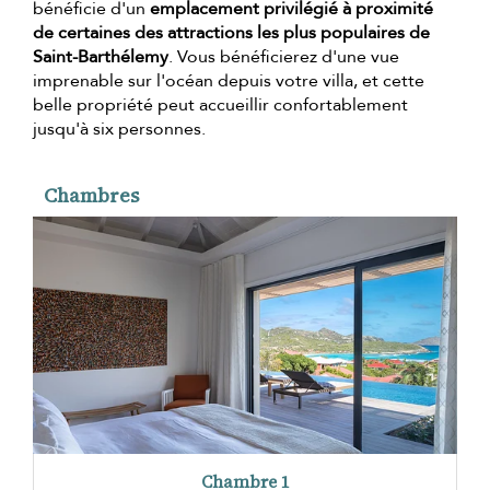
bénéficie d'un
emplacement privilégié à proximité
de certaines des attractions les plus populaires de
Saint-Barthélemy
. Vous bénéficierez d'une vue
imprenable sur l'océan depuis votre villa, et cette
belle propriété peut accueillir confortablement
jusqu'à six personnes.
Chambres
Chambre 1