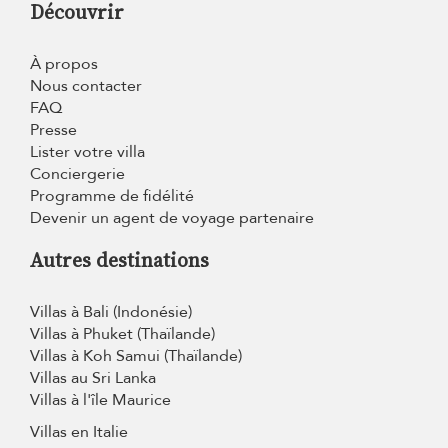
Découvrir
À propos
Nous contacter
FAQ
Presse
Lister votre villa
Conciergerie
Programme de fidélité
Devenir un agent de voyage partenaire
Autres destinations
Villas à Bali (Indonésie)
Villas à Phuket (Thaïlande)
Villas à Koh Samui (Thaïlande)
Villas au Sri Lanka
Villas à l'île Maurice
Villas en Italie