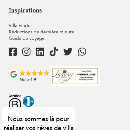
Inspirations
Villa Finder
Réductions de dernière minute
Guide de voyage
Note
4.9