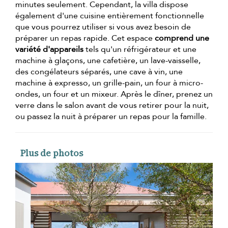
minutes seulement. Cependant, la villa dispose
également d'une cuisine entièrement fonctionnelle
que vous pourrez utiliser si vous avez besoin de
préparer un repas rapide. Cet espace
comprend une
variété d'appareils
tels qu'un réfrigérateur et une
machine à glaçons, une cafetière, un lave-vaisselle,
des congélateurs séparés, une cave à vin, une
machine à expresso, un grille-pain, un four à micro-
ondes, un four et un mixeur. Après le dîner, prenez un
verre dans le salon avant de vous retirer pour la nuit,
ou passez la nuit à préparer un repas pour la famille.
Plus de photos