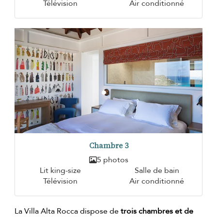
Télévision
Air conditionné
Chambre 3
5 photos
Lit king-size
Salle de bain
Télévision
Air conditionné
La Villa Alta Rocca dispose de
trois chambres et de