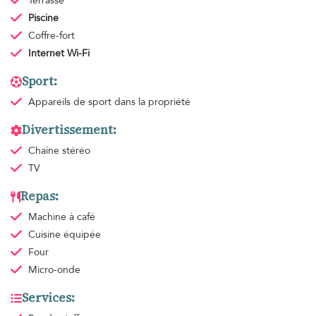
Terrasse
Piscine
Coffre-fort
Internet Wi-Fi
Sport:
Appareils de sport
dans la propriété
Divertissement:
Chaîne stéréo
TV
Repas:
Machine à café
Cuisine équipée
Four
Micro-onde
Services: