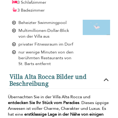
3 Schlafzimmer
3 Badezimmer
Beheizter Swimmingpool
Multimillionen-Dollar-Blick
von der Villa aus
privater Fitnessraum im Dorf
nur wenige Minuten von den
berühmten Restaurants von
St. Barts entfernt
Villa Alta Rocca Bilder und
Beschreibung
Übernachten Sie in der Villa Alta Rocca und
entdecken Sie Ihr Stück vom Paradies
. Dieses üppige
Anwesen ist voller Charme, Charakter und Luxus. Es
hat eine
erstklassige Lage in der Nähe von einigen