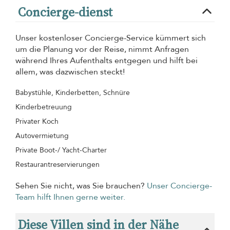
Concierge-dienst
Unser kostenloser Concierge-Service kümmert sich
um die Planung vor der Reise, nimmt Anfragen
während Ihres Aufenthalts entgegen und hilft bei
allem, was dazwischen steckt!
Babystühle, Kinderbetten, Schnüre
Kinderbetreuung
Privater Koch
Autovermietung
Private Boot-/ Yacht-Charter
Restaurantreservierungen
Sehen Sie nicht, was Sie brauchen?
Unser Concierge-
Team hilft Ihnen gerne weiter.
Diese Villen sind in der Nähe