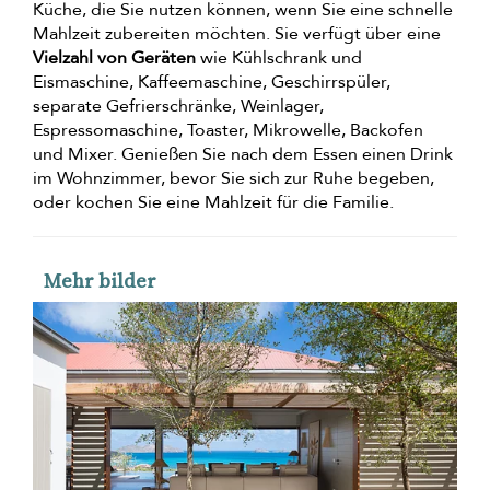
Küche, die Sie nutzen können, wenn Sie eine schnelle
Mahlzeit zubereiten möchten. Sie verfügt über eine
Vielzahl von Geräten
wie Kühlschrank und
Eismaschine, Kaffeemaschine, Geschirrspüler,
separate Gefrierschränke, Weinlager,
Espressomaschine, Toaster, Mikrowelle, Backofen
und Mixer. Genießen Sie nach dem Essen einen Drink
im Wohnzimmer, bevor Sie sich zur Ruhe begeben,
oder kochen Sie eine Mahlzeit für die Familie.
Mehr bilder