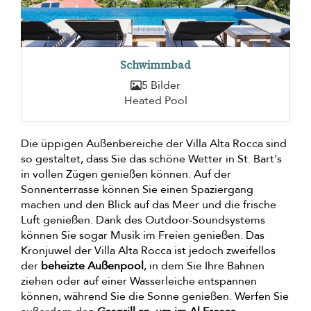
Schwimmbad
5 Bilder
Heated Pool
Die üppigen Außenbereiche der Villa Alta Rocca sind
so gestaltet, dass Sie das schöne Wetter in St. Bart's
in vollen Zügen genießen können. Auf der
Sonnenterrasse können Sie einen Spaziergang
machen und den Blick auf das Meer und die frische
Luft genießen. Dank des Outdoor-Soundsystems
können Sie sogar Musik im Freien genießen. Das
Kronjuwel der Villa Alta Rocca ist jedoch zweifellos
der
beheizte Außenpool
, in dem Sie Ihre Bahnen
ziehen oder auf einer Wasserleiche entspannen
können, während Sie die Sonne genießen. Werfen Sie