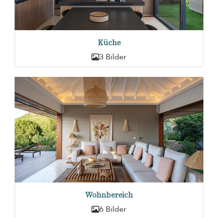
Küche
3 Bilder
Wohnbereich
6 Bilder