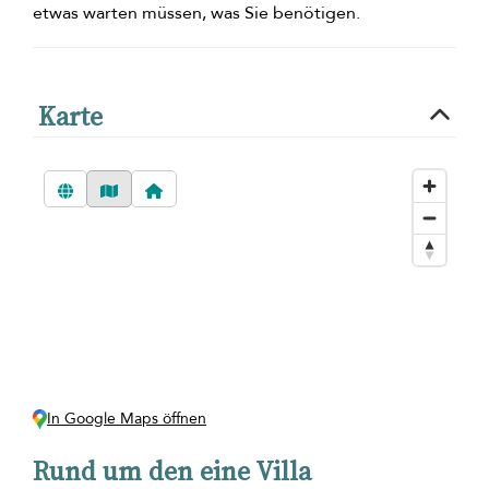
etwas warten müssen, was Sie benötigen.
Karte
In Google Maps öffnen
Rund um den eine Villa