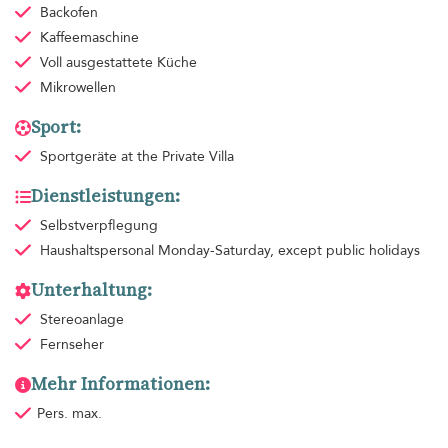
Backofen
Kaffeemaschine
Voll ausgestattete Küche
Mikrowellen
Sport:
Sportgeräte
at the Private Villa
Dienstleistungen:
Selbstverpflegung
Haushaltspersonal
Monday-Saturday, except public holidays
Unterhaltung:
Stereoanlage
Fernseher
Mehr Informationen:
Pers. max.