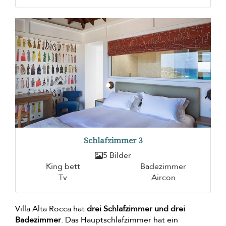
Schlafzimmer 3
5 Bilder
King bett
Badezimmer
Tv
Aircon
Villa Alta Rocca hat
drei Schlafzimmer und drei
Badezimmer
. Das Hauptschlafzimmer hat ein