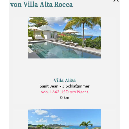
von Villa Alta Rocca
Villa Aliza
Saint Jean - 3 Schlafzimmer
von 1.642 USD pro Nacht
0 km