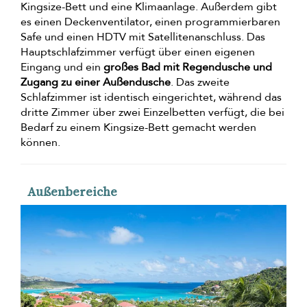
Kingsize-Bett und eine Klimaanlage. Außerdem gibt
es einen Deckenventilator, einen programmierbaren
Safe und einen HDTV mit Satellitenanschluss. Das
Hauptschlafzimmer verfügt über einen eigenen
Eingang und ein
großes Bad mit Regendusche und
Zugang zu einer Außendusche
. Das zweite
Schlafzimmer ist identisch eingerichtet, während das
dritte Zimmer über zwei Einzelbetten verfügt, die bei
Bedarf zu einem Kingsize-Bett gemacht werden
können.
Außenbereiche