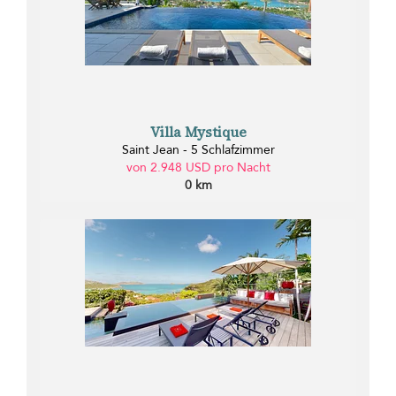
Villa Mystique
Saint Jean - 5 Schlafzimmer
von 2.948 USD pro Nacht
0 km