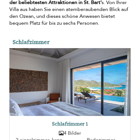
der beliebtesten Attraktionen in St. Bart'
s. Von Ihrer
Villa aus haben Sie einen atemberaubenden Blick auf
den Ozean, und dieses schöne Anwesen bietet
bequem Platz für bis zu sechs Personen.
Schlafzimmer
Schlafzimmer 1
4 Bilder
2 einzelzimmer, kann
Badezimmer