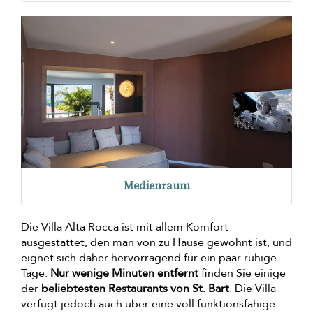
Medienraum
Die Villa Alta Rocca ist mit allem Komfort
ausgestattet, den man von zu Hause gewohnt ist, und
eignet sich daher hervorragend für ein paar ruhige
Tage.
Nur wenige Minuten entfernt
finden Sie einige
der
beliebtesten Restaurants von St. Bart
. Die Villa
verfügt jedoch auch über eine voll funktionsfähige