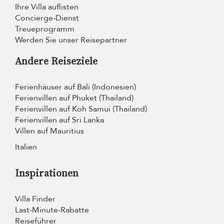
Ihre Villa auflisten
Concierge-Dienst
Treueprogramm
Werden Sie unser Reisepartner
Andere Reiseziele
Ferienhäuser auf Bali (Indonesien)
Ferienvillen auf Phuket (Thailand)
Ferienvillen auf Koh Samui (Thailand)
Ferienvillen auf Sri Lanka
Villen auf Mauritius
Italien
Inspirationen
Villa Finder
Last-Minute-Rabatte
Reiseführer