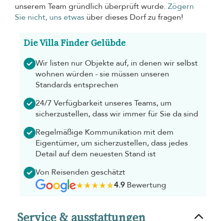
unserem Team gründlich überprüft wurde.
Zögern
Sie nicht, uns etwas
über dieses Dorf zu fragen!
Die Villa Finder Gelübde
Wir listen nur Objekte auf, in denen wir selbst
wohnen würden - sie müssen unseren
Standards entsprechen
24/7 Verfügbarkeit unseres Teams, um
sicherzustellen, dass wir immer für Sie da sind
Regelmäßige Kommunikation mit dem
Eigentümer, um sicherzustellen, dass jedes
Detail auf dem neuesten Stand ist
Von Reisenden geschätzt
4.9
Bewertung
Service & ausstattungen