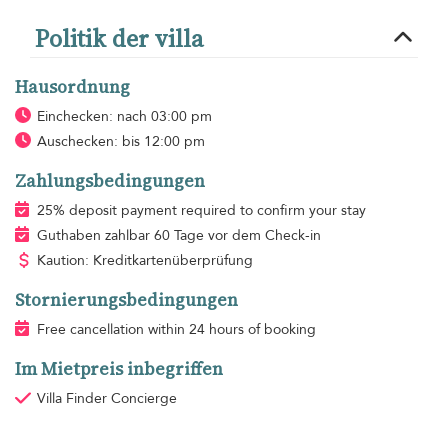
Politik der villa
Hausordnung
Einchecken: nach 03:00 pm
Auschecken: bis 12:00 pm
Zahlungsbedingungen
25% deposit payment required to confirm your stay
Guthaben zahlbar 60 Tage vor dem Check-in
Kaution: Kreditkartenüberprüfung
Stornierungsbedingungen
Free cancellation within 24 hours of booking
Im Mietpreis inbegriffen
Villa Finder Concierge