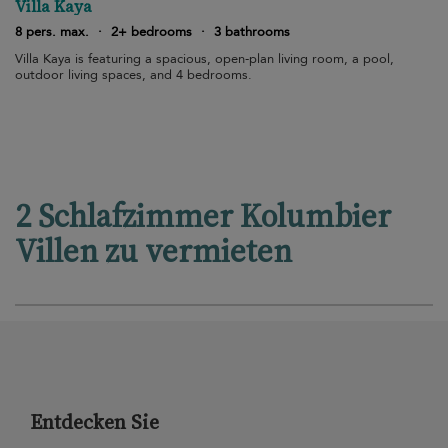
Villa Kaya
8 pers. max.
·
2+ bedrooms
·
3 bathrooms
Villa Kaya is featuring a spacious, open-plan living room, a pool,
outdoor living spaces, and 4 bedrooms.
2 Schlafzimmer Kolumbier
Villen zu vermieten
Entdecken Sie