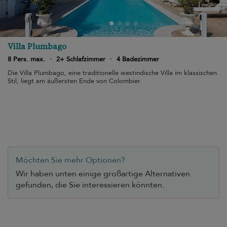
Villa Plumbago
8 Pers. max.
·
2+ Schlafzimmer
·
4 Badezimmer
Die Villa Plumbago, eine traditionelle westindische Villa im klassischen
Stil, liegt am äußersten Ende von Colombier.
Möchten Sie mehr Optionen?
Wir haben unten einige großartige Alternativen
gefunden, die Sie interessieren könnten.