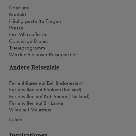
Über uns
Kontakt
Häufig gestellte Fragen
Presse
Ihre Villa auflisten
Concierge-Dienst
Treueprogramm
Werden Sie unser Reisepartner
Andere Reiseziele
Ferienhäuser auf Bali (Indonesien)
Ferienvillen auf Phuket (Thailand)
Ferienvillen auf Koh Samui (Thailand)
Ferienvillen auf Sri Lanka
Villen auf Mauritius
Italien
Inspirationen