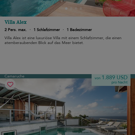
Villa Alex
2 Pers. max.
·
1 Schlafzimmer
·
1 Badezimmer
Villa Alex ist eine luxuriöse Villa mit einem Schlafzimmer, die einen
atemberaubenden Blick auf das Meer bietet.
Camaruche
1.889 USD
von
pro Nacht