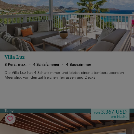
Villa Luz
8 Pers. max.
·
4 Schlafzimmer
·
4 Badezimmer
Die Villa Luz hat 4 Schlafzimmer und bietet einen atemberaubenden
Meerblick von den zahlreichen Terrassen und Decks.
Toiny
3.367 USD
von
pro Nacht