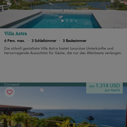
Villa Astra
6 Pers. max.
·
3 Schlafzimmer
·
3 Badezimmer
Die stilvoll gestaltete Villa Astra bietet luxuriöse Unterkünfte und
hervorragende Aussichten für Gäste, die nur das Allerbeste verlangen.
Corossol
1.314 USD
von
pro Nacht