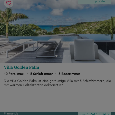
pro Nacht
Villa Golden Palm
10 Pers. max.
·
5 Schlafzimmer
·
5 Badezimmer
Die Villa Golden Palm ist eine geräumige Villa mit 5 Schlafzimmern, die
mit warmen Holzakzenten dekoriert ist.
Flamands
1.641 USD