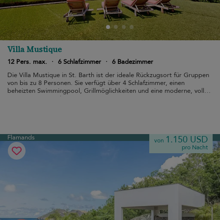
Villa Mustique
12 Pers. max.
·
6 Schlafzimmer
·
6 Badezimmer
Die Villa Mustique in St. Barth ist der ideale Rückzugsort für Gruppen
von bis zu 8 Personen. Sie verfügt über 4 Schlafzimmer, einen
beheizten Swimmingpool, Grillmöglichkeiten und eine moderne, voll
ausgestattete Küche.
Flamands
1.150 USD
von
pro Nacht