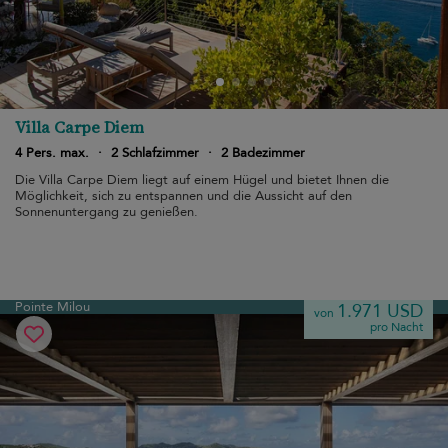
Villa Carpe Diem
4 Pers. max.
·
2 Schlafzimmer
·
2 Badezimmer
Die Villa Carpe Diem liegt auf einem Hügel und bietet Ihnen die
Möglichkeit, sich zu entspannen und die Aussicht auf den
Sonnenuntergang zu genießen.
Pointe Milou
1.971 USD
von
pro Nacht