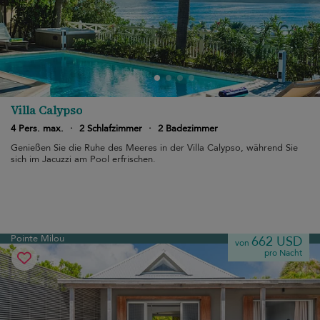
Villa Calypso
4 Pers. max.
·
2 Schlafzimmer
·
2 Badezimmer
Genießen Sie die Ruhe des Meeres in der Villa Calypso, während Sie
sich im Jacuzzi am Pool erfrischen.
Pointe Milou
662 USD
von
pro Nacht