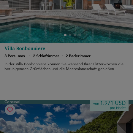
Villa Bonbonniere
3 Pers. max.
·
2 Schlafzimmer
·
2 Badezimmer
In der Villa Bonbonniere können Sie während Ihrer Flitterwochen die
beruhigenden Grünflächen und die Meereslandschaft genießen.
Corossol
1.971 USD
von
pro Nacht