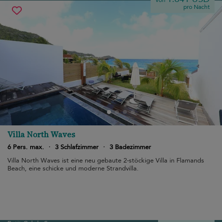
von
pro Nacht
Villa North Waves
6 Pers. max.
·
3 Schlafzimmer
·
3 Badezimmer
Villa North Waves ist eine neu gebaute 2-stöckige Villa in Flamands
Beach, eine schicke und moderne Strandvilla.