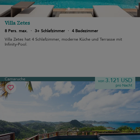
Villa Zetes
8 Pers. max.
·
3+ Schlafzimmer
·
4 Badezimmer
Villa Zetes hat 4 Schlafzimmer, moderne Küche und Terrasse mit
Infinity-Pool.
Camaruche
3.121 USD
von
pro Nacht