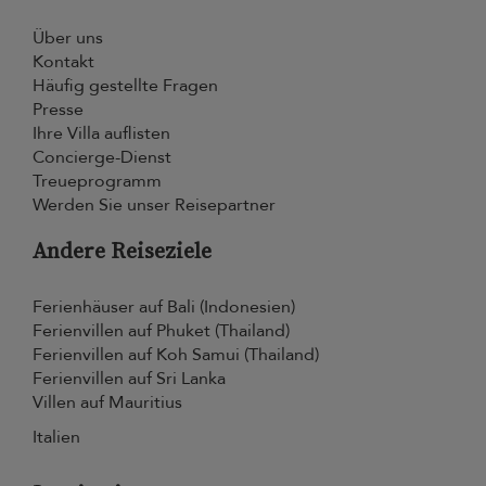
Über uns
Kontakt
Häufig gestellte Fragen
Presse
Ihre Villa auflisten
Concierge-Dienst
Treueprogramm
Werden Sie unser Reisepartner
Andere Reiseziele
Ferienhäuser auf Bali (Indonesien)
Ferienvillen auf Phuket (Thailand)
Ferienvillen auf Koh Samui (Thailand)
Ferienvillen auf Sri Lanka
Villen auf Mauritius
Italien