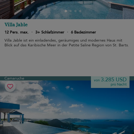
Villa Jable
12 Pers. max.
·
3+ Schlafzimmer
·
6 Badezimmer
Villa Jable ist ein einladendes, geräumiges und modernes Haus mit
Blick auf das Karibische Meer in der Petite Saline Region von St. Barts.
Camaruche
3.285 USD
von
pro Nacht