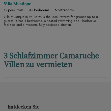
Villa Mustique
12 pers. max.
·
3+ bedrooms
·
6 bathrooms
Villa Mustique in St. Barth is the ideal retreat for groups up to 8
guests. It has 4 bedrooms, a heated swimming pool, barbecue
facilities and a modern, fully equipped kitchen.
3 Schlafzimmer Camaruche
Villen zu vermieten
Entdecken Sie