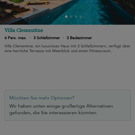
Villa Clementine
6 Pers. max.
·
3 Schlafzimmer
·
3 Badezimmer
Villa Clementine, ein luxuriöses Haus mit 3 Schlafzimmern, verfügt über
eine herrliche Terrasse mit Meerblick und einen Fitnessraum.
Möchten Sie mehr Optionen?
Wir haben unten einige großartige Alternativen
gefunden, die Sie interessieren könnten.