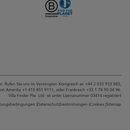
der. Rufen Sie uns im Vereinigten Königreich an +44 2 033 933 883,
von Amerika +1 415 851 9111, oder Frankreich +33 1 78 90 04 96.
Villa Finder Pte. Ltd. ist unter
Lizenznummer 03414
registriert
zungsbedingungen
Datenschutzbestimmungen
Cookies
Sitemap