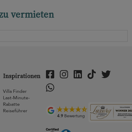
 zu vermieten
Inspirationen
Villa Finder
Last-Minute-
Rabatte
Reiseführer
4.9
Bewertung