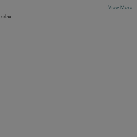
View More
relax.