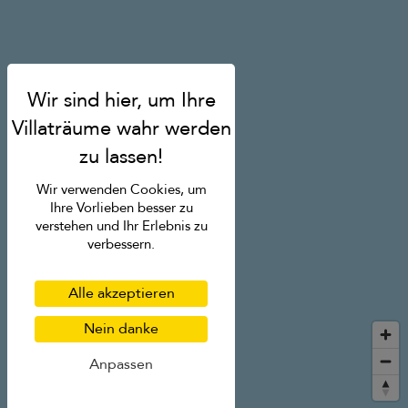
Wir verwenden Cookies, um
Ihre Vorlieben besser zu
verstehen und Ihr Erlebnis zu
verbessern.
Alle akzeptieren
Nein danke
Anpassen