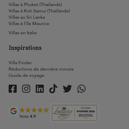
Villas à Phuket (Thaïlande)
Villas à Koh Samui (Thaïlande)
Villas au Sri Lanka
Villas à l'île Maurice
Villas en Italie
Inspirations
Villa Finder
Réductions de dernière minute
Guide de voyage
Note
4.9