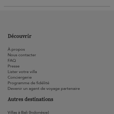
Découvrir
À propos
Nous contacter
FAQ
Presse
Lister votre villa
Conciergerie
Programme de fidélité
Devenir un agent de voyage partenaire
Autres destinations
Villas à Bali (Indonésie)