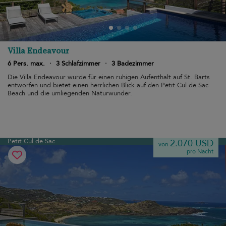
Villa Endeavour
6 Pers. max.
·
3 Schlafzimmer
·
3 Badezimmer
Die Villa Endeavour wurde für einen ruhigen Aufenthalt auf St. Barts
entworfen und bietet einen herrlichen Blick auf den Petit Cul de Sac
Beach und die umliegenden Naturwunder.
Petit Cul de Sac
2.070 USD
von
pro Nacht