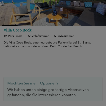
Villa Coco Rock
12 Pers. max.
·
6 Schlafzimmer
·
6 Badezimmer
Die Villa Coco Rock, eine neu gebaute Ferienvilla auf St. Barts,
befindet sich am wunderschönen Petit Cul de Sac Beach.
Möchten Sie mehr Optionen?
Wir haben unten einige großartige Alternativen
gefunden, die Sie interessieren könnten.