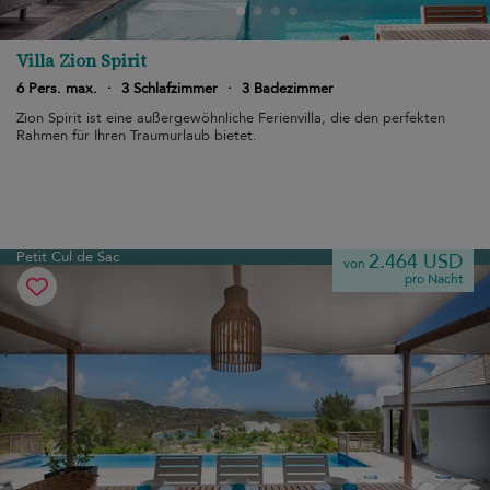
Villa Zion Spirit
6 Pers. max.
·
3 Schlafzimmer
·
3 Badezimmer
Zion Spirit ist eine außergewöhnliche Ferienvilla, die den perfekten
Rahmen für Ihren Traumurlaub bietet.
Petit Cul de Sac
2.464 USD
von
pro Nacht