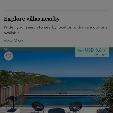
Explore villas nearby
Widen your search to nearby location with more options
available.
View More
Marigot
USD 3,614
from
per night