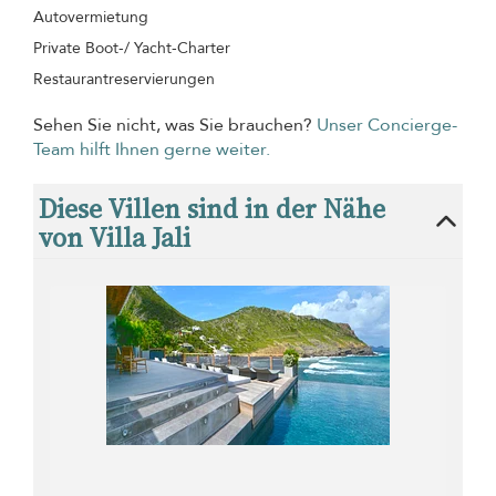
Autovermietung
Private Boot-/ Yacht-Charter
Restaurantreservierungen
Sehen Sie nicht, was Sie brauchen?
Unser Concierge-
Team hilft Ihnen gerne weiter.
Diese Villen sind in der Nähe
von Villa Jali