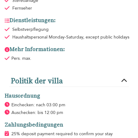
Stereoanlage
Fernseher
Dienstleistungen:
Selbstverpflegung
Haushaltspersonal
Monday-Saturday, except public holidays
Mehr Informationen:
Pers. max.
Politik der villa
Hausordnung
Einchecken: nach 03:00 pm
Auschecken: bis 12:00 pm
Zahlungsbedingungen
25% deposit payment required to confirm your stay