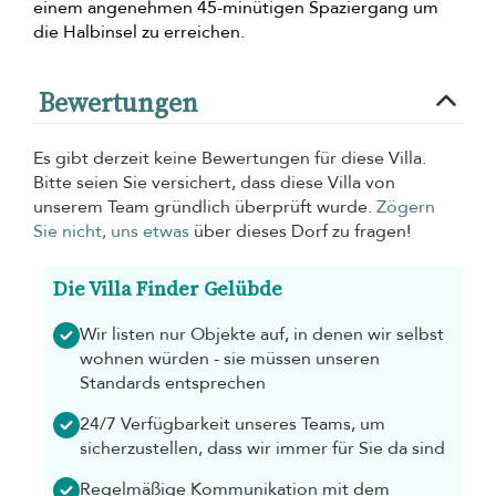
einem angenehmen 45-minütigen Spaziergang um
die Halbinsel zu erreichen.
Bewertungen
Es gibt derzeit keine Bewertungen für diese Villa.
Bitte seien Sie versichert, dass diese Villa von
unserem Team gründlich überprüft wurde.
Zögern
Sie nicht, uns etwas
über dieses Dorf zu fragen!
Die Villa Finder Gelübde
Wir listen nur Objekte auf, in denen wir selbst
wohnen würden - sie müssen unseren
Standards entsprechen
24/7 Verfügbarkeit unseres Teams, um
sicherzustellen, dass wir immer für Sie da sind
Regelmäßige Kommunikation mit dem