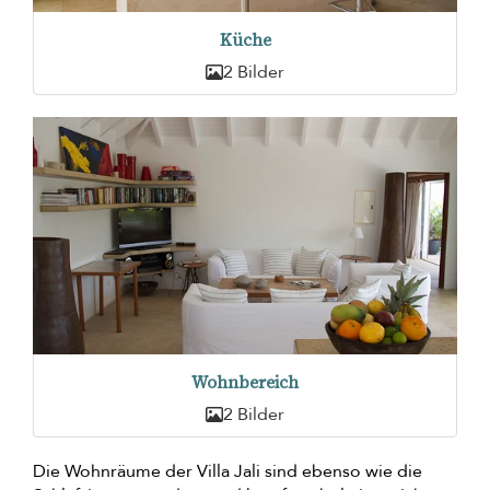
Küche
2 Bilder
Wohnbereich
2 Bilder
Die Wohnräume der Villa Jali sind ebenso wie die