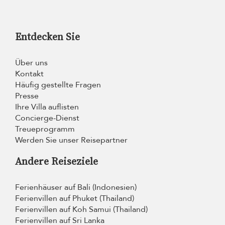
Entdecken Sie
Über uns
Kontakt
Häufig gestellte Fragen
Presse
Ihre Villa auflisten
Concierge-Dienst
Treueprogramm
Werden Sie unser Reisepartner
Andere Reiseziele
Ferienhäuser auf Bali (Indonesien)
Ferienvillen auf Phuket (Thailand)
Ferienvillen auf Koh Samui (Thailand)
Ferienvillen auf Sri Lanka