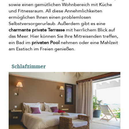
sowie einen gemütlichen Wohnbereich mit Küche
und Fitnessraum. All diese Annehmlichkeiten
ermöglichen Ihnen einen problemlosen
Selbstversorgerurlaub. Außerdem gibt es eine
charmante private Terrasse
mit herrlichem Blick auf
das Meer. Hier können Sie Ihre Mitreisenden treffen,
ein Bad im
privaten Pool
nehmen oder eine Mahlzeit
am Esstisch im Freien genießen.
Schlafzimmer