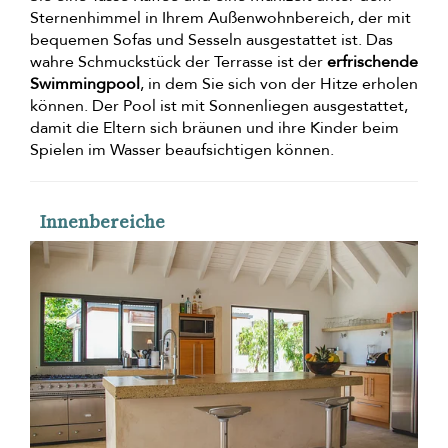
Sternenhimmel in Ihrem Außenwohnbereich, der mit
bequemen Sofas und Sesseln ausgestattet ist. Das
wahre Schmuckstück der Terrasse ist der
erfrischende
Swimmingpool
, in dem Sie sich von der Hitze erholen
können. Der Pool ist mit Sonnenliegen ausgestattet,
damit die Eltern sich bräunen und ihre Kinder beim
Spielen im Wasser beaufsichtigen können.
Innenbereiche