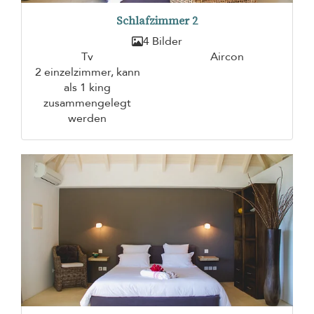
Schlafzimmer 2
4 Bilder
Tv
Aircon
2 einzelzimmer, kann
als 1 king
zusammengelegt
werden