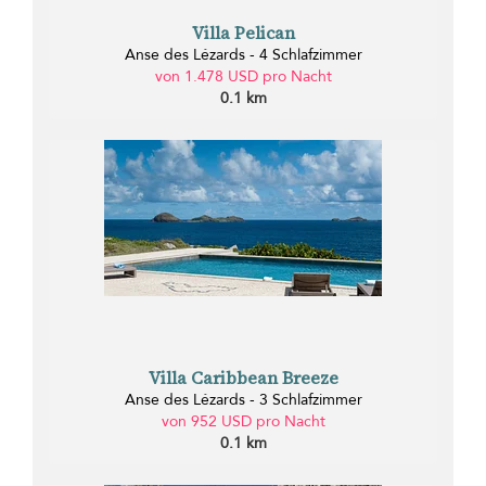
Villa Pelican
Anse des Lézards - 4 Schlafzimmer
von 1.478 USD pro Nacht
0.1 km
Villa Caribbean Breeze
Anse des Lézards - 3 Schlafzimmer
von 952 USD pro Nacht
0.1 km