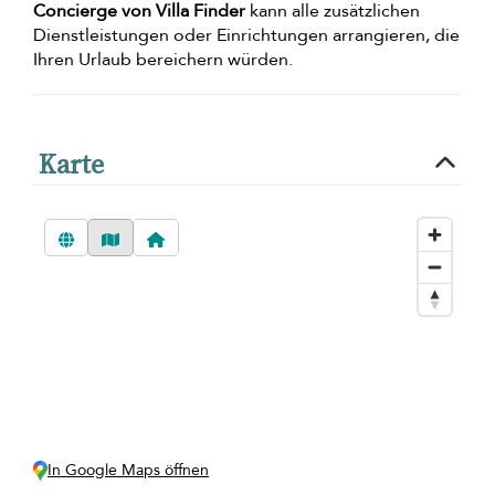
Concierge von Villa Finder
kann alle zusätzlichen
Dienstleistungen oder Einrichtungen arrangieren, die
Ihren Urlaub bereichern würden.
Karte
In Google Maps öffnen