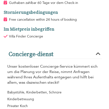
Guthaben zahlbar 60 Tage vor dem Check-in
Stornierungsbedingungen
Free cancellation within 24 hours of booking
Im Mietpreis inbegriffen
Villa Finder Concierge
Concierge-dienst
Unser kostenloser Concierge-Service kümmert sich
um die Planung vor der Reise, nimmt Anfragen
während Ihres Aufenthalts entgegen und hilft bei
allem, was dazwischen steckt!
Babystühle, Kinderbetten, Schnüre
Kinderbetreuung
Privater Koch