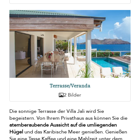
Terrasse/Veranda
2 Bilder
Die sonnige Terrasse der Villa Jali wird Sie
begeistern. Von Ihrem Privathaus aus können Sie die
atemberaubende Aussicht auf die umliegenden
Hügel
und das Karibische Meer genießen. Genießen
Sie eine Tasse Kaffee und eine Mahlzeit unter dem