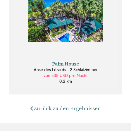
Palm House
Anse des Lézards - 2 Schlafzimmer
von 538 USD pro Nacht
0.2 km
Zurück zu den Ergebnissen