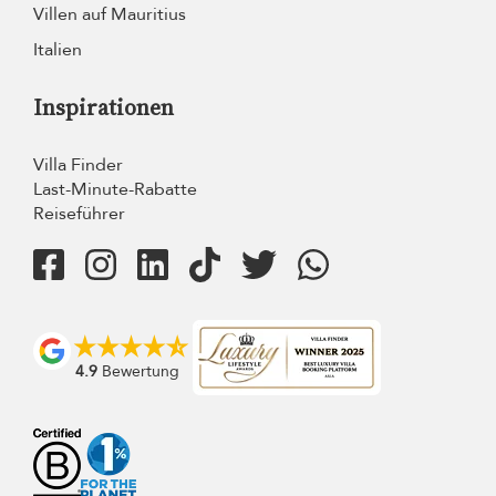
Villen auf Mauritius
Italien
Inspirationen
Villa Finder
Last-Minute-Rabatte
Reiseführer
4.9
Bewertung