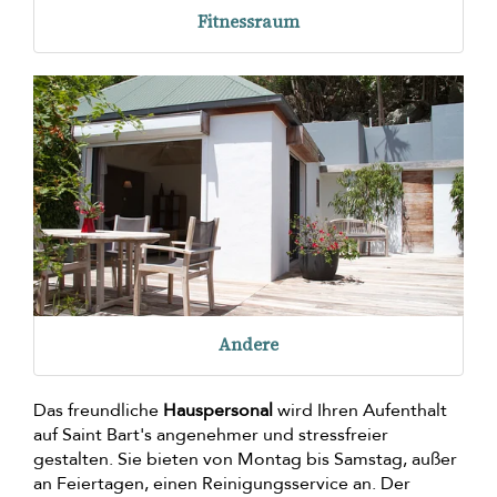
Fitnessraum
Andere
Das freundliche
Hauspersonal
wird Ihren Aufenthalt
auf Saint Bart's angenehmer und stressfreier
gestalten. Sie bieten von Montag bis Samstag, außer
an Feiertagen, einen Reinigungsservice an. Der