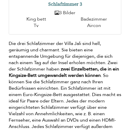
Schlafzimmer 3
3 Bilder
King bett
Badezimmer
Tv
Aircon
Die drei Schlafzimmer der Villa Jali sind hell,
geräumig und charmant. Sie bieten eine
entspannende Umgebung für diejenigen, die sich
nach einem Tag auf der Insel erholen möchten. Zwei
der Schlafzimmer haben
zwei Einzelbetten, die in ein
Kingsize-Bett umgewandelt werden können
. So
können Sie die Schlafzimmer ganz nach Ihren
Bedürfnissen einrichten. Ein Schlafzimmer ist mit
einem Euro-Kingsize-Bett ausgestattet. Dies macht es
ideal für Paare oder Eltern. Jedes der modern
eingerichteten Schlafzimmer verfügt über eine
Vielzahl von Annehmlichkeiten, wie z. B. einen
Fernseher, eine Auswahl an DVDs und einen HDMI-
Anschluss. Jedes Schlafzimmer verfügt außerdem