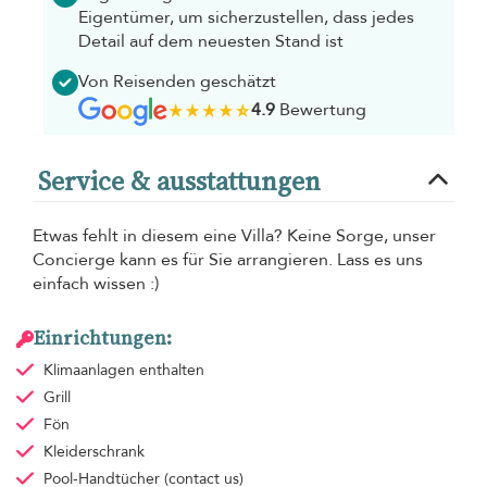
Eigentümer, um sicherzustellen, dass jedes
Detail auf dem neuesten Stand ist
Von Reisenden geschätzt
4.9
Bewertung
Service & ausstattungen
Etwas fehlt in diesem eine Villa? Keine Sorge, unser
Concierge kann es für Sie arrangieren. Lass es uns
einfach wissen :)
Einrichtungen:
Klimaanlagen
enthalten
Grill
Fön
Kleiderschrank
Pool-Handtücher
(contact us)