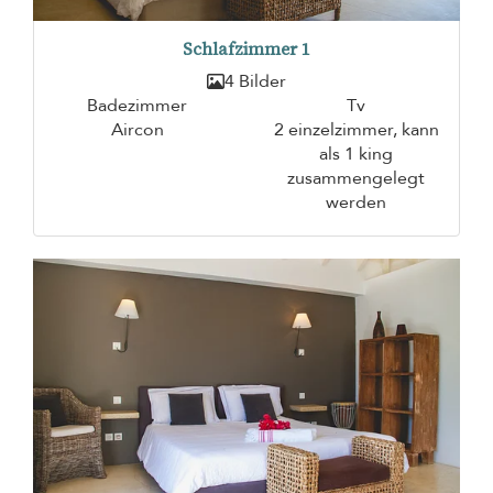
Schlafzimmer 1
4 Bilder
Badezimmer
Tv
Aircon
2 einzelzimmer, kann
als 1 king
zusammengelegt
werden