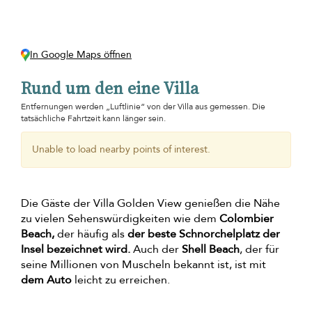
In Google Maps öffnen
Rund um den eine Villa
Entfernungen werden „Luftlinie“ von der Villa aus gemessen. Die
tatsächliche Fahrtzeit kann länger sein.
Unable to load nearby points of interest.
Die Gäste der Villa Golden View genießen die Nähe
zu vielen Sehenswürdigkeiten wie dem
Colombier
Beach,
der häufig als
der beste Schnorchelplatz der
Insel bezeichnet wird.
Auch der
Shell Beach
, der für
seine Millionen von Muscheln bekannt ist, ist mit
dem Auto
leicht zu erreichen.