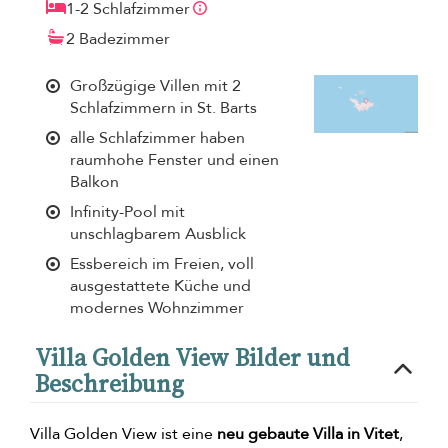
1-2 Schlafzimmer
2 Badezimmer
Großzügige Villen mit 2
Schlafzimmern in St. Barts
alle Schlafzimmer haben
raumhohe Fenster und einen
Balkon
Infinity-Pool mit
unschlagbarem Ausblick
Essbereich im Freien, voll
ausgestattete Küche und
modernes Wohnzimmer
Villa Golden View Bilder und
Beschreibung
Villa Golden View ist eine
neu gebaute Villa in Vitet
,