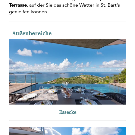
Terrasse
, auf der Sie das schöne Wetter in St. Bart's
genießen können.
Außenbereiche
Essecke