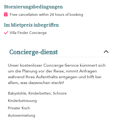
Stornierungsbedingungen
Free cancellation within 24 hours of booking
Im Mietpreis inbegriffen
Villa Finder Concierge
Concierge-dienst
Unser kostenloser Concierge-Service kümmert sich
um die Planung vor der Reise, nimmt Anfragen
während Ihres Aufenthalts entgegen und hilft bei
allem, was dazwischen steckt!
Babystühle, Kinderbetten, Schnüre
Kinderbetreuung
Privater Koch
Autovermietung