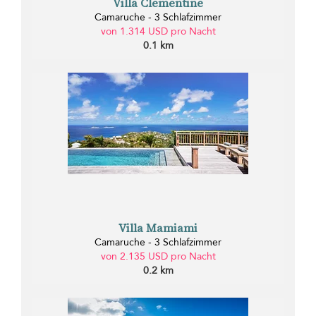
Villa Clementine
Camaruche - 3 Schlafzimmer
von 1.314 USD pro Nacht
0.1 km
Villa Mamiami
Camaruche - 3 Schlafzimmer
von 2.135 USD pro Nacht
0.2 km