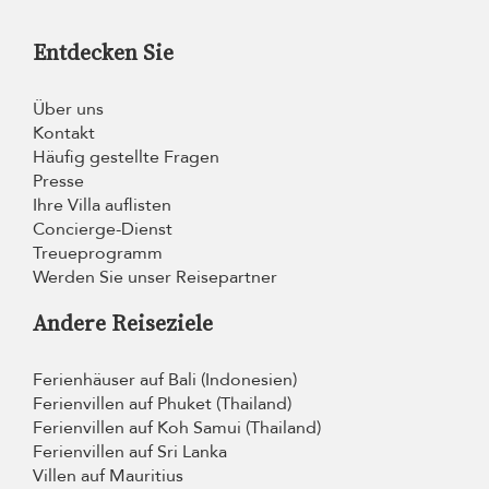
Entdecken Sie
Über uns
Kontakt
Häufig gestellte Fragen
Presse
Ihre Villa auflisten
Concierge-Dienst
Treueprogramm
Werden Sie unser Reisepartner
Andere Reiseziele
Ferienhäuser auf Bali (Indonesien)
Ferienvillen auf Phuket (Thailand)
Ferienvillen auf Koh Samui (Thailand)
Ferienvillen auf Sri Lanka
Villen auf Mauritius