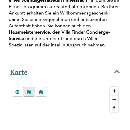
einen voll ausgestatteten Fitnessraum
, in dem Sie Ihr
Fitnessprogramm aufrechterhalten können. Bei Ihrer
Ankunft erhalten Sie ein Willkommensgeschenk,
damit Sie einen angenehmen und entspannten
Aufenthalt haben. Sie können auch den
Hausmeisterservice, den Villa Finder Concierge-
Service
und die Unterstützung durch Villen-
Spezialisten auf der Insel in Anspruch nehmen.
Karte