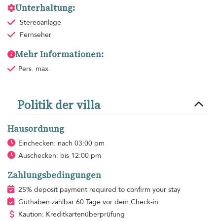
Unterhaltung:
Stereoanlage
Fernseher
Mehr Informationen:
Pers. max.
Politik der villa
Hausordnung
Einchecken: nach 03:00 pm
Auschecken: bis 12:00 pm
Zahlungsbedingungen
25% deposit payment required to confirm your stay
Guthaben zahlbar 60 Tage vor dem Check-in
Kaution: Kreditkartenüberprüfung