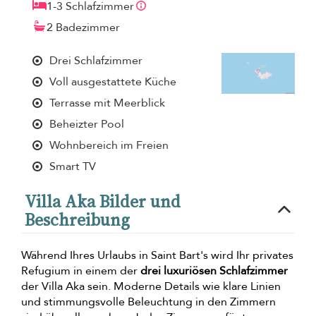
1-3 Schlafzimmer
2 Badezimmer
Drei Schlafzimmer
Voll ausgestattete Küche
Terrasse mit Meerblick
Beheizter Pool
Wohnbereich im Freien
Smart TV
Villa Aka Bilder und
Beschreibung
Während Ihres Urlaubs in Saint Bart's wird Ihr privates
Refugium in einem der
drei luxuriösen Schlafzimmer
der Villa Aka sein. Moderne Details wie klare Linien
und stimmungsvolle Beleuchtung in den Zimmern