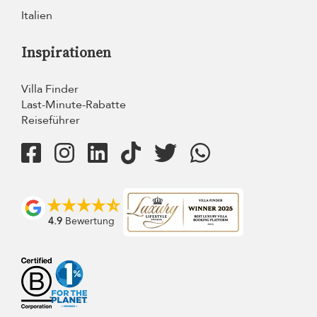
Italien
Inspirationen
Villa Finder
Last-Minute-Rabatte
Reiseführer
4.9
Bewertung