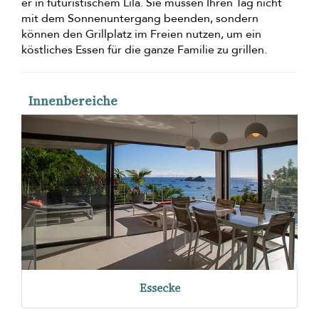
er in futuristischem Lila. Sie müssen Ihren Tag nicht
mit dem Sonnenuntergang beenden, sondern
können den Grillplatz im Freien nutzen, um ein
köstliches Essen für die ganze Familie zu grillen.
Innenbereiche
Essecke