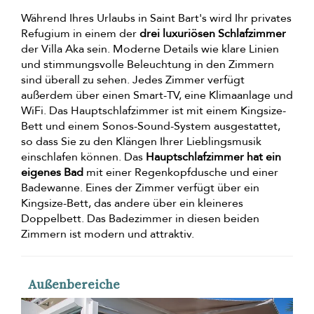
Während Ihres Urlaubs in Saint Bart's wird Ihr privates
Refugium in einem der
drei luxuriösen Schlafzimmer
der Villa Aka sein. Moderne Details wie klare Linien
und stimmungsvolle Beleuchtung in den Zimmern
sind überall zu sehen. Jedes Zimmer verfügt
außerdem über einen Smart-TV, eine Klimaanlage und
WiFi. Das Hauptschlafzimmer ist mit einem Kingsize-
Bett und einem Sonos-Sound-System ausgestattet,
so dass Sie zu den Klängen Ihrer Lieblingsmusik
einschlafen können. Das
Hauptschlafzimmer hat ein
eigenes Bad
mit einer Regenkopfdusche und einer
Badewanne. Eines der Zimmer verfügt über ein
Kingsize-Bett, das andere über ein kleineres
Doppelbett. Das Badezimmer in diesen beiden
Zimmern ist modern und attraktiv.
Außenbereiche