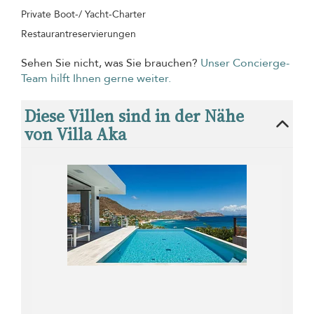
Private Boot-/ Yacht-Charter
Restaurantreservierungen
Sehen Sie nicht, was Sie brauchen?
Unser Concierge-
Team hilft Ihnen gerne weiter.
Diese Villen sind in der Nähe
von Villa Aka