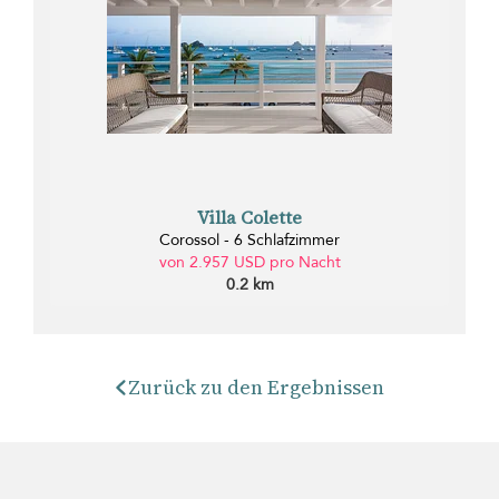
Villa Colette
Corossol - 6 Schlafzimmer
von 2.957 USD pro Nacht
0.2 km
Zurück zu den Ergebnissen