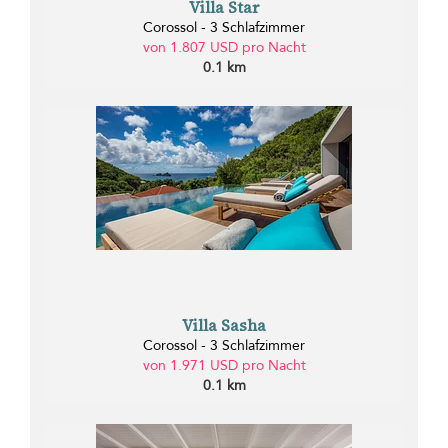
Villa Star
Corossol - 3 Schlafzimmer
von 1.807 USD pro Nacht
0.1 km
Villa Sasha
Corossol - 3 Schlafzimmer
von 1.971 USD pro Nacht
0.1 km