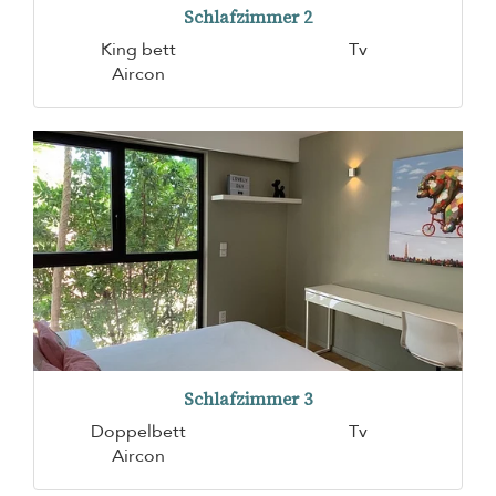
Schlafzimmer 2
King bett
Tv
Aircon
Schlafzimmer 3
Doppelbett
Tv
Aircon