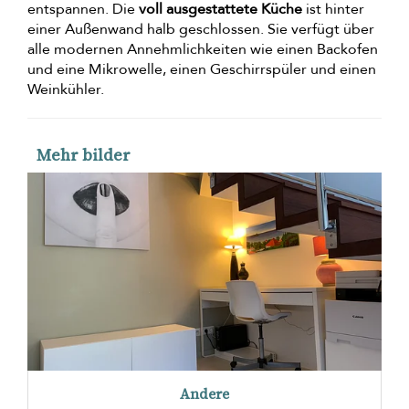
entspannen. Die
voll ausgestattete Küche
ist hinter
einer Außenwand halb geschlossen. Sie verfügt über
alle modernen Annehmlichkeiten wie einen Backofen
und eine Mikrowelle, einen Geschirrspüler und einen
Weinkühler.
Mehr bilder
Andere