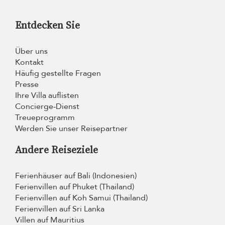
Entdecken Sie
Über uns
Kontakt
Häufig gestellte Fragen
Presse
Ihre Villa auflisten
Concierge-Dienst
Treueprogramm
Werden Sie unser Reisepartner
Andere Reiseziele
Ferienhäuser auf Bali (Indonesien)
Ferienvillen auf Phuket (Thailand)
Ferienvillen auf Koh Samui (Thailand)
Ferienvillen auf Sri Lanka
Villen auf Mauritius