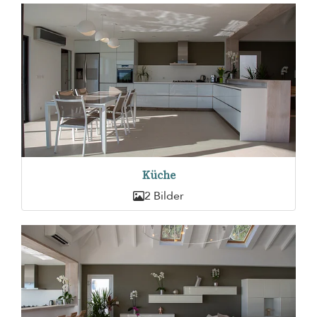
Küche
2 Bilder