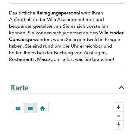
Das örtliche
Reinigungspersonal
wird Ihren
Aufenthalt in der Villa Aka angenehmer und
bequemer gestalten, als Sie es sich vorstellen
können. Sie können sich jederzeit an den
Villa Finder
Concierge
wenden, wenn Sie irgendwelche Fragen
haben. Sie sind rund um die Uhr erreichbar und
helfen Ihnen bei der Buchung von Ausflügen,
Restaurants, Massagen - alles, was Sie brauchen!
Karte