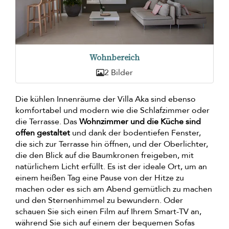
Wohnbereich
2 Bilder
Die kühlen Innenräume der Villa Aka sind ebenso
komfortabel und modern wie die Schlafzimmer oder
die Terrasse. Das
Wohnzimmer und die Küche sind
offen gestaltet
und dank der bodentiefen Fenster,
die sich zur Terrasse hin öffnen, und der Oberlichter,
die den Blick auf die Baumkronen freigeben, mit
natürlichem Licht erfüllt. Es ist der ideale Ort, um an
einem heißen Tag eine Pause von der Hitze zu
machen oder es sich am Abend gemütlich zu machen
und den Sternenhimmel zu bewundern. Oder
schauen Sie sich einen Film auf Ihrem Smart-TV an,
während Sie sich auf einem der bequemen Sofas