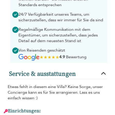
Standards entsprechen
24/7 Verfügbarkeit unseres Teams, um
sicherzustellen, dass wir immer für Sie da sind
Regelmäßige Kommunikation mit dem
Eigentümer, um sicherzustellen, dass jedes
Detail auf dem neuesten Stand ist
Von Reisenden geschätzt
4.9
Bewertung
Service & ausstattungen
Etwas fehlt in diesem eine Villa? Keine Sorge, unser
Concierge kann es für Sie arrangieren. Lass es uns
einfach wissen :)
Einrichtungen: