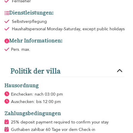
Fernseher
Dienstleistungen:
Selbstverpflegung
Haushaltspersonal
Monday-Saturday, except public holidays
Mehr Informationen:
Pers. max.
Politik der villa
Hausordnung
Einchecken: nach 03:00 pm
Auschecken: bis 12:00 pm
Zahlungsbedingungen
25% deposit payment required to confirm your stay
Guthaben zahlbar 60 Tage vor dem Check-in