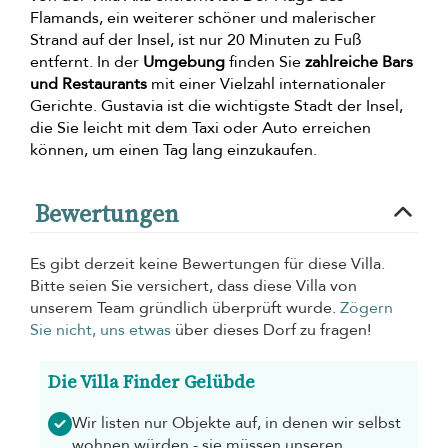
Flamands, ein weiterer schöner und malerischer
Strand auf der Insel, ist nur 20 Minuten zu Fuß
entfernt. In der
Umgebung
finden Sie
zahlreiche Bars
und Restaurants
mit einer Vielzahl internationaler
Gerichte. Gustavia ist die wichtigste Stadt der Insel,
die Sie leicht mit dem Taxi oder Auto erreichen
können, um einen Tag lang einzukaufen.
Bewertungen
Es gibt derzeit keine Bewertungen für diese Villa.
Bitte seien Sie versichert, dass diese Villa von
unserem Team gründlich überprüft wurde.
Zögern
Sie nicht, uns etwas
über dieses Dorf zu fragen!
Die Villa Finder Gelübde
Wir listen nur Objekte auf, in denen wir selbst
wohnen würden - sie müssen unseren