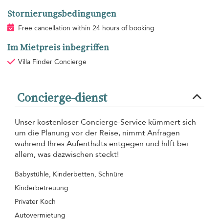
Stornierungsbedingungen
Free cancellation within 24 hours of booking
Im Mietpreis inbegriffen
Villa Finder Concierge
Concierge-dienst
Unser kostenloser Concierge-Service kümmert sich
um die Planung vor der Reise, nimmt Anfragen
während Ihres Aufenthalts entgegen und hilft bei
allem, was dazwischen steckt!
Babystühle, Kinderbetten, Schnüre
Kinderbetreuung
Privater Koch
Autovermietung