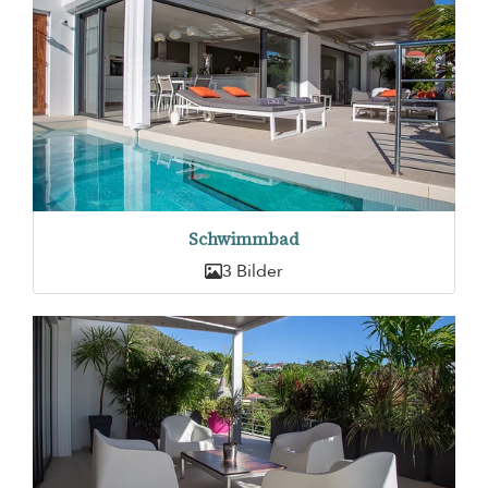
Schwimmbad
3 Bilder