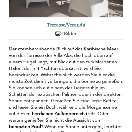
Terrasse/Veranda
2 Bilder
Der atemberaubende Blick auf das Karibische Meer
von der Terrasse der Villa Aka, die hoch oben auf
einem Hügel liegt, mit Blick auf den türkisfarbenen
Hafen, der mit Yachten übersät ist, wird Sie
beeindrucken. Wahrscheinlich werden Sie hier die
meiste Zeit damit verbringen, die Sonne zu genießen.
Sie können sich auf einem der Liegestühle im
Schatten der exotischen Palmen oder in der direkten
Sonne entspannen. Genießen Sie eine Tasse Kaffee
und lesen Sie ein Buch, während die Morgensonne
auf diesen
herrlichen Außenbereich
trifft. Oder
warum genießen Sie nicht die Aussicht vom
beheizten Pool
? Wenn die Sonne untergeht, leuchtet