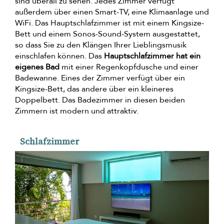
sind überall zu sehen. Jedes Zimmer verfügt
außerdem über einen Smart-TV, eine Klimaanlage und
WiFi. Das Hauptschlafzimmer ist mit einem Kingsize-
Bett und einem Sonos-Sound-System ausgestattet,
so dass Sie zu den Klängen Ihrer Lieblingsmusik
einschlafen können. Das
Hauptschlafzimmer hat ein
eigenes Bad
mit einer Regenkopfdusche und einer
Badewanne. Eines der Zimmer verfügt über ein
Kingsize-Bett, das andere über ein kleineres
Doppelbett. Das Badezimmer in diesen beiden
Zimmern ist modern und attraktiv.
Schlafzimmer