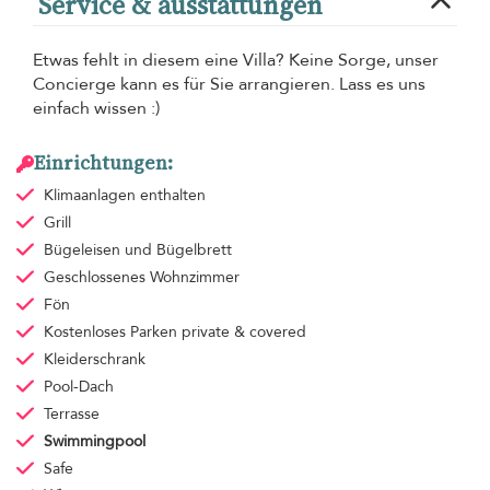
Service & ausstattungen
Etwas fehlt in diesem eine Villa? Keine Sorge, unser
Concierge kann es für Sie arrangieren. Lass es uns
einfach wissen :)
Einrichtungen:
Klimaanlagen
enthalten
Grill
Bügeleisen und Bügelbrett
Geschlossenes Wohnzimmer
Fön
Kostenloses Parken
private & covered
Kleiderschrank
Pool-Dach
Terrasse
Swimmingpool
Safe