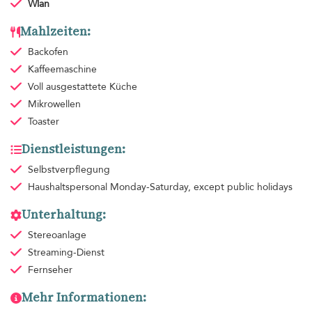
Wlan
Mahlzeiten:
Backofen
Kaffeemaschine
Voll ausgestattete Küche
Mikrowellen
Toaster
Dienstleistungen:
Selbstverpflegung
Haushaltspersonal
Monday-Saturday, except public holidays
Unterhaltung:
Stereoanlage
Streaming-Dienst
Fernseher
Mehr Informationen: