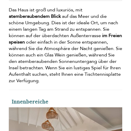
Das Haus ist groß und luxuriös, mit
atemberaubendem Blick
auf das Meer und die
schöne Umgebung. Dies ist der ideale Ort, um nach
einem langen Tag am Strand zu entspannen. Sie
können auf der überdachten Außenterrasse
im Freien
speisen
oder einfach in der Sonne entspannen,
während Sie die Atmosphäre der Nacht genießen. Sie
können auch ein Glas Wein genießen, während Sie
den atemberaubenden Sonnenuntergang über der
Insel betrachten. Wenn Sie ein lustiges Spiel für Ihren
Aufenthalt suchen, steht Ihnen eine Tischtennisplatte
zur Verfügung.
Innenbereiche