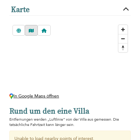
Karte
In Google Maps öffnen
Rund um den eine Villa
Entfernungen werden „Luftlinie“ von der Villa aus gemessen. Die
tatsächliche Fahrtzeit kann länger sein.
Unable to load nearby points of interest.