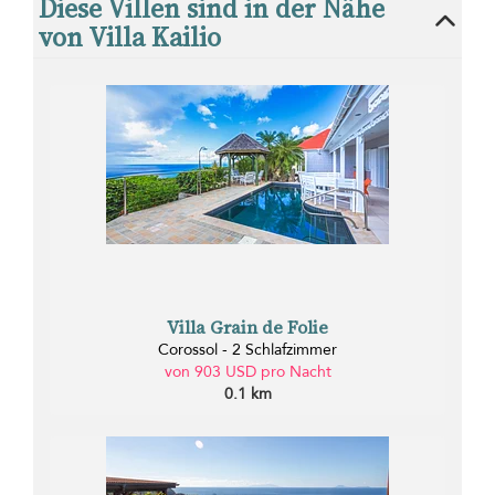
Diese Villen sind in der Nähe
von Villa Kailio
Villa Grain de Folie
Corossol - 2 Schlafzimmer
von 903 USD pro Nacht
0.1 km