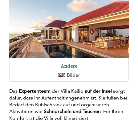
Andere
8 Bilder
Das
Expertenteam
der Villa Kailio
auf der Insel
sorgt
dafür, dass Ihr Aufenthalt angenehm ist. Sie füllen bei
Bedarf den Kühlschrank auf und organisieren
Aktivitäten wie
Schnorcheln und Tauchen
. Für Ihren
Komfort ist die Villa voll klimatisiert.