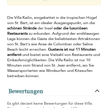
Die Villa Kailio, eingebettet in die tropischen Hügel
von St. Bart, ist ein idealer Ausgangspunkt, um die
schönen Strände
der Insel
oder die luxuriösen
Restaurants
zu erkunden. Aufgrund der erstklassigen
Lage können die Gäste die beliebtesten Attraktionen
von St. Bart's wie Anse de Colombier oder Saline
Beach leicht erreichen.
Gustavia ist nur 11 Minuten
entfernt
und bietet eine Vielzahl von Restaurants und
Einkaufsmöglichkeiten. Die Villa Kailio ist nur 10
Minuten vom Strand von St. Jean entfernt, wo Sie
Wassersportarten wie Windsurfen und Kitesurfen
betreiben können.
Bewertungen
Es gibt derzeit keine Bewertungen für diese Villa.