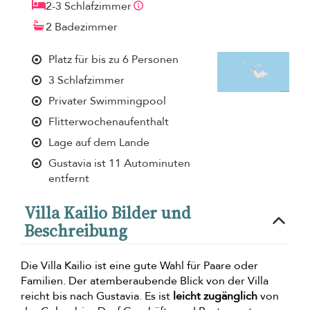
2-3 Schlafzimmer
2 Badezimmer
Platz für bis zu 6 Personen
3 Schlafzimmer
Privater Swimmingpool
Flitterwochenaufenthalt
Lage auf dem Lande
Gustavia ist 11 Autominuten
entfernt
Villa Kailio Bilder und
Beschreibung
Die Villa Kailio ist eine gute Wahl für Paare oder
Familien. Der atemberaubende Blick von der Villa
reicht bis nach Gustavia. Es ist
leicht zugänglich
von