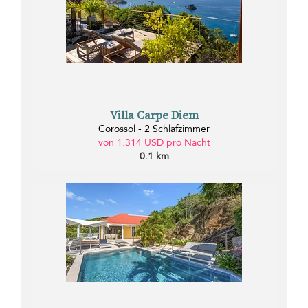
Villa Carpe Diem
Corossol - 2 Schlafzimmer
von 1.314 USD pro Nacht
0.1 km