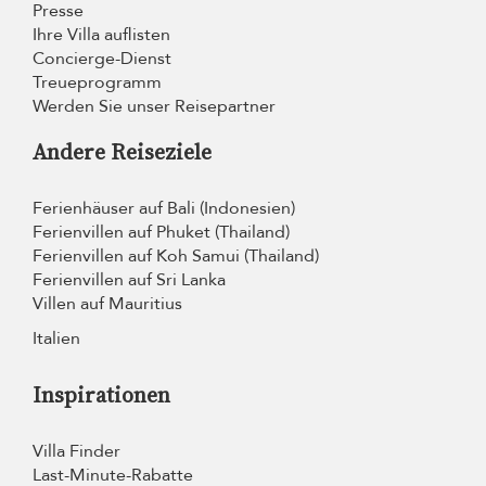
Presse
Ihre Villa auflisten
Concierge-Dienst
Treueprogramm
Werden Sie unser Reisepartner
Andere Reiseziele
Ferienhäuser auf Bali (Indonesien)
Ferienvillen auf Phuket (Thailand)
Ferienvillen auf Koh Samui (Thailand)
Ferienvillen auf Sri Lanka
Villen auf Mauritius
Italien
Inspirationen
Villa Finder
Last-Minute-Rabatte