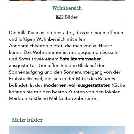
Wohnbereich
2 Bilder
Die Villa Kailio ist so gestaltet, dass sie einen offenen
und luftigen Wohnbereich mit allen
Annehmlichkeiten bietet, die man von zu Hause
kennt. Das Wohnzimmer ist mit bequemen Sesseln
und Sofas sowie einem
Satellitenfernseher
ausgestattet. Genießen Sie den Blick auf den
Sonnenaufgang und den Sonnenuntergang von der
Frühstücksinsel, die sich in der Mitte des Raumes
befindet. In der
modernen, voll ausgestatteten
Küche
können Sie mit den besten Zutaten von den lokalen
Märkten köstliche Mahlzeiten zubereiten.
Mehr bilder