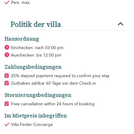
Pers. max.
Politik der villa
Hausordnung
Einchecken: nach 03:00 pm
Auschecken: bis 12:00 pm
Zahlungsbedingungen
25% deposit payment required to confirm your stay
Guthaben zahlbar 60 Tage vor dem Check-in
Stornierungsbedingungen
Free cancellation within 24 hours of booking
Im Mietpreis inbegriffen
Villa Finder Concierge