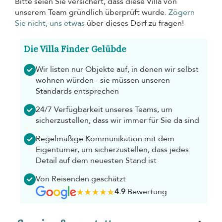
Bitte seien Sie versichert, dass diese Villa von
unserem Team gründlich überprüft wurde.
Zögern
Sie nicht, uns etwas
über dieses Dorf zu fragen!
Die Villa Finder Gelübde
Wir listen nur Objekte auf, in denen wir selbst
wohnen würden - sie müssen unseren
Standards entsprechen
24/7 Verfügbarkeit unseres Teams, um
sicherzustellen, dass wir immer für Sie da sind
Regelmäßige Kommunikation mit dem
Eigentümer, um sicherzustellen, dass jedes
Detail auf dem neuesten Stand ist
Von Reisenden geschätzt
4.9
Bewertung