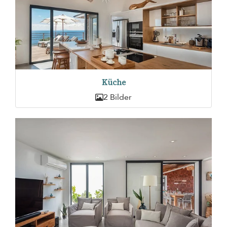
Küche
2 Bilder