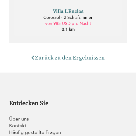
Villa L'Enclos
Corossol - 2 Schlafzimmer
von 985 USD pro Nacht
0.1 km
Zurück zu den Ergebnissen
Entdecken Sie
Über uns
Kontakt
Häufig gestellte Fragen