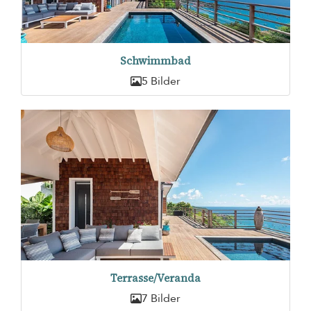
Schwimmbad
5 Bilder
Terrasse/Veranda
7 Bilder