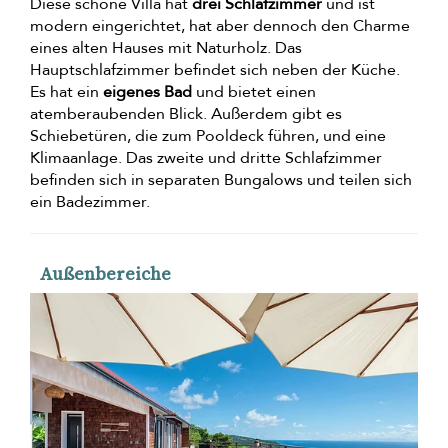
Diese schöne Villa hat
drei Schlafzimmer
und ist
modern eingerichtet, hat aber dennoch den Charme
eines alten Hauses mit Naturholz. Das
Hauptschlafzimmer befindet sich neben der Küche.
Es hat ein
eigenes Bad
und bietet einen
atemberaubenden Blick. Außerdem gibt es
Schiebetüren, die zum Pooldeck führen, und eine
Klimaanlage. Das zweite und dritte Schlafzimmer
befinden sich in separaten Bungalows und teilen sich
ein Badezimmer.
Außenbereiche