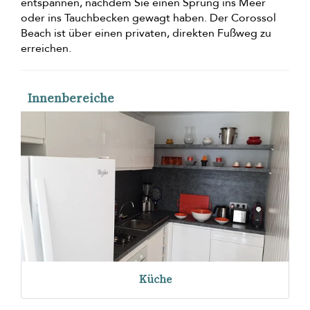
entspannen, nachdem Sie einen Sprung ins Meer
oder ins Tauchbecken gewagt haben. Der Corossol
Beach ist über einen privaten, direkten Fußweg zu
erreichen.
Innenbereiche
Küche