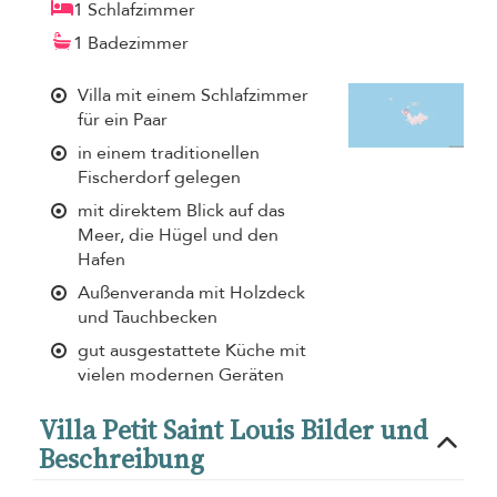
1 Schlafzimmer
1 Badezimmer
Villa mit einem Schlafzimmer
für ein Paar
in einem traditionellen
Fischerdorf gelegen
mit direktem Blick auf das
Meer, die Hügel und den
Hafen
Außenveranda mit Holzdeck
und Tauchbecken
gut ausgestattete Küche mit
vielen modernen Geräten
Villa Petit Saint Louis Bilder und
Beschreibung