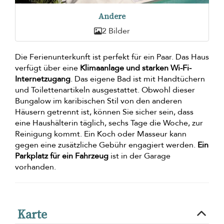
Andere
2 Bilder
Die Ferienunterkunft ist perfekt für ein Paar. Das Haus
verfügt über eine
Klimaanlage und starken Wi-Fi-
Internetzugang
. Das eigene Bad ist mit Handtüchern
und Toilettenartikeln ausgestattet. Obwohl dieser
Bungalow im karibischen Stil von den anderen
Häusern getrennt ist, können Sie sicher sein, dass
eine Haushälterin täglich, sechs Tage die Woche, zur
Reinigung kommt. Ein Koch oder Masseur kann
gegen eine zusätzliche Gebühr engagiert werden.
Ein
Parkplatz für ein Fahrzeug
ist in der Garage
vorhanden.
Karte