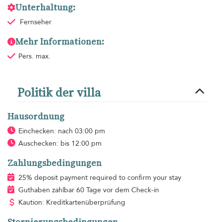
Unterhaltung:
Fernseher
Mehr Informationen:
Pers. max.
Politik der villa
Hausordnung
Einchecken: nach 03:00 pm
Auschecken: bis 12:00 pm
Zahlungsbedingungen
25% deposit payment required to confirm your stay
Guthaben zahlbar 60 Tage vor dem Check-in
Kaution: Kreditkartenüberprüfung
Stornierungsbedingungen