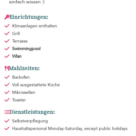
einfach wissen :)
Einrichtungen:
Klimaanlagen
enthalten
Grill
Terrasse
Swimmingpool
Wlan
Mahlzeiten:
Backofen
Voll ausgestattete Küche
Mikrowellen
Toaster
Dienstleistungen:
Selbstverpflegung
Haushaltspersonal
Monday-Saturday, except public holidays