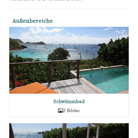
Außenbereiche
Schwimmbad
2 Bilder