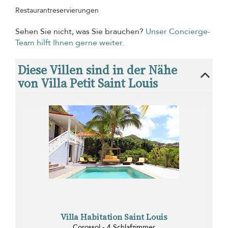
Restaurantreservierungen
Sehen Sie nicht, was Sie brauchen?
Unser Concierge-
Team hilft Ihnen gerne weiter.
Diese Villen sind in der Nähe
von Villa Petit Saint Louis
Villa Habitation Saint Louis
Corossol - 4 Schlafzimmer