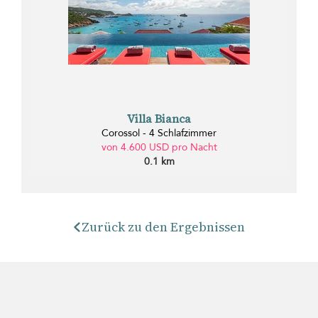
Villa Bianca
Corossol - 4 Schlafzimmer
von 4.600 USD pro Nacht
0.1 km
Zurück zu den Ergebnissen