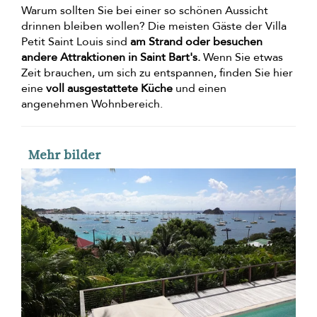
Warum sollten Sie bei einer so schönen Aussicht
drinnen bleiben wollen? Die meisten Gäste der Villa
Petit Saint Louis sind
am Strand oder besuchen
andere Attraktionen in Saint Bart's.
Wenn Sie etwas
Zeit brauchen, um sich zu entspannen, finden Sie hier
eine
voll ausgestattete Küche
und einen
angenehmen Wohnbereich.
Mehr bilder