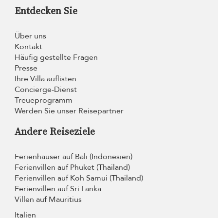
Entdecken Sie
Über uns
Kontakt
Häufig gestellte Fragen
Presse
Ihre Villa auflisten
Concierge-Dienst
Treueprogramm
Werden Sie unser Reisepartner
Andere Reiseziele
Ferienhäuser auf Bali (Indonesien)
Ferienvillen auf Phuket (Thailand)
Ferienvillen auf Koh Samui (Thailand)
Ferienvillen auf Sri Lanka
Villen auf Mauritius
Italien