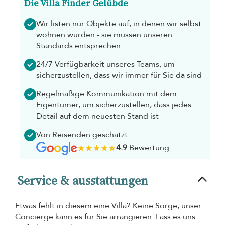
Die Villa Finder Gelübde
Wir listen nur Objekte auf, in denen wir selbst
wohnen würden - sie müssen unseren
Standards entsprechen
24/7 Verfügbarkeit unseres Teams, um
sicherzustellen, dass wir immer für Sie da sind
Regelmäßige Kommunikation mit dem
Eigentümer, um sicherzustellen, dass jedes
Detail auf dem neuesten Stand ist
Von Reisenden geschätzt
4.9
Bewertung
Service & ausstattungen
Etwas fehlt in diesem eine Villa? Keine Sorge, unser
Concierge kann es für Sie arrangieren. Lass es uns