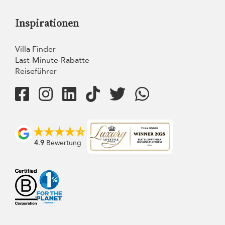
Inspirationen
Villa Finder
Last-Minute-Rabatte
Reiseführer
4.9
Bewertung