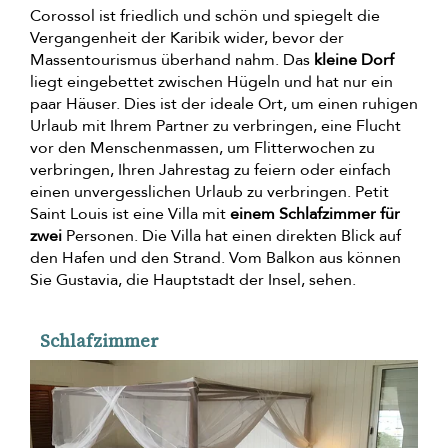
Corossol ist friedlich und schön und spiegelt die
Vergangenheit der Karibik wider, bevor der
Massentourismus überhand nahm. Das
kleine Dorf
liegt eingebettet zwischen Hügeln und hat nur ein
paar Häuser. Dies ist der ideale Ort, um einen ruhigen
Urlaub mit Ihrem Partner zu verbringen, eine Flucht
vor den Menschenmassen, um Flitterwochen zu
verbringen, Ihren Jahrestag zu feiern oder einfach
einen unvergesslichen Urlaub zu verbringen. Petit
Saint Louis ist eine Villa mit
einem Schlafzimmer für
zwei
Personen. Die Villa hat einen direkten Blick auf
den Hafen und den Strand. Vom Balkon aus können
Sie Gustavia, die Hauptstadt der Insel, sehen.
Schlafzimmer