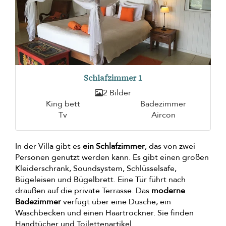
Schlafzimmer 1
2 Bilder
King bett
Badezimmer
Tv
Aircon
In der Villa gibt es
ein Schlafzimmer
, das von zwei
Personen genutzt werden kann. Es gibt einen großen
Kleiderschrank, Soundsystem, Schlüsselsafe,
Bügeleisen und Bügelbrett. Eine Tür führt nach
draußen auf die private Terrasse. Das
moderne
Badezimmer
verfügt über eine Dusche, ein
Waschbecken und einen Haartrockner. Sie finden
Handtücher und Toilettenartikel.