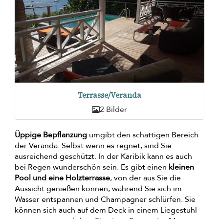
Terrasse/Veranda
2 Bilder
Üppige Bepflanzung
umgibt den schattigen Bereich
der Veranda. Selbst wenn es regnet, sind Sie
ausreichend geschützt. In der Karibik kann es auch
bei Regen wunderschön sein. Es gibt einen
kleinen
Pool und eine Holzterrasse
, von der aus Sie die
Aussicht genießen können, während Sie sich im
Wasser entspannen und Champagner schlürfen. Sie
können sich auch auf dem Deck in einem Liegestuhl