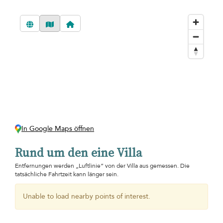
In Google Maps öffnen
Rund um den eine Villa
Entfernungen werden „Luftlinie“ von der Villa aus gemessen. Die
tatsächliche Fahrtzeit kann länger sein.
Unable to load nearby points of interest.