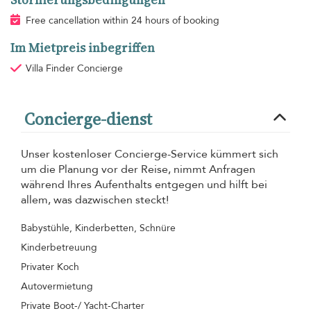
Free cancellation within 24 hours of booking
Im Mietpreis inbegriffen
Villa Finder Concierge
Concierge-dienst
Unser kostenloser Concierge-Service kümmert sich
um die Planung vor der Reise, nimmt Anfragen
während Ihres Aufenthalts entgegen und hilft bei
allem, was dazwischen steckt!
Babystühle, Kinderbetten, Schnüre
Kinderbetreuung
Privater Koch
Autovermietung
Private Boot-/ Yacht-Charter